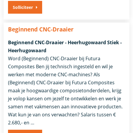
Solliciteer
Beginnend CNC-Draaier
Beginnend CNC-Draaier - Heerhugowaard Stiek -
Heerhugowaard
Word (Beginnend) CNC-Draaier bij Futura
Composites Ben jij technisch ingesteld en wil je
werken met moderne CNC-machines? Als
(Beginnend) CNC-Draaier bij Futura Composites
maak je hoogwaardige composietonderdelen, krijg
je volop kansen om jezelf te ontwikkelen en werk je
samen met vakmensen aan innovatieve producten.
Wat kun je van ons verwachten? Salaris tussen €
2.680,- en …