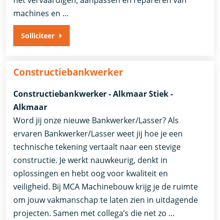
machines en …
Solliciteer
Constructiebankwerker
Constructiebankwerker - Alkmaar Stiek -
Alkmaar
Word jij onze nieuwe Bankwerker/Lasser? Als
ervaren Bankwerker/Lasser weet jij hoe je een
technische tekening vertaalt naar een stevige
constructie. Je werkt nauwkeurig, denkt in
oplossingen en hebt oog voor kwaliteit en
veiligheid. Bij MCA Machinebouw krijg je de ruimte
om jouw vakmanschap te laten zien in uitdagende
projecten. Samen met collega’s die net zo …