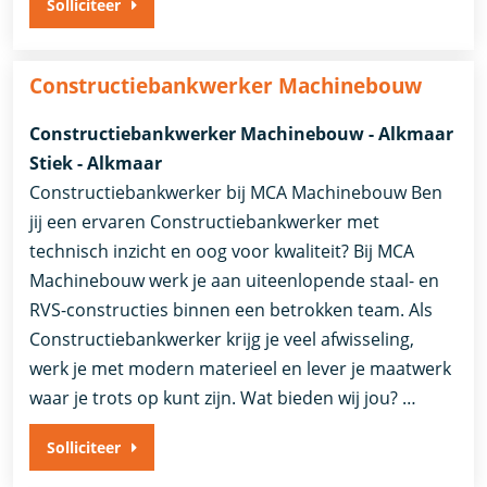
Solliciteer
Constructiebankwerker Machinebouw
Constructiebankwerker Machinebouw - Alkmaar
Stiek - Alkmaar
Constructiebankwerker bij MCA Machinebouw Ben
jij een ervaren Constructiebankwerker met
technisch inzicht en oog voor kwaliteit? Bij MCA
Machinebouw werk je aan uiteenlopende staal- en
RVS-constructies binnen een betrokken team. Als
Constructiebankwerker krijg je veel afwisseling,
werk je met modern materieel en lever je maatwerk
waar je trots op kunt zijn. Wat bieden wij jou? …
Solliciteer