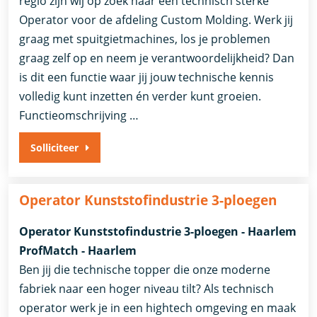
regio zijn wij op zoek naar een technisch sterke
Operator voor de afdeling Custom Molding. Werk jij
graag met spuitgietmachines, los je problemen
graag zelf op en neem je verantwoordelijkheid? Dan
is dit een functie waar jij jouw technische kennis
volledig kunt inzetten én verder kunt groeien.
Functieomschrijving …
Solliciteer
Operator Kunststofindustrie 3-ploegen
Operator Kunststofindustrie 3-ploegen - Haarlem
ProfMatch - Haarlem
Ben jij die technische topper die onze moderne
fabriek naar een hoger niveau tilt? Als technisch
operator werk je in een hightech omgeving en maak