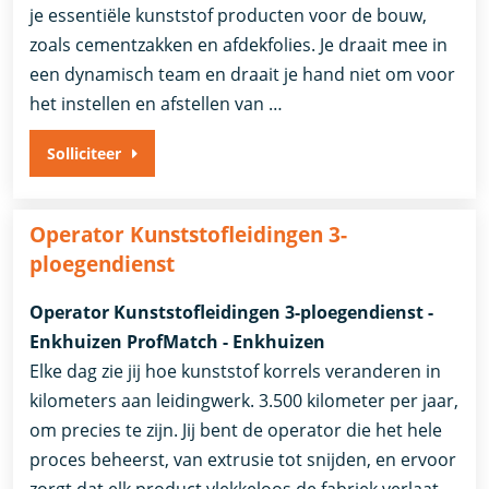
je essentiële kunststof producten voor de bouw,
zoals cementzakken en afdekfolies. Je draait mee in
een dynamisch team en draait je hand niet om voor
het instellen en afstellen van …
Solliciteer
Operator Kunststofleidingen 3-
ploegendienst
Operator Kunststofleidingen 3-ploegendienst -
Enkhuizen ProfMatch - Enkhuizen
Elke dag zie jij hoe kunststof korrels veranderen in
kilometers aan leidingwerk. 3.500 kilometer per jaar,
om precies te zijn. Jij bent de operator die het hele
proces beheerst, van extrusie tot snijden, en ervoor