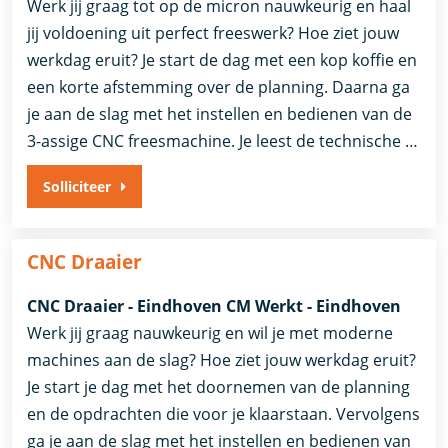
Werk jij graag tot op de micron nauwkeurig en haal
jij voldoening uit perfect freeswerk? Hoe ziet jouw
werkdag eruit? Je start de dag met een kop koffie en
een korte afstemming over de planning. Daarna ga
je aan de slag met het instellen en bedienen van de
3-assige CNC freesmachine. Je leest de technische …
Solliciteer
CNC Draaier
CNC Draaier - Eindhoven CM Werkt - Eindhoven
Werk jij graag nauwkeurig en wil je met moderne
machines aan de slag? Hoe ziet jouw werkdag eruit?
Je start je dag met het doornemen van de planning
en de opdrachten die voor je klaarstaan. Vervolgens
ga je aan de slag met het instellen en bedienen van