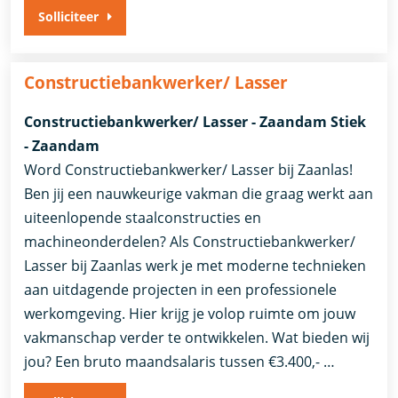
Solliciteer
Constructiebankwerker/ Lasser
Constructiebankwerker/ Lasser - Zaandam Stiek
- Zaandam
Word Constructiebankwerker/ Lasser bij Zaanlas!
Ben jij een nauwkeurige vakman die graag werkt aan
uiteenlopende staalconstructies en
machineonderdelen? Als Constructiebankwerker/
Lasser bij Zaanlas werk je met moderne technieken
aan uitdagende projecten in een professionele
werkomgeving. Hier krijg je volop ruimte om jouw
vakmanschap verder te ontwikkelen. Wat bieden wij
jou? Een bruto maandsalaris tussen €3.400,- …