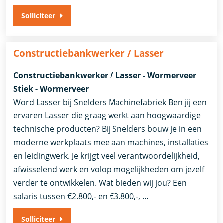
Solliciteer
Constructiebankwerker / Lasser
Constructiebankwerker / Lasser - Wormerveer
Stiek - Wormerveer
Word Lasser bij Snelders Machinefabriek Ben jij een
ervaren Lasser die graag werkt aan hoogwaardige
technische producten? Bij Snelders bouw je in een
moderne werkplaats mee aan machines, installaties
en leidingwerk. Je krijgt veel verantwoordelijkheid,
afwisselend werk en volop mogelijkheden om jezelf
verder te ontwikkelen. Wat bieden wij jou? Een
salaris tussen €2.800,- en €3.800,-, …
Solliciteer