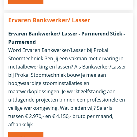
Ervaren Bankwerker/ Lasser
Ervaren Bankwerker/ Lasser - Purmerend Stiek -
Purmerend
Word Ervaren Bankwerker/Lasser bij Prokal
Stoomtechniek Ben jij een vakman met ervaring in
metaalbewerking en lassen? Als Bankwerker/Lasser
bij Prokal Stoomtechniek bouw je mee aan
hoogwaardige stoominstallaties en
maatwerkoplossingen. Je werkt zelfstandig aan
uitdagende projecten binnen een professionele en
veilige werkomgeving. Wat bieden wij? Salaris
tussen € 2.970,- en € 4.150,- bruto per maand,
afhankelijk …