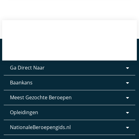
Ga Direct Naar
Baankans
Meest Gezochte Beroepen
Opleidingen
NationaleBeroepengids.nl