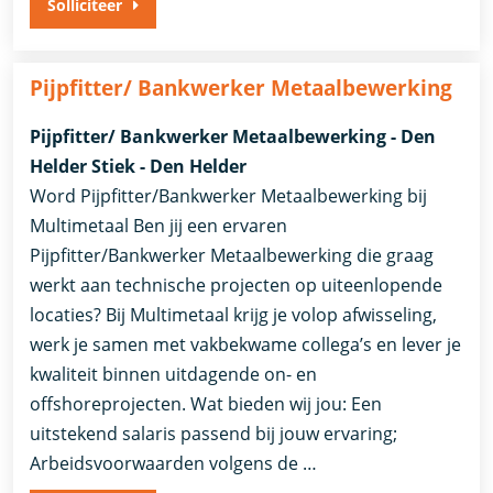
Solliciteer
Pijpfitter/ Bankwerker Metaalbewerking
Pijpfitter/ Bankwerker Metaalbewerking - Den
Helder Stiek - Den Helder
Word Pijpfitter/Bankwerker Metaalbewerking bij
Multimetaal Ben jij een ervaren
Pijpfitter/Bankwerker Metaalbewerking die graag
werkt aan technische projecten op uiteenlopende
locaties? Bij Multimetaal krijg je volop afwisseling,
werk je samen met vakbekwame collega’s en lever je
kwaliteit binnen uitdagende on- en
offshoreprojecten. Wat bieden wij jou: Een
uitstekend salaris passend bij jouw ervaring;
Arbeidsvoorwaarden volgens de …