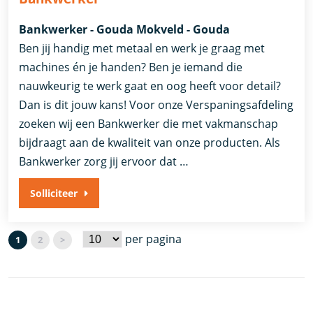
Bankwerker - Gouda Mokveld - Gouda
Ben jij handig met metaal en werk je graag met
machines én je handen? Ben je iemand die
nauwkeurig te werk gaat en oog heeft voor detail?
Dan is dit jouw kans! Voor onze Verspaningsafdeling
zoeken wij een Bankwerker die met vakmanschap
bijdraagt aan de kwaliteit van onze producten. Als
Bankwerker zorg jij ervoor dat …
Solliciteer
per pagina
1
2
>