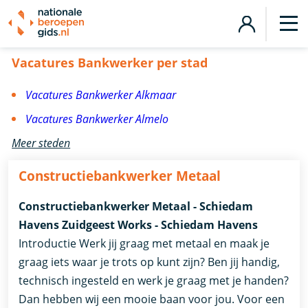
Vacatures Bankwerker
Vacatures Bankwerker per stad
Vacatures Bankwerker Alkmaar
Vacatures Bankwerker Almelo
Meer steden
Constructiebankwerker Metaal
Constructiebankwerker Metaal - Schiedam
Havens Zuidgeest Works - Schiedam Havens
Introductie Werk jij graag met metaal en maak je
graag iets waar je trots op kunt zijn? Ben jij handig,
technisch ingesteld en werk je graag met je handen?
Dan hebben wij een mooie baan voor jou. Voor een