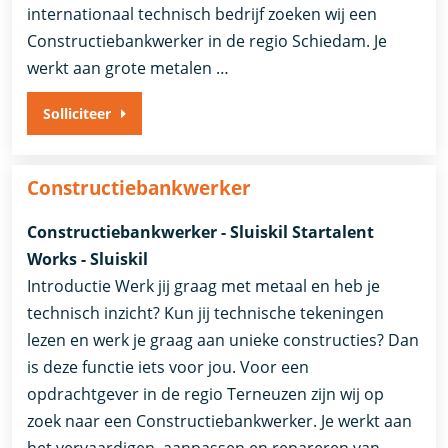
internationaal technisch bedrijf zoeken wij een
Constructiebankwerker in de regio Schiedam. Je
werkt aan grote metalen …
Solliciteer
Constructiebankwerker
Constructiebankwerker - Sluiskil Startalent
Works - Sluiskil
Introductie Werk jij graag met metaal en heb je
technisch inzicht? Kun jij technische tekeningen
lezen en werk je graag aan unieke constructies? Dan
is deze functie iets voor jou. Voor een
opdrachtgever in de regio Terneuzen zijn wij op
zoek naar een Constructiebankwerker. Je werkt aan
het vervaardigen, aanpassen en repareren van