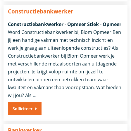
Constructiebankwerker
Constructiebankwerker - Opmeer Stiek - Opmeer
Word Constructiebankwerker bij Blom Opmeer Ben
jij een handige vakman met technisch inzicht en
werk je graag aan uiteenlopende constructies? Als
Constructiebankwerker bij Blom Opmeer werk je
met verschillende metaalsoorten aan uitdagende
projecten. Je krijgt volop ruimte om jezelf te
ontwikkelen binnen een betrokken team waar
kwaliteit en vakmanschap vooropstaan. Wat bieden
wij jou? Als …
Solliciteer
Bankwerker