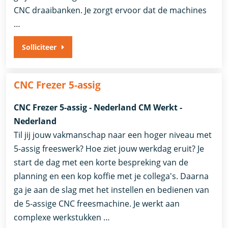
CNC draaibanken. Je zorgt ervoor dat de machines
…
Solliciteer
CNC Frezer 5-assig
CNC Frezer 5-assig - Nederland CM Werkt -
Nederland
Til jij jouw vakmanschap naar een hoger niveau met
5-assig freeswerk? Hoe ziet jouw werkdag eruit? Je
start de dag met een korte bespreking van de
planning en een kop koffie met je collega's. Daarna
ga je aan de slag met het instellen en bedienen van
de 5-assige CNC freesmachine. Je werkt aan
complexe werkstukken …