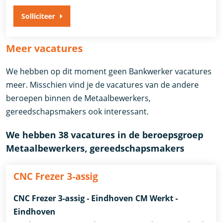
Solliciteer
Meer vacatures
We hebben op dit moment geen Bankwerker vacatures
meer. Misschien vind je de vacatures van de andere
beroepen binnen de Metaalbewerkers,
gereedschapsmakers ook interessant.
We hebben 38 vacatures in de beroepsgroep
Metaalbewerkers, gereedschapsmakers
CNC Frezer 3-assig
CNC Frezer 3-assig - Eindhoven CM Werkt -
Eindhoven