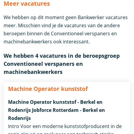
Meer vacatures
We hebben op dit moment geen Bankwerker vacatures
meer. Misschien vind je de vacatures van de andere
beroepen binnen de Conventioneel verspaners en
machinebankwerkers ook interessant.
We hebben 4 vacatures in de beroepsgroep
Conventioneel verspaners en
machinebankwerkers
Machine Operator kunststof
Machine Operator kunststof - Berkel en
Rodenrijs Jobforce Rotterdam - Berkel en
Rodenrijs
Intro Voor een moderne kunststofproducent in de