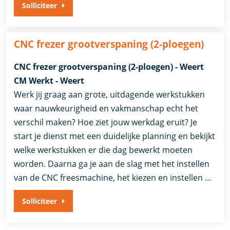
Solliciteer
CNC frezer grootverspaning (2-ploegen)
CNC frezer grootverspaning (2-ploegen) - Weert
CM Werkt - Weert
Werk jij graag aan grote, uitdagende werkstukken
waar nauwkeurigheid en vakmanschap echt het
verschil maken? Hoe ziet jouw werkdag eruit? Je
start je dienst met een duidelijke planning en bekijkt
welke werkstukken er die dag bewerkt moeten
worden. Daarna ga je aan de slag met het instellen
van de CNC freesmachine, het kiezen en instellen …
Solliciteer