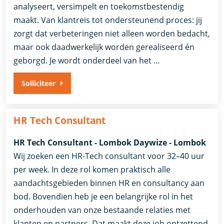
analyseert, versimpelt en toekomstbestendig
maakt. Van klantreis tot ondersteunend proces: jij
zorgt dat verbeteringen niet alleen worden bedacht,
maar ook daadwerkelijk worden gerealiseerd én
geborgd. Je wordt onderdeel van het …
Solliciteer
HR Tech Consultant
HR Tech Consultant - Lombok Daywize - Lombok
Wij zoeken een HR-Tech consultant voor 32–40 uur
per week. In deze rol komen praktisch alle
aandachtsgebieden binnen HR en consultancy aan
bod. Bovendien heb je een belangrijke rol in het
onderhouden van onze bestaande relaties met
klanten en partners. Dat maakt deze job ontzettend