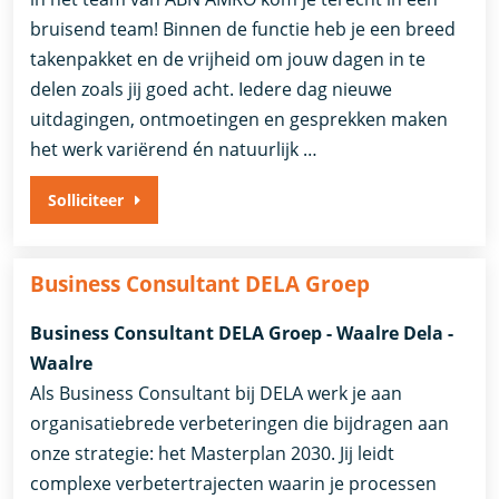
bruisend team! Binnen de functie heb je een breed
takenpakket en de vrijheid om jouw dagen in te
delen zoals jij goed acht. Iedere dag nieuwe
uitdagingen, ontmoetingen en gesprekken maken
het werk variërend én natuurlijk …
Solliciteer
Business Consultant DELA Groep
Business Consultant DELA Groep - Waalre Dela -
Waalre
Als Business Consultant bij DELA werk je aan
organisatiebrede verbeteringen die bijdragen aan
onze strategie: het Masterplan 2030. Jij leidt
complexe verbetertrajecten waarin je processen