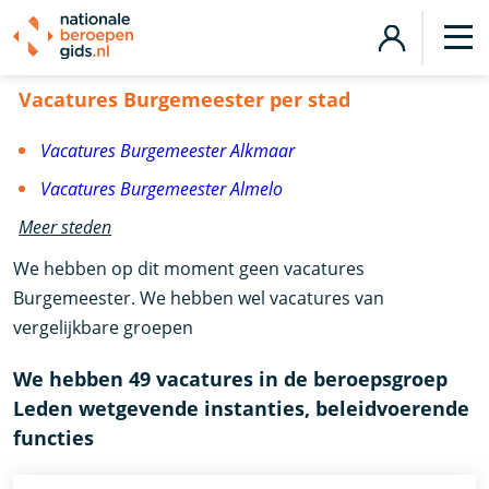
Vacatures Burgemeester
Vacatures Burgemeester per stad
Vacatures Burgemeester Alkmaar
Vacatures Burgemeester Almelo
Meer steden
We hebben op dit moment geen vacatures
Burgemeester. We hebben wel vacatures van
vergelijkbare groepen
We hebben 49 vacatures in de beroepsgroep
Leden wetgevende instanties, beleidvoerende
functies