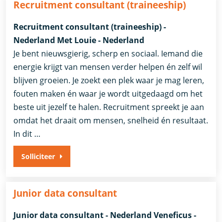
Recruitment consultant (traineeship)
Recruitment consultant (traineeship) -
Nederland Met Louie - Nederland
Je bent nieuwsgierig, scherp en sociaal. Iemand die
energie krijgt van mensen verder helpen én zelf wil
blijven groeien. Je zoekt een plek waar je mag leren,
fouten maken én waar je wordt uitgedaagd om het
beste uit jezelf te halen. Recruitment spreekt je aan
omdat het draait om mensen, snelheid én resultaat.
In dit …
Solliciteer
Junior data consultant
Junior data consultant - Nederland Veneficus -