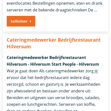
eventlocaties Bestellingen opnemen, eten en drank
serveren met de bekende draagtechnieken De …
Solliciteer
Cateringmedewerker Bedrijfsrestaurant
Hilversum
Cateringmedewerker Bedrijfsrestaurant
Hilversum - Hilversum Start People - Hilversum
Wat je gaat doen Als cateringmedewerker zorg jij
ervoor dat het bedrijfsrestaurant iedere dag
verzorgd, schoon en gastvrij is. Je werkzaamheden
zijn afwisselend en bestaan onder andere uit:
Bereiden en uitgeven van verse broodjes, salades,
soepen en lunchgerechten. Serveren van koffie,
thee en andere dranken. Aanvullen en