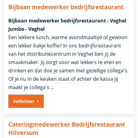
Bijbaan medewerker bedrijfsrestaurant
Bijbaan medewerker bedrijfsrestaurant - Veghel
Jumbo - Veghel
Een lekkere lunch, warme avondmaaltijd of gewoon
een lekker bakje koffie? In ons bedrijfsrestaurant
van het distributiecentrum in Veghel ben jij de
smaakmaker. Jij zorgt voor wat lekkers te eten en
drinken en dat doe je samen met gezellige collega's.
Of je nu in de keuken staat of achter de kassa jij
maakt je collega's …
Solliciteer
Cateringmedewerker Bedrijfsrestaurant
Hilversum