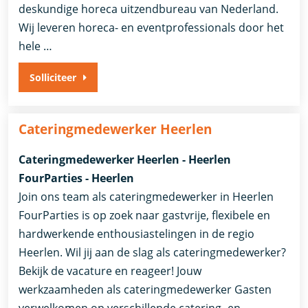
deskundige horeca uitzendbureau van Nederland.
Wij leveren horeca- en eventprofessionals door het
hele …
Solliciteer
Cateringmedewerker Heerlen
Cateringmedewerker Heerlen - Heerlen
FourParties - Heerlen
Join ons team als cateringmedewerker in Heerlen
FourParties is op zoek naar gastvrije, flexibele en
hardwerkende enthousiastelingen in de regio
Heerlen. Wil jij aan de slag als cateringmedewerker?
Bekijk de vacature en reageer! Jouw
werkzaamheden als cateringmedewerker Gasten
verwelkomen op verschillende catering- en