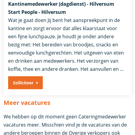
Kantinemedewerker (dagdienst) - Hilversum
Start People - Hilversum
Wat je gaat doen Jij bent het aanspreekpunt in de
kantine en zorgt ervoor dat alles klaarstaat voor
een fijne lunchpauze. Je houdt je onder andere
bezig met: Het bereiden van broodjes, snacks en
eenvoudige lunchgerechten. Het uitgeven van eten
en drinken aan medewerkers. Het verzorgen van
koffie, thee en andere dranken. Het aanvullen en …
Solliciteer
Meer vacatures
We hebben op dit moment geen Cateringmedewerker
vacatures meer. Misschien vind je de vacatures van de
andere beroepen binnen de Overige verkopers ook