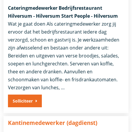
Cateringmedewerker Bedrijfsrestaurant
Hilversum - Hilversum Start People - Hilversum
Wat je gaat doen Als cateringmedewerker zorg jij
ervoor dat het bedrijfsrestaurant iedere dag
verzorgd, schoon en gastvrij is. Je werkzaamheden
zijn afwisselend en bestaan onder andere uit:
Bereiden en uitgeven van verse broodjes, salades,
soepen en lunchgerechten. Serveren van koffie,
thee en andere dranken. Aanvullen en
schoonmaken van koffie- en frisdrankautomaten.
Verzorgen van lunches, …
Solliciteer
Kantinemedewerker (dagdienst)