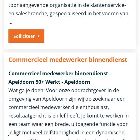
toonaangevende organisatie in de klantenservice-
en salesbranche, gespecialiseerd in het voeren van
…
Solliciteer
Commercieel medewerker binnendienst
Commercieel medewerker binnendienst -
Apeldoorn 50+ Werkt - Apeldoorn
Wat ga je doen: Voor onze opdrachtgever in de
omgeving van Apeldoorn zijn wij op zoek naar een
commercieel medewerker die enthousiast,
resultaatgericht is en lef heeft. Je komt te werken in
een team waar een brede, uitdagende functie voor
je ligt met veel zelfstandigheid in een dynamische,