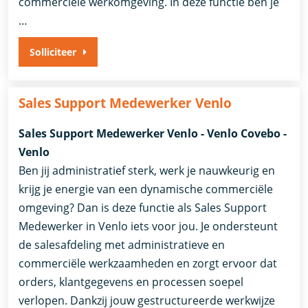
commerciële werkomgeving. In deze functie ben je
…
Solliciteer
Sales Support Medewerker Venlo
Sales Support Medewerker Venlo - Venlo Covebo -
Venlo
Ben jij administratief sterk, werk je nauwkeurig en
krijg je energie van een dynamische commerciële
omgeving? Dan is deze functie als Sales Support
Medewerker in Venlo iets voor jou. Je ondersteunt
de salesafdeling met administratieve en
commerciële werkzaamheden en zorgt ervoor dat
orders, klantgegevens en processen soepel
verlopen. Dankzij jouw gestructureerde werkwijze