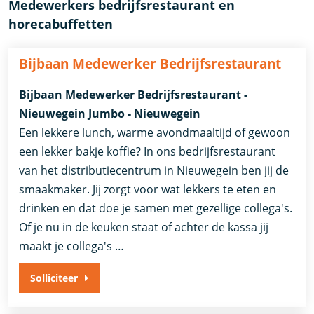
Medewerkers bedrijfsrestaurant en
horecabuffetten
Bijbaan Medewerker Bedrijfsrestaurant
Bijbaan Medewerker Bedrijfsrestaurant -
Nieuwegein Jumbo - Nieuwegein
Een lekkere lunch, warme avondmaaltijd of gewoon
een lekker bakje koffie? In ons bedrijfsrestaurant
van het distributiecentrum in Nieuwegein ben jij de
smaakmaker. Jij zorgt voor wat lekkers te eten en
drinken en dat doe je samen met gezellige collega's.
Of je nu in de keuken staat of achter de kassa jij
maakt je collega's …
Solliciteer