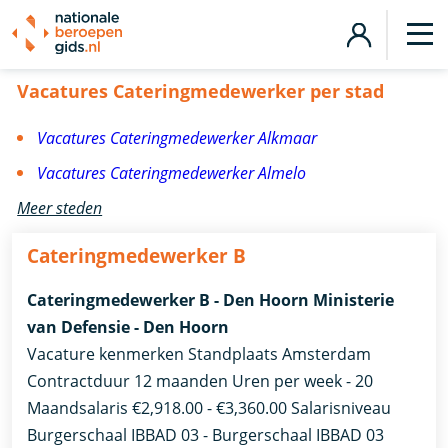
Vacatures Cateringmedewerker
Vacatures Cateringmedewerker per stad
Vacatures Cateringmedewerker Alkmaar
Vacatures Cateringmedewerker Almelo
Meer steden
Cateringmedewerker B
Cateringmedewerker B - Den Hoorn Ministerie
van Defensie - Den Hoorn
Vacature kenmerken Standplaats Amsterdam
Contractduur 12 maanden Uren per week - 20
Maandsalaris €2,918.00 - €3,360.00 Salarisniveau
Burgerschaal IBBAD 03 - Burgerschaal IBBAD 03