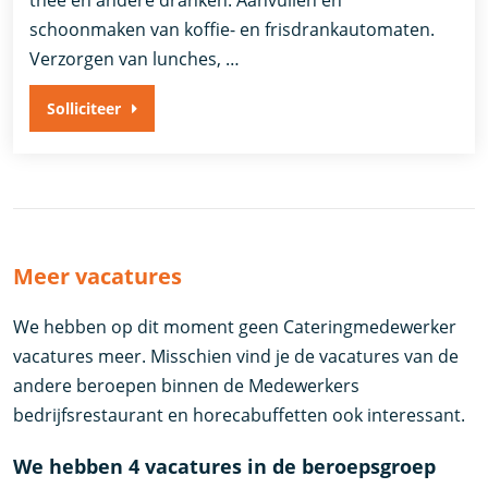
schoonmaken van koffie- en frisdrankautomaten.
Verzorgen van lunches, …
Solliciteer
Meer vacatures
We hebben op dit moment geen Cateringmedewerker
vacatures meer. Misschien vind je de vacatures van de
andere beroepen binnen de Medewerkers
bedrijfsrestaurant en horecabuffetten ook interessant.
We hebben 4 vacatures in de beroepsgroep