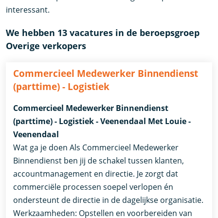
interessant.
We hebben 13 vacatures in de beroepsgroep
Overige verkopers
Commercieel Medewerker Binnendienst
(parttime) - Logistiek
Commercieel Medewerker Binnendienst
(parttime) - Logistiek - Veenendaal Met Louie -
Veenendaal
Wat ga je doen Als Commercieel Medewerker
Binnendienst ben jij de schakel tussen klanten,
accountmanagement en directie. Je zorgt dat
commerciële processen soepel verlopen én
ondersteunt de directie in de dagelijkse organisatie.
Werkzaamheden: Opstellen en voorbereiden van