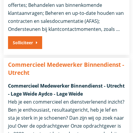
offertes; Behandelen van binnenkomende
klantaanvragen; Beheren en up-to-date houden van
contracten en salesdocumentatie (AFAS);
Ondersteunen bij klantcontactmomenten, zoals …
Solliciteer
Commercieel Medewerker Binnendienst -
Utrecht
Commercieel Medewerker Binnendienst - Utrecht
- Lage Weide Aydco - Lage Weide
Heb je een commercieel en dienstverlenend inzicht?
Ben je enthousiast, resultaatgericht, heb je lef en
sta je sterk in je schoenen? Dan zijn wij op zoek naar
jou! Over de opdrachtgever Onze opdrachtgever is