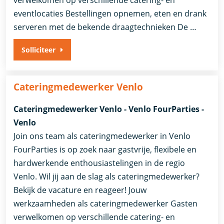
eventlocaties Bestellingen opnemen, eten en drank
serveren met de bekende draagtechnieken De …
Solliciteer
Cateringmedewerker Venlo
Cateringmedewerker Venlo - Venlo FourParties -
Venlo
Join ons team als cateringmedewerker in Venlo
FourParties is op zoek naar gastvrije, flexibele en
hardwerkende enthousiastelingen in de regio
Venlo. Wil jij aan de slag als cateringmedewerker?
Bekijk de vacature en reageer! Jouw
werkzaamheden als cateringmedewerker Gasten
verwelkomen op verschillende catering- en