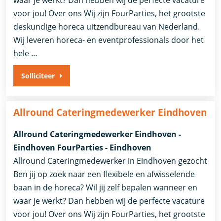
voor jou! Over ons Wij zijn FourParties, het grootste
deskundige horeca uitzendbureau van Nederland.
Wij leveren horeca- en eventprofessionals door het
hele …
Solliciteer
Allround Cateringmedewerker Eindhoven
Allround Cateringmedewerker Eindhoven -
Eindhoven FourParties - Eindhoven
Allround Cateringmedewerker in Eindhoven gezocht
Ben jij op zoek naar een flexibele en afwisselende
baan in de horeca? Wil jij zelf bepalen wanneer en
waar je werkt? Dan hebben wij de perfecte vacature
voor jou! Over ons Wij zijn FourParties, het grootste