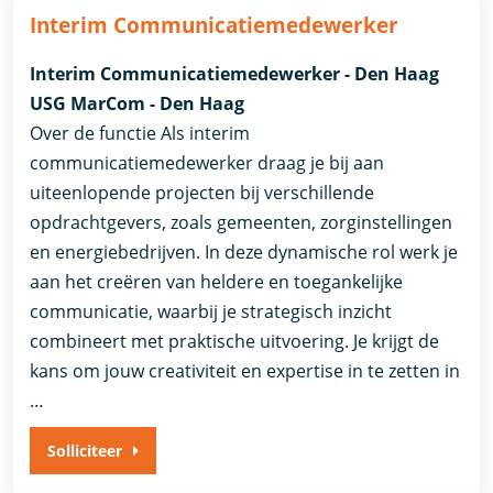
Interim Communicatiemedewerker
Interim Communicatiemedewerker - Den Haag
USG MarCom - Den Haag
Over de functie Als interim
communicatiemedewerker draag je bij aan
uiteenlopende projecten bij verschillende
opdrachtgevers, zoals gemeenten, zorginstellingen
en energiebedrijven. In deze dynamische rol werk je
aan het creëren van heldere en toegankelijke
communicatie, waarbij je strategisch inzicht
combineert met praktische uitvoering. Je krijgt de
kans om jouw creativiteit en expertise in te zetten in
…
Solliciteer