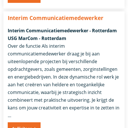
Interim Communicatiemedewerker
Interim Communicatiemedewerker - Rotterdam
USG MarCom - Rotterdam
Over de functie Als interim
communicatiemedewerker draag je bij aan
uiteenlopende projecten bij verschillende
opdrachtgevers, zoals gemeenten, zorginstellingen
en energiebedrijven. In deze dynamische rol werk je
aan het creëren van heldere en toegankelijke
communicatie, waarbij je strategisch inzicht
combineert met praktische uitvoering. Je krijgt de
kans om jouw creativiteit en expertise in te zetten in
…