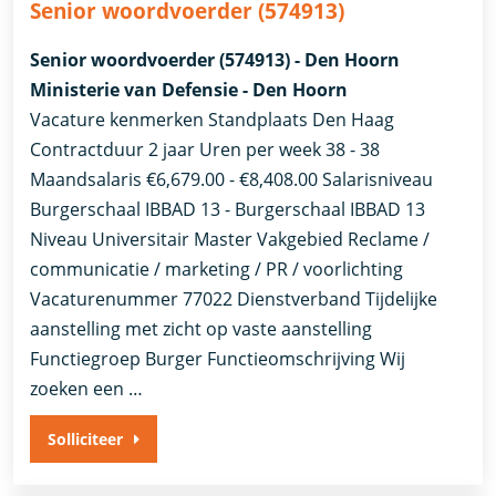
Senior woordvoerder (574913)
Senior woordvoerder (574913) - Den Hoorn
Ministerie van Defensie - Den Hoorn
Vacature kenmerken Standplaats Den Haag
Contractduur 2 jaar Uren per week 38 - 38
Maandsalaris €6,679.00 - €8,408.00 Salarisniveau
Burgerschaal IBBAD 13 - Burgerschaal IBBAD 13
Niveau Universitair Master Vakgebied Reclame /
communicatie / marketing / PR / voorlichting
Vacaturenummer 77022 Dienstverband ​Tijdelijke
aanstelling met zicht op vaste aanstelling​
Functiegroep Burger Functieomschrijving Wij
zoeken een …
Solliciteer