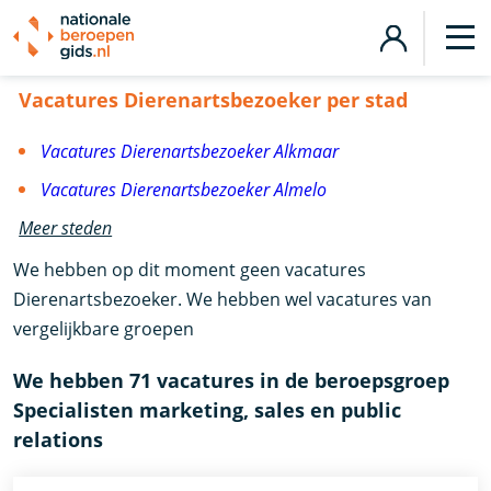
Vacatures Dierenartsbezoeker
Vacatures Dierenartsbezoeker per stad
Vacatures Dierenartsbezoeker Alkmaar
Vacatures Dierenartsbezoeker Almelo
Meer steden
We hebben op dit moment geen vacatures
Dierenartsbezoeker. We hebben wel vacatures van
vergelijkbare groepen
We hebben 71 vacatures in de beroepsgroep
Specialisten marketing, sales en public
relations