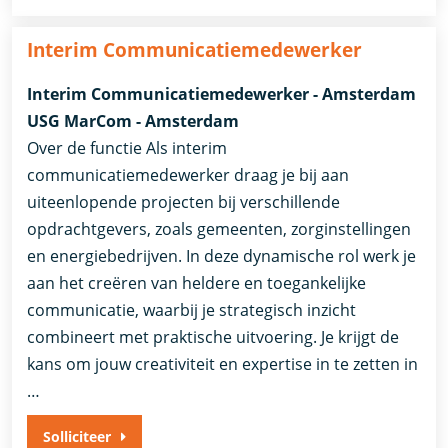
Interim Communicatiemedewerker
Interim Communicatiemedewerker - Amsterdam
USG MarCom - Amsterdam
Over de functie Als interim
communicatiemedewerker draag je bij aan
uiteenlopende projecten bij verschillende
opdrachtgevers, zoals gemeenten, zorginstellingen
en energiebedrijven. In deze dynamische rol werk je
aan het creëren van heldere en toegankelijke
communicatie, waarbij je strategisch inzicht
combineert met praktische uitvoering. Je krijgt de
kans om jouw creativiteit en expertise in te zetten in
…
Solliciteer