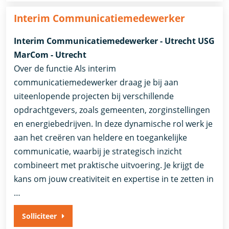
Interim Communicatiemedewerker
Interim Communicatiemedewerker - Utrecht USG
MarCom - Utrecht
Over de functie Als interim
communicatiemedewerker draag je bij aan
uiteenlopende projecten bij verschillende
opdrachtgevers, zoals gemeenten, zorginstellingen
en energiebedrijven. In deze dynamische rol werk je
aan het creëren van heldere en toegankelijke
communicatie, waarbij je strategisch inzicht
combineert met praktische uitvoering. Je krijgt de
kans om jouw creativiteit en expertise in te zetten in
…
Solliciteer