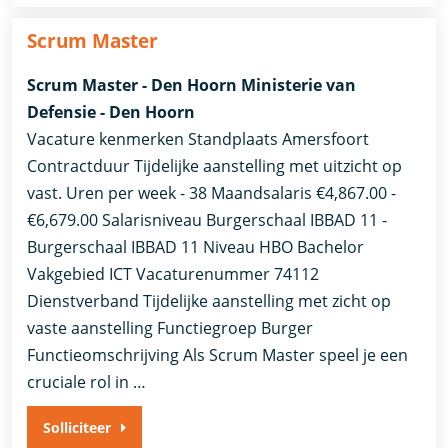
Scrum Master
Scrum Master - Den Hoorn Ministerie van
Defensie - Den Hoorn
Vacature kenmerken Standplaats Amersfoort
Contractduur Tijdelijke aanstelling met uitzicht op
vast. Uren per week - 38 Maandsalaris €4,867.00 -
€6,679.00 Salarisniveau Burgerschaal IBBAD 11 -
Burgerschaal IBBAD 11 Niveau HBO Bachelor
Vakgebied ICT Vacaturenummer 74112
Dienstverband ​Tijdelijke aanstelling met zicht op
vaste aanstelling​ Functiegroep Burger
Functieomschrijving Als Scrum Master speel je een
cruciale rol in …
Solliciteer