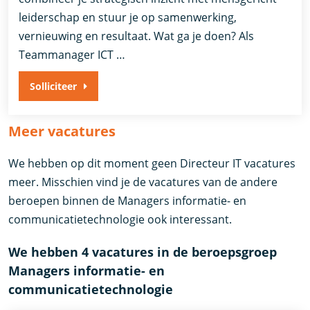
leiderschap en stuur je op samenwerking,
vernieuwing en resultaat. Wat ga je doen? Als
Teammanager ICT …
Solliciteer
Meer vacatures
We hebben op dit moment geen Directeur IT vacatures
meer. Misschien vind je de vacatures van de andere
beroepen binnen de Managers informatie- en
communicatietechnologie ook interessant.
We hebben 4 vacatures in de beroepsgroep
Managers informatie- en
communicatietechnologie