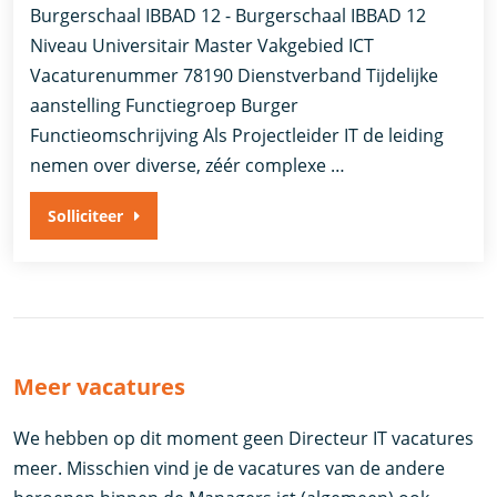
Burgerschaal IBBAD 12 - Burgerschaal IBBAD 12
Niveau Universitair Master Vakgebied ICT
Vacaturenummer 78190 Dienstverband ​Tijdelijke
aanstelling​ Functiegroep Burger
Functieomschrijving Als Projectleider IT de leiding
nemen over diverse, zéér complexe …
Solliciteer
Meer vacatures
We hebben op dit moment geen Directeur IT vacatures
meer. Misschien vind je de vacatures van de andere