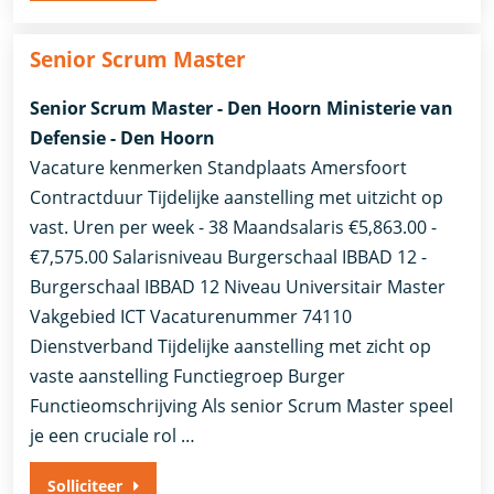
Senior Scrum Master
Senior Scrum Master - Den Hoorn Ministerie van
Defensie - Den Hoorn
Vacature kenmerken Standplaats Amersfoort
Contractduur Tijdelijke aanstelling met uitzicht op
vast. Uren per week - 38 Maandsalaris €5,863.00 -
€7,575.00 Salarisniveau Burgerschaal IBBAD 12 -
Burgerschaal IBBAD 12 Niveau Universitair Master
Vakgebied ICT Vacaturenummer 74110
Dienstverband ​Tijdelijke aanstelling met zicht op
vaste aanstelling​ Functiegroep Burger
Functieomschrijving Als senior Scrum Master speel
je een cruciale rol …
Solliciteer