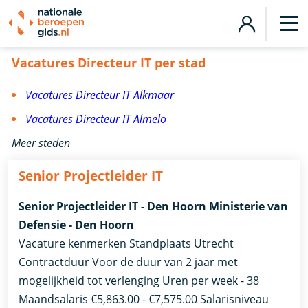
Vacatures Directeur IT
Vacatures Directeur IT per stad
Vacatures Directeur IT Alkmaar
Vacatures Directeur IT Almelo
Meer steden
Senior Projectleider IT
Senior Projectleider IT - Den Hoorn Ministerie van
Defensie - Den Hoorn
Vacature kenmerken Standplaats Utrecht
Contractduur Voor de duur van 2 jaar met
mogelijkheid tot verlenging Uren per week - 38
Maandsalaris €5,863.00 - €7,575.00 Salarisniveau