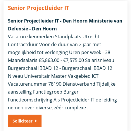
Senior Projectleider IT
Senior Projectleider IT - Den Hoorn Ministerie van
Defensie - Den Hoorn
Vacature kenmerken Standplaats Utrecht
Contractduur Voor de duur van 2 jaar met
mogelijkheid tot verlenging Uren per week - 38
Maandsalaris €5,863.00 - €7,575.00 Salarisniveau
Burgerschaal IBBAD 12 - Burgerschaal IBBAD 12
Niveau Universitair Master Vakgebied ICT
Vacaturenummer 78190 Dienstverband ​Tijdelijke
aanstelling​ Functiegroep Burger
Functieomschrijving Als Projectleider IT de leiding
nemen over diverse, zéér complexe …
Solliciteer