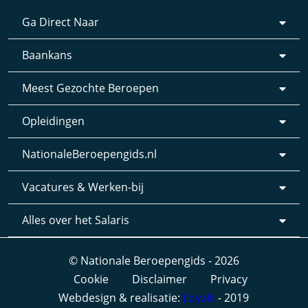
Ga Direct Naar
Baankans
Meest Gezochte Beroepen
Opleidingen
NationaleBeroepengids.nl
Vacatures & Werken-bij
Alles over het Salaris
© Nationale Beroepengids - 2026
Cookie
Disclaimer
Privacy
Webdesign & realisatie:
Loyals
- 2019