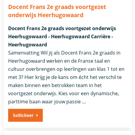
Docent Frans 2e graads voortgezet
onderwijs Heerhugowaard
Docent Frans 2e graads voortgezet onderwijs
Heerhugowaard - Heerhugowaard Carrière -
Heerhugowaard
Samenvatting Wil jij als Docent Frans 2e graads in
Heerhugowaard werken en de Franse taal en
cultuur overbrengen op leerlingen van klas 1 tot en
met 3? Hier krijg je de kans om écht het verschil te
maken binnen een betrokken team in het
voortgezet onderwijs. Kies voor een dynamische,
parttime baan waar jouw passie …
Solliciteer