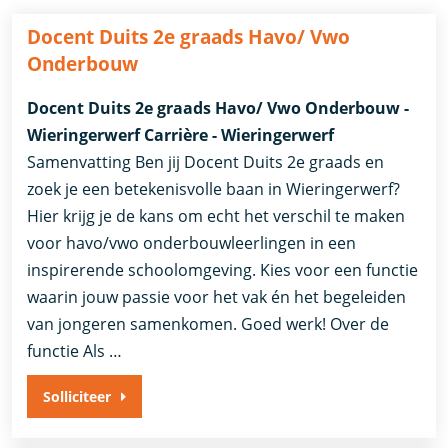
Docent Duits 2e graads Havo/ Vwo
Onderbouw
Docent Duits 2e graads Havo/ Vwo Onderbouw -
Wieringerwerf Carrière - Wieringerwerf
Samenvatting Ben jij Docent Duits 2e graads en
zoek je een betekenisvolle baan in Wieringerwerf?
Hier krijg je de kans om echt het verschil te maken
voor havo/vwo onderbouwleerlingen in een
inspirerende schoolomgeving. Kies voor een functie
waarin jouw passie voor het vak én het begeleiden
van jongeren samenkomen. Goed werk! Over de
functie Als …
Solliciteer