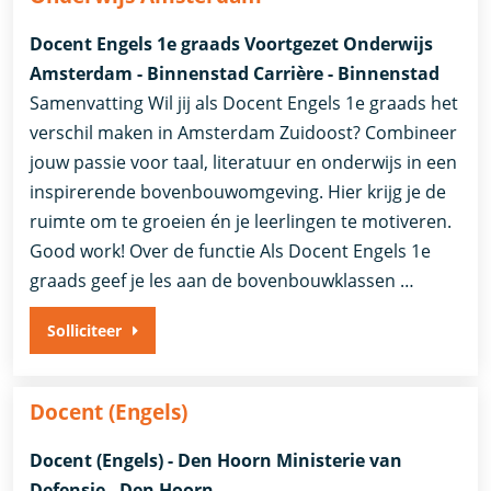
Docent Engels 1e graads Voortgezet Onderwijs
Amsterdam - Binnenstad Carrière - Binnenstad
Samenvatting Wil jij als Docent Engels 1e graads het
verschil maken in Amsterdam Zuidoost? Combineer
jouw passie voor taal, literatuur en onderwijs in een
inspirerende bovenbouwomgeving. Hier krijg je de
ruimte om te groeien én je leerlingen te motiveren.
Good work! Over de functie Als Docent Engels 1e
graads geef je les aan de bovenbouwklassen …
Solliciteer
Docent (Engels)
Docent (Engels) - Den Hoorn Ministerie van
Defensie - Den Hoorn