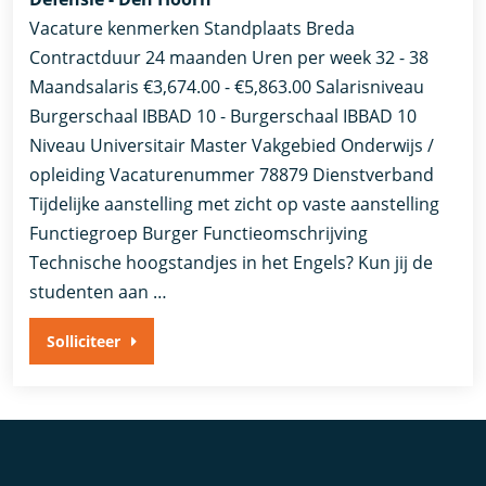
Vacature kenmerken Standplaats Breda
Contractduur 24 maanden Uren per week 32 - 38
Maandsalaris €3,674.00 - €5,863.00 Salarisniveau
Burgerschaal IBBAD 10 - Burgerschaal IBBAD 10
Niveau Universitair Master Vakgebied Onderwijs /
opleiding Vacaturenummer 78879 Dienstverband
Tijdelijke aanstelling met zicht op vaste aanstelling​​
Functiegroep Burger​ Functieomschrijving
Technische hoogstandjes in het Engels? Kun jij de
studenten aan …
Solliciteer