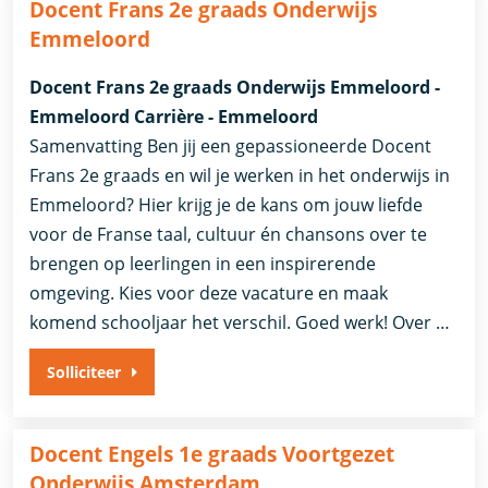
Docent Frans 2e graads Onderwijs
Emmeloord
Docent Frans 2e graads Onderwijs Emmeloord -
Emmeloord Carrière - Emmeloord
Samenvatting Ben jij een gepassioneerde Docent
Frans 2e graads en wil je werken in het onderwijs in
Emmeloord? Hier krijg je de kans om jouw liefde
voor de Franse taal, cultuur én chansons over te
brengen op leerlingen in een inspirerende
omgeving. Kies voor deze vacature en maak
komend schooljaar het verschil. Goed werk! Over …
Solliciteer
Docent Engels 1e graads Voortgezet
Onderwijs Amsterdam