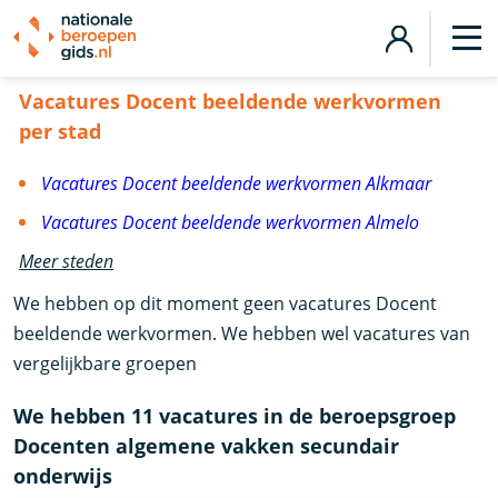
Vacatures Docent beeldende werkvormen
Vacatures Docent beeldende werkvormen
per stad
Vacatures Docent beeldende werkvormen Alkmaar
Vacatures Docent beeldende werkvormen Almelo
Meer steden
We hebben op dit moment geen vacatures Docent
beeldende werkvormen. We hebben wel vacatures van
vergelijkbare groepen
We hebben 11 vacatures in de beroepsgroep
Docenten algemene vakken secundair
onderwijs