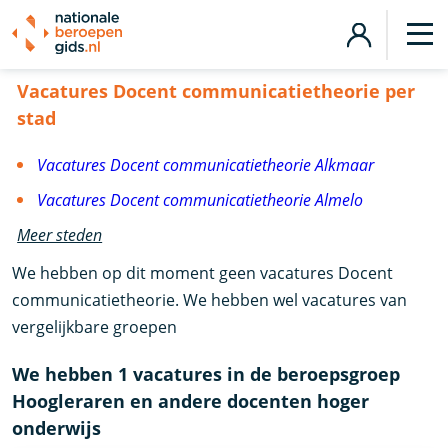
Vacatures Docent communicatietheorie
Vacatures Docent communicatietheorie per
stad
Vacatures Docent communicatietheorie Alkmaar
Vacatures Docent communicatietheorie Almelo
Meer steden
We hebben op dit moment geen vacatures Docent
communicatietheorie. We hebben wel vacatures van
vergelijkbare groepen
We hebben 1 vacatures in de beroepsgroep
Hoogleraren en andere docenten hoger
onderwijs