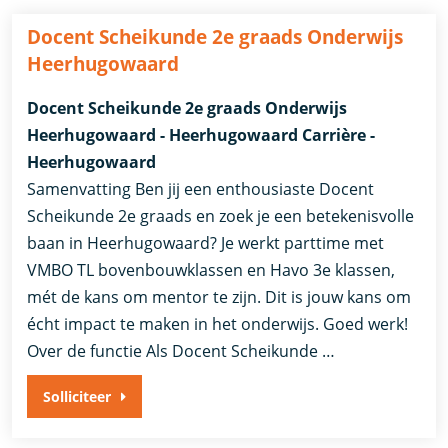
Docent Scheikunde 2e graads Onderwijs
Heerhugowaard
Docent Scheikunde 2e graads Onderwijs
Heerhugowaard - Heerhugowaard Carrière -
Heerhugowaard
Samenvatting Ben jij een enthousiaste Docent
Scheikunde 2e graads en zoek je een betekenisvolle
baan in Heerhugowaard? Je werkt parttime met
VMBO TL bovenbouwklassen en Havo 3e klassen,
mét de kans om mentor te zijn. Dit is jouw kans om
écht impact te maken in het onderwijs. Goed werk!
Over de functie Als Docent Scheikunde …
Solliciteer