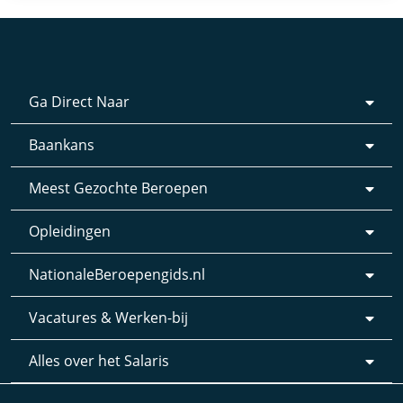
Ga Direct Naar
Baankans
Meest Gezochte Beroepen
Opleidingen
NationaleBeroepengids.nl
Vacatures & Werken-bij
Alles over het Salaris