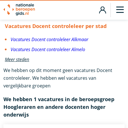
Vacatures Docent controleleer
Vacatures Docent controleleer per stad
Vacatures Docent controleleer Alkmaar
Vacatures Docent controleleer Almelo
Meer steden
We hebben op dit moment geen vacatures Docent
controleleer. We hebben wel vacatures van
vergelijkbare groepen
We hebben 1 vacatures in de beroepsgroep
Hoogleraren en andere docenten hoger
onderwijs