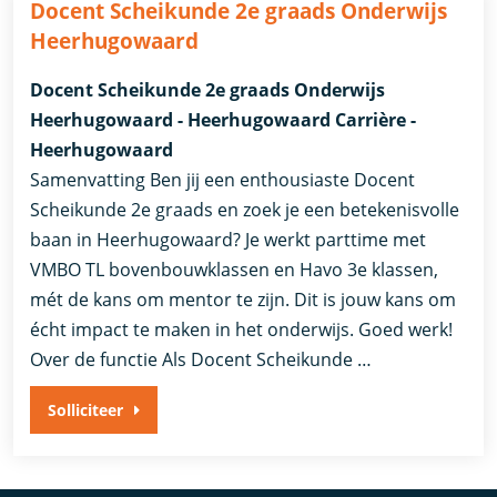
Docent Scheikunde 2e graads Onderwijs
Heerhugowaard
Docent Scheikunde 2e graads Onderwijs
Heerhugowaard - Heerhugowaard Carrière -
Heerhugowaard
Samenvatting Ben jij een enthousiaste Docent
Scheikunde 2e graads en zoek je een betekenisvolle
baan in Heerhugowaard? Je werkt parttime met
VMBO TL bovenbouwklassen en Havo 3e klassen,
mét de kans om mentor te zijn. Dit is jouw kans om
écht impact te maken in het onderwijs. Goed werk!
Over de functie Als Docent Scheikunde …
Solliciteer