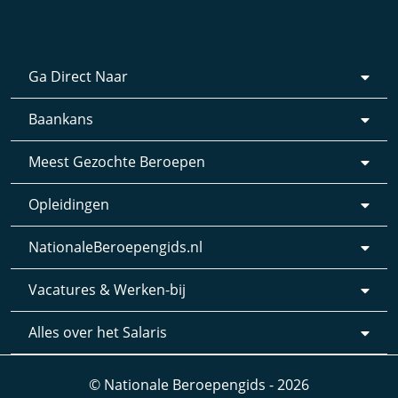
Ga Direct Naar
Baankans
Meest Gezochte Beroepen
Opleidingen
NationaleBeroepengids.nl
Vacatures & Werken-bij
Alles over het Salaris
© Nationale Beroepengids - 2026