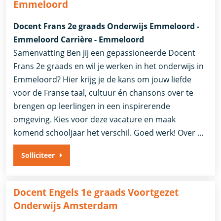
Emmeloord
Docent Frans 2e graads Onderwijs Emmeloord -
Emmeloord Carrière - Emmeloord
Samenvatting Ben jij een gepassioneerde Docent
Frans 2e graads en wil je werken in het onderwijs in
Emmeloord? Hier krijg je de kans om jouw liefde
voor de Franse taal, cultuur én chansons over te
brengen op leerlingen in een inspirerende
omgeving. Kies voor deze vacature en maak
komend schooljaar het verschil. Goed werk! Over …
Solliciteer
Docent Engels 1e graads Voortgezet
Onderwijs Amsterdam