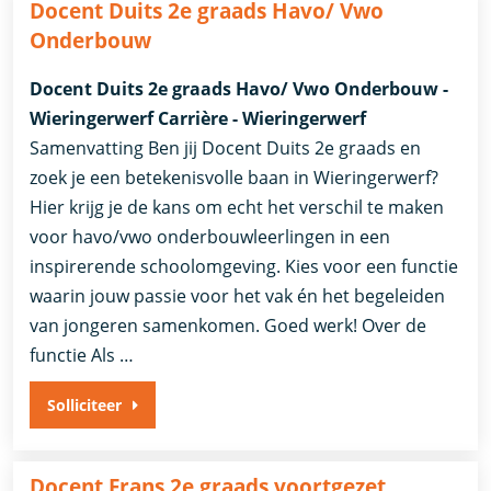
Docent Duits 2e graads Havo/ Vwo
Onderbouw
Docent Duits 2e graads Havo/ Vwo Onderbouw -
Wieringerwerf Carrière - Wieringerwerf
Samenvatting Ben jij Docent Duits 2e graads en
zoek je een betekenisvolle baan in Wieringerwerf?
Hier krijg je de kans om echt het verschil te maken
voor havo/vwo onderbouwleerlingen in een
inspirerende schoolomgeving. Kies voor een functie
waarin jouw passie voor het vak én het begeleiden
van jongeren samenkomen. Goed werk! Over de
functie Als …
Solliciteer
Docent Frans 2e graads voortgezet