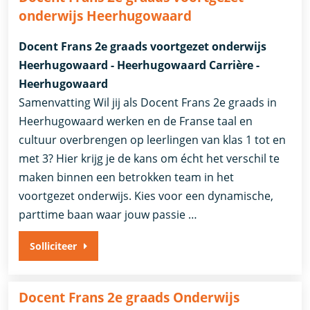
onderwijs Heerhugowaard
Docent Frans 2e graads voortgezet onderwijs
Heerhugowaard - Heerhugowaard Carrière -
Heerhugowaard
Samenvatting Wil jij als Docent Frans 2e graads in
Heerhugowaard werken en de Franse taal en
cultuur overbrengen op leerlingen van klas 1 tot en
met 3? Hier krijg je de kans om écht het verschil te
maken binnen een betrokken team in het
voortgezet onderwijs. Kies voor een dynamische,
parttime baan waar jouw passie …
Solliciteer
Docent Frans 2e graads Onderwijs