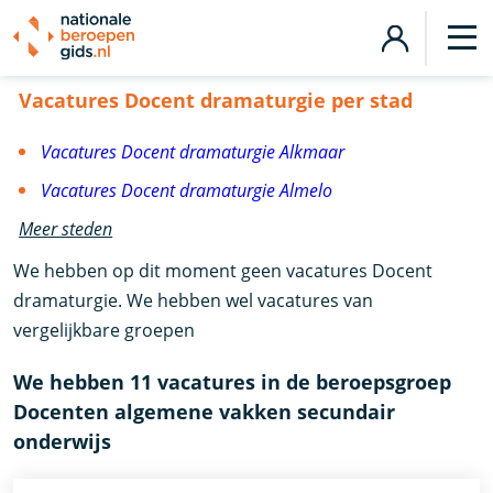
Vacatures Docent dramaturgie
Vacatures Docent dramaturgie per stad
Vacatures Docent dramaturgie Alkmaar
Vacatures Docent dramaturgie Almelo
Meer steden
We hebben op dit moment geen vacatures Docent
dramaturgie. We hebben wel vacatures van
vergelijkbare groepen
We hebben 11 vacatures in de beroepsgroep
Docenten algemene vakken secundair
onderwijs