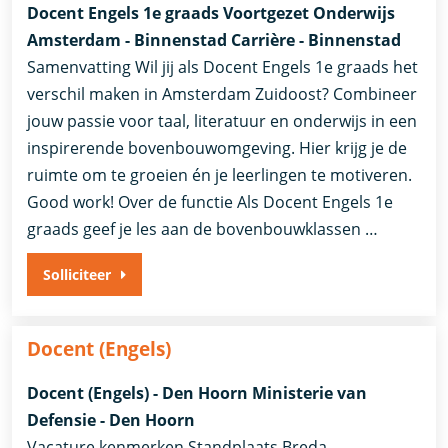
Docent Engels 1e graads Voortgezet Onderwijs
Amsterdam - Binnenstad Carrière - Binnenstad
Samenvatting Wil jij als Docent Engels 1e graads het
verschil maken in Amsterdam Zuidoost? Combineer
jouw passie voor taal, literatuur en onderwijs in een
inspirerende bovenbouwomgeving. Hier krijg je de
ruimte om te groeien én je leerlingen te motiveren.
Good work! Over de functie Als Docent Engels 1e
graads geef je les aan de bovenbouwklassen …
Solliciteer
Docent (Engels)
Docent (Engels) - Den Hoorn Ministerie van
Defensie - Den Hoorn
Vacature kenmerken Standplaats Breda