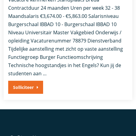
Contractduur 24 maanden Uren per week 32 - 38
Maandsalaris €3,674.00 - €5,863.00 Salarisniveau
Burgerschaal IBBAD 10 - Burgerschaal IBBAD 10
Niveau Universitair Master Vakgebied Onderwijs /
opleiding Vacaturenummer 78879 Dienstverband
Tijdelijke aanstelling met zicht op vaste aanstelling​​
Functiegroep Burger​ Functieomschrijving
Technische hoogstandjes in het Engels? Kun jij de
studenten aan …
Solliciteer