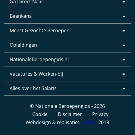
Ga Direct Naar
Baankans
Meest Gezochte Beroepen
Opleidingen
NationaleBeroepengids.nl
Vacatures & Werken-bij
Alles over het Salaris
© Nationale Beroepengids - 2026
Cookie
Disclaimer
Privacy
Webdesign & realisatie:
Loyals
- 2019