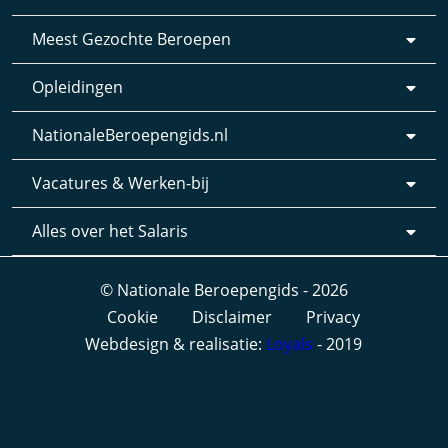
Meest Gezochte Beroepen
Opleidingen
NationaleBeroepengids.nl
Vacatures & Werken-bij
Alles over het Salaris
© Nationale Beroepengids - 2026
Cookie
Disclaimer
Privacy
Webdesign & realisatie:
Loyals
- 2019