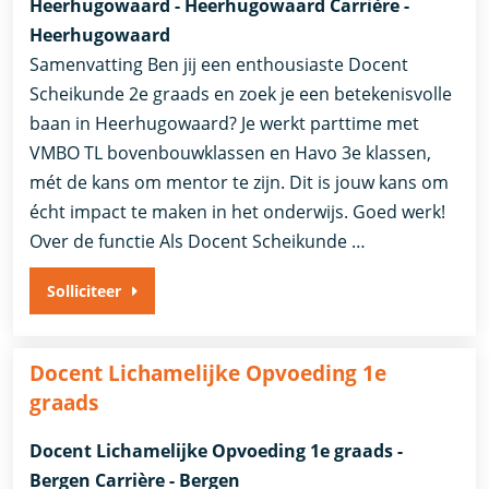
Heerhugowaard - Heerhugowaard Carrière -
Heerhugowaard
Samenvatting Ben jij een enthousiaste Docent
Scheikunde 2e graads en zoek je een betekenisvolle
baan in Heerhugowaard? Je werkt parttime met
VMBO TL bovenbouwklassen en Havo 3e klassen,
mét de kans om mentor te zijn. Dit is jouw kans om
écht impact te maken in het onderwijs. Goed werk!
Over de functie Als Docent Scheikunde …
Solliciteer
Docent Lichamelijke Opvoeding 1e
graads
Docent Lichamelijke Opvoeding 1e graads -
Bergen Carrière - Bergen