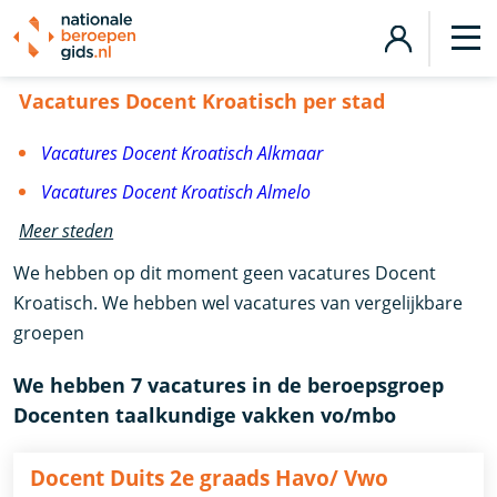
Vacatures Docent Kroatisch
Vacatures Docent Kroatisch per stad
Vacatures Docent Kroatisch Alkmaar
Vacatures Docent Kroatisch Almelo
Meer steden
We hebben op dit moment geen vacatures Docent
Kroatisch. We hebben wel vacatures van vergelijkbare
groepen
We hebben 7 vacatures in de beroepsgroep
Docenten taalkundige vakken vo/mbo
Docent Duits 2e graads Havo/ Vwo