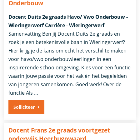
Onderbouw
Docent Duits 2e graads Havo/ Vwo Onderbouw -
Wieringerwerf Carrière - Wieringerwerf
Samenvatting Ben jij Docent Duits 2e graads en
zoek je een betekenisvolle baan in Wieringerwerf?
Hier krijg je de kans om echt het verschil te maken
voor havo/vwo onderbouwleerlingen in een
inspirerende schoolomgeving. Kies voor een functie
waarin jouw passie voor het vak én het begeleiden
van jongeren samenkomen. Goed werk! Over de
functie Als …
Solliciteer
Docent Frans 2e graads voortgezet
onderwijs Heerhugowaard