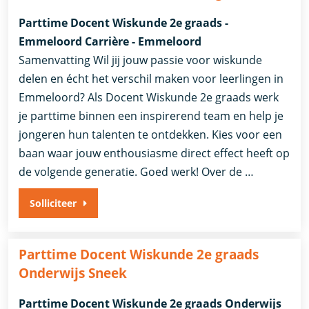
Parttime Docent Wiskunde 2e graads -
Emmeloord Carrière - Emmeloord
Samenvatting Wil jij jouw passie voor wiskunde
delen en écht het verschil maken voor leerlingen in
Emmeloord? Als Docent Wiskunde 2e graads werk
je parttime binnen een inspirerend team en help je
jongeren hun talenten te ontdekken. Kies voor een
baan waar jouw enthousiasme direct effect heeft op
de volgende generatie. Goed werk! Over de …
Solliciteer
Parttime Docent Wiskunde 2e graads
Onderwijs Sneek
Parttime Docent Wiskunde 2e graads Onderwijs