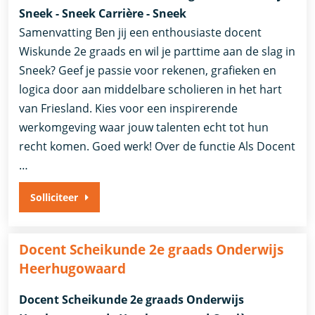
Sneek - Sneek Carrière - Sneek
Samenvatting Ben jij een enthousiaste docent
Wiskunde 2e graads en wil je parttime aan de slag in
Sneek? Geef je passie voor rekenen, grafieken en
logica door aan middelbare scholieren in het hart
van Friesland. Kies voor een inspirerende
werkomgeving waar jouw talenten echt tot hun
recht komen. Goed werk! Over de functie Als Docent
…
Solliciteer
Docent Scheikunde 2e graads Onderwijs
Heerhugowaard
Docent Scheikunde 2e graads Onderwijs