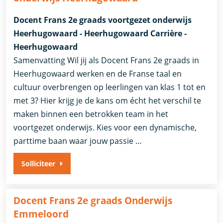
Docent Frans 2e graads voortgezet onderwijs
Heerhugowaard - Heerhugowaard Carrière -
Heerhugowaard
Samenvatting Wil jij als Docent Frans 2e graads in
Heerhugowaard werken en de Franse taal en
cultuur overbrengen op leerlingen van klas 1 tot en
met 3? Hier krijg je de kans om écht het verschil te
maken binnen een betrokken team in het
voortgezet onderwijs. Kies voor een dynamische,
parttime baan waar jouw passie …
Solliciteer
Docent Frans 2e graads Onderwijs
Emmeloord