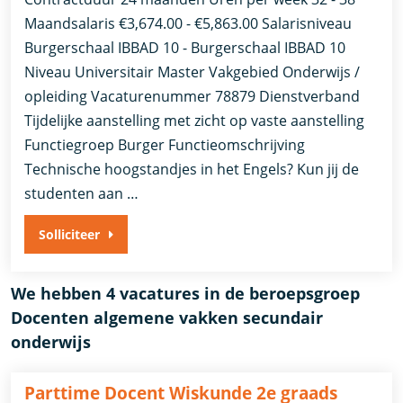
Maandsalaris €3,674.00 - €5,863.00 Salarisniveau
Burgerschaal IBBAD 10 - Burgerschaal IBBAD 10
Niveau Universitair Master Vakgebied Onderwijs /
opleiding Vacaturenummer 78879 Dienstverband
Tijdelijke aanstelling met zicht op vaste aanstelling​​
Functiegroep Burger​ Functieomschrijving
Technische hoogstandjes in het Engels? Kun jij de
studenten aan …
Solliciteer
We hebben 4 vacatures in de beroepsgroep
Docenten algemene vakken secundair
onderwijs
Parttime Docent Wiskunde 2e graads