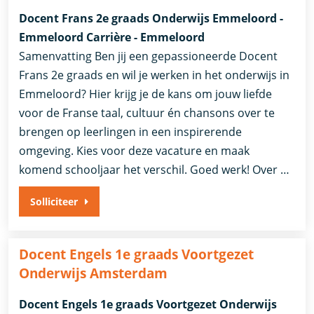
Docent Frans 2e graads Onderwijs Emmeloord -
Emmeloord Carrière - Emmeloord
Samenvatting Ben jij een gepassioneerde Docent
Frans 2e graads en wil je werken in het onderwijs in
Emmeloord? Hier krijg je de kans om jouw liefde
voor de Franse taal, cultuur én chansons over te
brengen op leerlingen in een inspirerende
omgeving. Kies voor deze vacature en maak
komend schooljaar het verschil. Goed werk! Over …
Solliciteer
Docent Engels 1e graads Voortgezet
Onderwijs Amsterdam
Docent Engels 1e graads Voortgezet Onderwijs