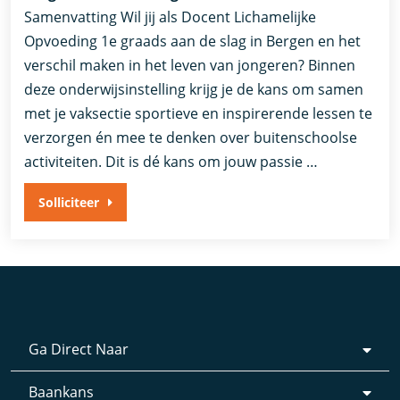
Samenvatting Wil jij als Docent Lichamelijke
Opvoeding 1e graads aan de slag in Bergen en het
verschil maken in het leven van jongeren? Binnen
deze onderwijsinstelling krijg je de kans om samen
met je vaksectie sportieve en inspirerende lessen te
verzorgen én mee te denken over buitenschoolse
activiteiten. Dit is dé kans om jouw passie …
Solliciteer
Ga Direct Naar
Baankans