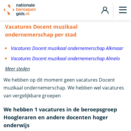
Vacatures Docent muzikaal ondernemerschap
Vacatures Docent muzikaal
ondernemerschap per stad
Vacatures Docent muzikaal ondernemerschap Alkmaar
Vacatures Docent muzikaal ondernemerschap Almelo
Meer steden
We hebben op dit moment geen vacatures Docent
muzikaal ondernemerschap. We hebben wel vacatures
van vergelijkbare groepen
We hebben 1 vacatures in de beroepsgroep
Hoogleraren en andere docenten hoger
onderwijs