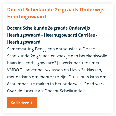
Docent Scheikunde 2e graads Onderwijs
Heerhugowaard
Docent Scheikunde 2e graads Onderwijs
Heerhugowaard - Heerhugowaard Carrière -
Heerhugowaard
Samenvatting Ben jij een enthousiaste Docent
Scheikunde 2e graads en zoek je een betekenisvolle
baan in Heerhugowaard? Je werkt parttime met
VMBO TL bovenbouwklassen en Havo 3e klassen,
mét de kans om mentor te zijn. Dit is jouw kans om
écht impact te maken in het onderwijs. Goed werk!
Over de functie Als Docent Scheikunde …
Solliciteer