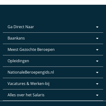
Ga Direct Naar
Baankans
Meest Gezochte Beroepen
Opleidingen
NationaleBeroepengids.nl
Vacatures & Werken-bij
Alles over het Salaris