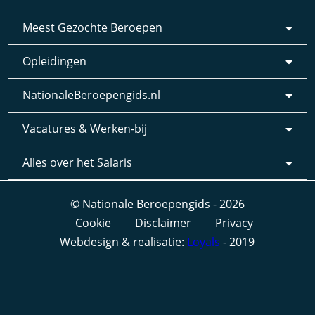
Meest Gezochte Beroepen
Opleidingen
NationaleBeroepengids.nl
Vacatures & Werken-bij
Alles over het Salaris
© Nationale Beroepengids - 2026
Cookie
Disclaimer
Privacy
Webdesign & realisatie:
Loyals
- 2019