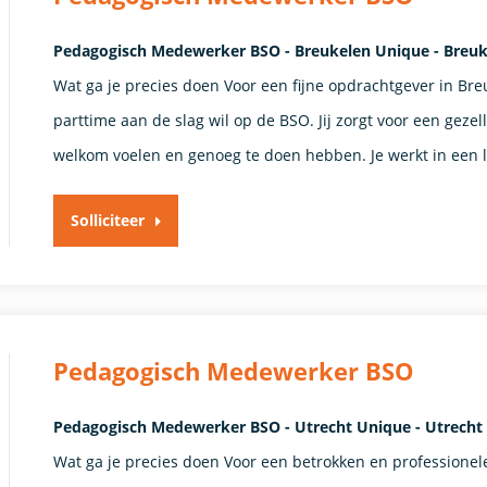
Pedagogisch Medewerker BSO - Breukelen Unique - Breu
Wat ga je precies doen Voor een fijne opdrachtgever in B
parttime aan de slag wil op de BSO. Jij zorgt voor een gez
welkom voelen en genoeg te doen hebben. Je werkt in een l
Solliciteer
Pedagogisch Medewerker BSO
Pedagogisch Medewerker BSO - Utrecht Unique - Utrecht
Wat ga je precies doen Voor een betrokken en professionele