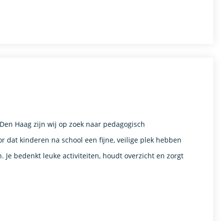
 Den Haag zijn wij op zoek naar pedagogisch
 dat kinderen na school een fijne, veilige plek hebben
 Je bedenkt leuke activiteiten, houdt overzicht en zorgt