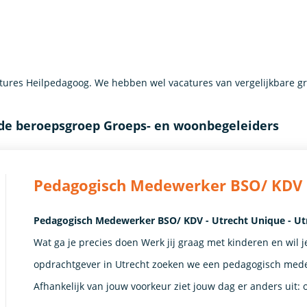
ures Heilpedagoog. We hebben wel vacatures van vergelijkbare g
 de beroepsgroep Groeps- en woonbegeleiders
Pedagogisch Medewerker BSO/ KDV
Pedagogisch Medewerker BSO/ KDV - Utrecht Unique - Ut
Wat ga je precies doen Werk jij graag met kinderen en wil 
opdrachtgever in Utrecht zoeken we een pedagogisch medew
Afhankelijk van jouw voorkeur ziet jouw dag er anders uit: