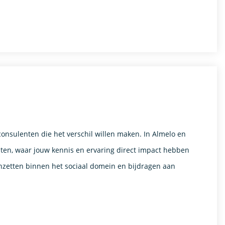
onsulenten die het verschil willen maken. In Almelo en
ten, waar jouw kennis en ervaring direct impact hebben
 inzetten binnen het sociaal domein en bijdragen aan