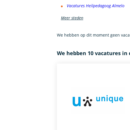
Vacatures Heilpedagoog Almelo
Meer steden
We hebben op dit moment geen vacat
We hebben 10 vacatures in