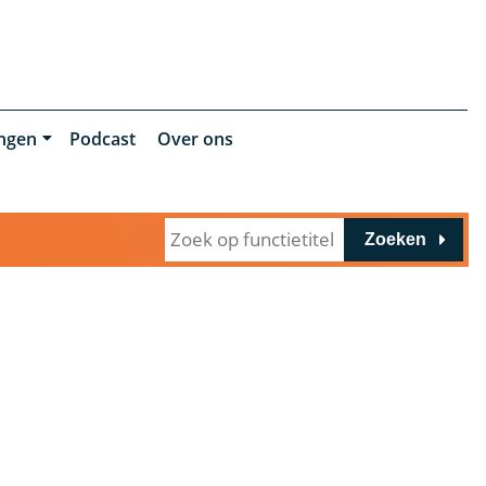
ingen
Podcast
Over ons
Zoeken