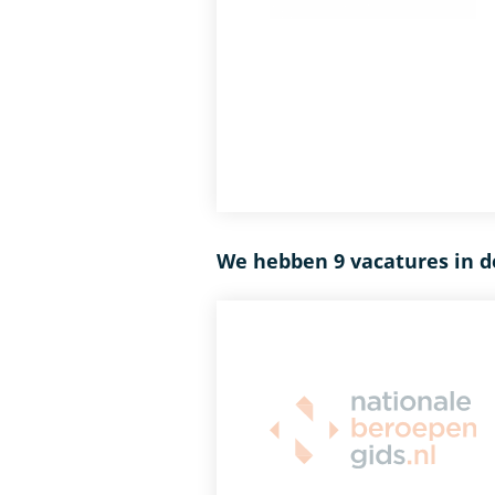
We hebben 9 vacatures in d