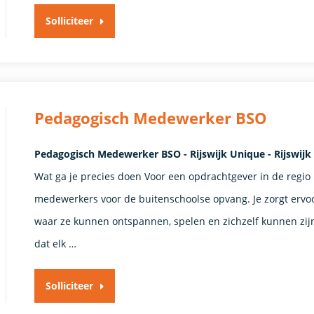
Solliciteer
Pedagogisch Medewerker BSO
Pedagogisch Medewerker BSO - Rijswijk Unique - Rijswijk
Wat ga je precies doen Voor een opdrachtgever in de regio
medewerkers voor de buitenschoolse opvang. Je zorgt ervoor
waar ze kunnen ontspannen, spelen en zichzelf kunnen zijn.
dat elk …
Solliciteer