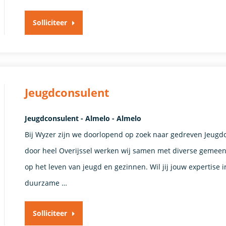
Solliciteer
Jeugdconsulent
Jeugdconsulent - Almelo - Almelo
Bij Wyzer zijn we doorlopend op zoek naar gedreven Jeugdc
door heel Overijssel werken wij samen met diverse gemeen
op het leven van jeugd en gezinnen. Wil jij jouw expertise
duurzame …
Solliciteer