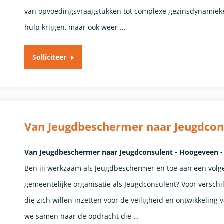
van opvoedingsvraagstukken tot complexe gezinsdynamieken
hulp krijgen, maar ook weer …
Solliciteer
Van Jeugdbeschermer naar Jeugdcon
Van Jeugdbeschermer naar Jeugdconsulent - Hoogeveen 
Ben jij werkzaam als Jeugdbeschermer en toe aan een volge
gemeentelijke organisatie als Jeugdconsulent? Voor verschi
die zich willen inzetten voor de veiligheid en ontwikkeling
we samen naar de opdracht die …