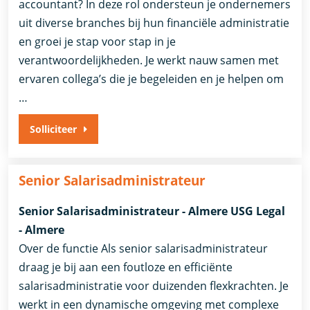
accountant? In deze rol ondersteun je ondernemers
uit diverse branches bij hun financiële administratie
en groei je stap voor stap in je
verantwoordelijkheden. Je werkt nauw samen met
ervaren collega’s die je begeleiden en je helpen om
…
Solliciteer
Senior Salarisadministrateur
Senior Salarisadministrateur - Almere USG Legal
- Almere
Over de functie Als senior salarisadministrateur
draag je bij aan een foutloze en efficiënte
salarisadministratie voor duizenden flexkrachten. Je
werkt in een dynamische omgeving met complexe