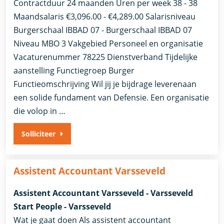
Contractduur 24 maanden Uren per week 38 - 38
Maandsalaris €3,096.00 - €4,289.00 Salarisniveau
Burgerschaal IBBAD 07 - Burgerschaal IBBAD 07
Niveau MBO 3 Vakgebied Personeel en organisatie
Vacaturenummer 78225 Dienstverband Tijdelijke
aanstelling​​ Functiegroep Burger​
Functieomschrijving Wil jij je bijdrage leverenaan
een solide fundament van Defensie. Een organisatie
die volop in …
Solliciteer
Assistent Accountant Varsseveld
Assistent Accountant Varsseveld - Varsseveld
Start People - Varsseveld
Wat je gaat doen Als assistent accountant