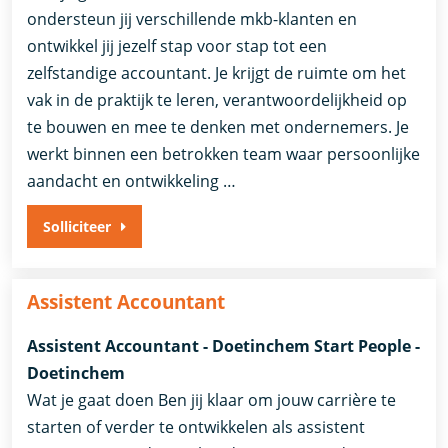
ondersteun jij verschillende mkb-klanten en
ontwikkel jij jezelf stap voor stap tot een
zelfstandige accountant. Je krijgt de ruimte om het
vak in de praktijk te leren, verantwoordelijkheid op
te bouwen en mee te denken met ondernemers. Je
werkt binnen een betrokken team waar persoonlijke
aandacht en ontwikkeling …
Solliciteer
Assistent Accountant
Assistent Accountant - Doetinchem Start People -
Doetinchem
Wat je gaat doen Ben jij klaar om jouw carrière te
starten of verder te ontwikkelen als assistent