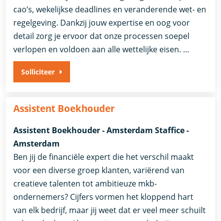
cao’s, wekelijkse deadlines en veranderende wet- en
regelgeving. Dankzij jouw expertise en oog voor
detail zorg je ervoor dat onze processen soepel
verlopen en voldoen aan alle wettelijke eisen. …
Solliciteer
Assistent Boekhouder
Assistent Boekhouder - Amsterdam Staffice -
Amsterdam
Ben jij de financiële expert die het verschil maakt
voor een diverse groep klanten, variërend van
creatieve talenten tot ambitieuze mkb-
ondernemers? Cijfers vormen het kloppend hart
van elk bedrijf, maar jij weet dat er veel meer schuilt