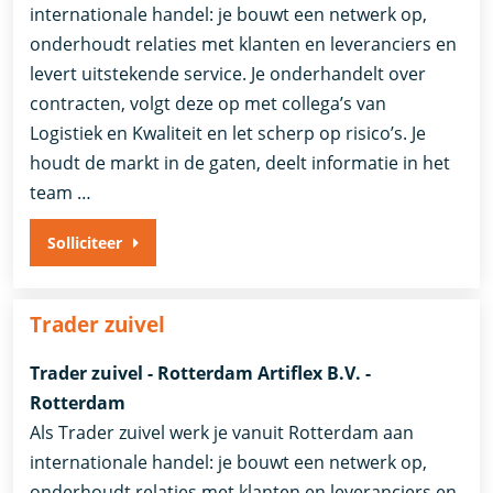
internationale handel: je bouwt een netwerk op,
onderhoudt relaties met klanten en leveranciers en
levert uitstekende service. Je onderhandelt over
contracten, volgt deze op met collega’s van
Logistiek en Kwaliteit en let scherp op risico’s. Je
houdt de markt in de gaten, deelt informatie in het
team …
Solliciteer
Trader zuivel
Trader zuivel - Rotterdam Artiflex B.V. -
Rotterdam
Als Trader zuivel werk je vanuit Rotterdam aan
internationale handel: je bouwt een netwerk op,
onderhoudt relaties met klanten en leveranciers en