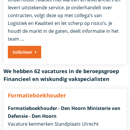
levert uitstekende service. Je onderhandelt over
contracten, volgt deze op met collega’s van
Logistiek en Kwaliteit en let scherp op risico’s. Je
houdt de markt in de gaten, deelt informatie in het
team …
Solliciteer
We hebben 62 vacatures in de beroepsgroep
Financieel en wiskundig vakspecialisten
Formatieboekhouder
Formatieboekhouder - Den Hoorn Ministerie van
Defensie - Den Hoorn
Vacature kenmerken Standplaats Utrecht