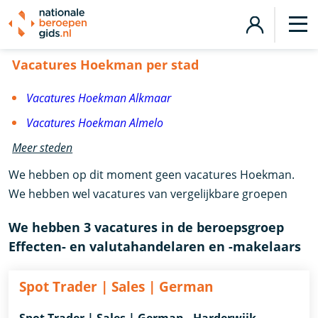
Vacatures Hoekman
Vacatures Hoekman per stad
Vacatures Hoekman Alkmaar
Vacatures Hoekman Almelo
Meer steden
We hebben op dit moment geen vacatures Hoekman.
We hebben wel vacatures van vergelijkbare groepen
We hebben 3 vacatures in de beroepsgroep
Effecten- en valutahandelaren en -makelaars
Spot Trader | Sales | German
Spot Trader | Sales | German - Harderwijk