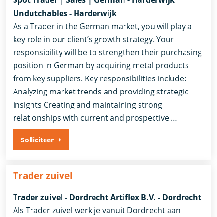
Undutchables - Harderwijk
As a Trader in the German market, you will play a
key role in our client’s growth strategy. Your
responsibility will be to strengthen their purchasing
position in German by acquiring metal products
from key suppliers. Key responsibilities include:
Analyzing market trends and providing strategic
insights Creating and maintaining strong
relationships with current and prospective …
Solliciteer
Trader zuivel
Trader zuivel - Dordrecht Artiflex B.V. - Dordrecht
Als Trader zuivel werk je vanuit Dordrecht aan