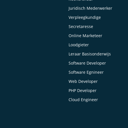
Juridisch Mederwerker
Verpleegkundige
Secretaresse
Online Marketeer
Loodgieter
Leraar Basisonderwijs
Software Developer
Software Egnineer
Web Developer
PHP Developer
Cloud Engineer