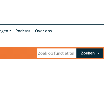
ingen
Podcast
Over ons
Zoeken