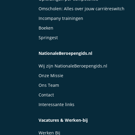
Omscholen: Alles over jouw carrièreswitch
Incompany trainingen
Boeken
Springest
NationaleBeroepengids.nl
Wij zijn NationaleBeroepengids.nl
Onze Missie
Ons Team
Contact
Interessante links
Vacatures & Werken-bij
Werken Bij