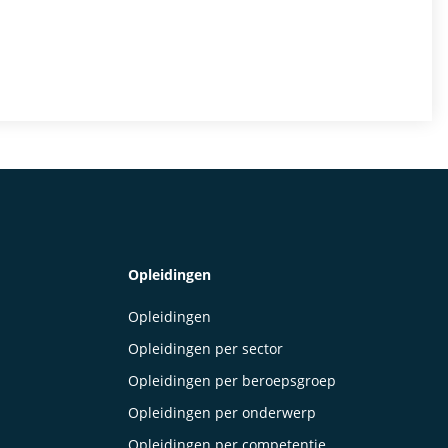
Opleidingen
Opleidingen
Opleidingen per sector
Opleidingen per beroepsgroep
Opleidingen per onderwerp
Opleidingen per competentie