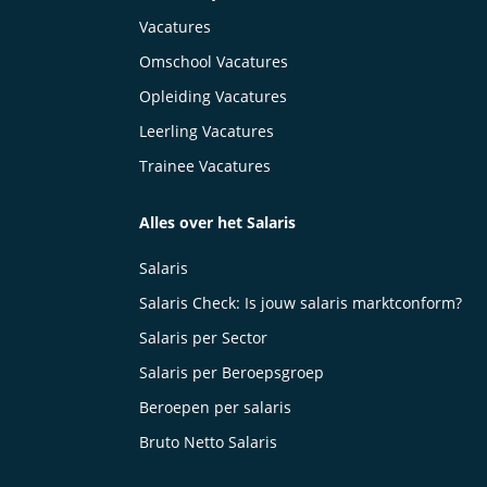
Vacatures
Omschool Vacatures
Opleiding Vacatures
Leerling Vacatures
Trainee Vacatures
Alles over het Salaris
Salaris
Salaris Check: Is jouw salaris marktconform?
Salaris per Sector
Salaris per Beroepsgroep
Beroepen per salaris
Bruto Netto Salaris