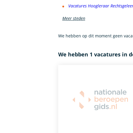
Vacatures Hoogleraar Rechtsgelee
Meer steden
We hebben op dit moment geen vacat
We hebben 1 vacatures in 