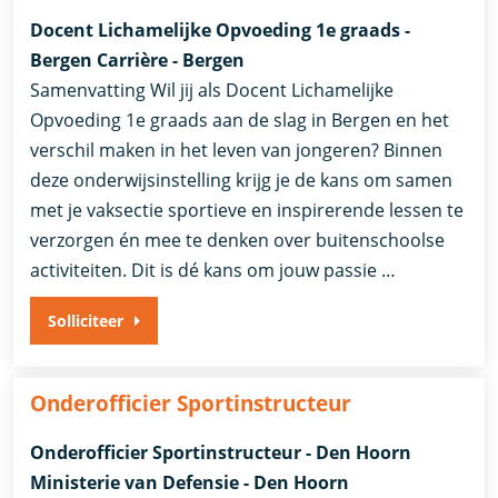
Docent Lichamelijke Opvoeding 1e graads -
Bergen Carrière - Bergen
Samenvatting Wil jij als Docent Lichamelijke
Opvoeding 1e graads aan de slag in Bergen en het
verschil maken in het leven van jongeren? Binnen
deze onderwijsinstelling krijg je de kans om samen
met je vaksectie sportieve en inspirerende lessen te
verzorgen én mee te denken over buitenschoolse
activiteiten. Dit is dé kans om jouw passie …
Solliciteer
Onderofficier Sportinstructeur
Onderofficier Sportinstructeur - Den Hoorn
Ministerie van Defensie - Den Hoorn