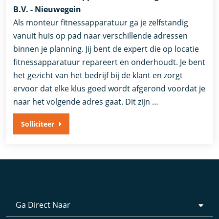
B.V. - Nieuwegein
Als monteur fitnessapparatuur ga je zelfstandig
vanuit huis op pad naar verschillende adressen
binnen je planning. Jij bent de expert die op locatie
fitnessapparatuur repareert en onderhoudt. Je bent
het gezicht van het bedrijf bij de klant en zorgt
ervoor dat elke klus goed wordt afgerond voordat je
naar het volgende adres gaat. Dit zijn …
Solliciteer
Ga Direct Naar