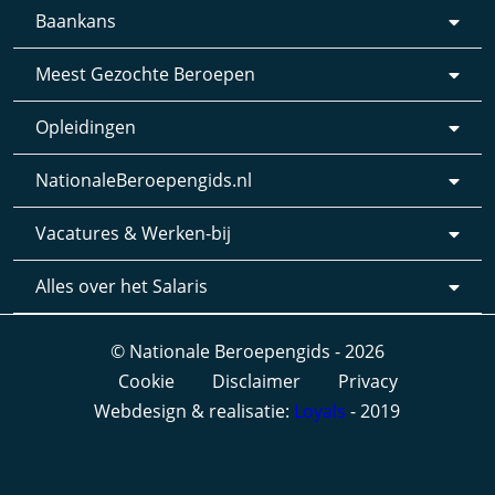
Baankans
Meest Gezochte Beroepen
Opleidingen
NationaleBeroepengids.nl
Vacatures & Werken-bij
Alles over het Salaris
© Nationale Beroepengids - 2026
Cookie
Disclaimer
Privacy
Webdesign & realisatie:
Loyals
- 2019