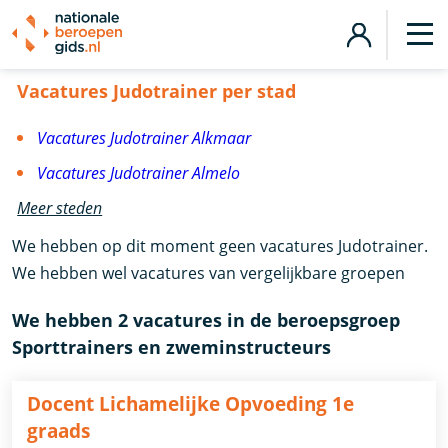
Vacatures Judotrainer
Vacatures Judotrainer per stad
Vacatures Judotrainer Alkmaar
Vacatures Judotrainer Almelo
Meer steden
We hebben op dit moment geen vacatures Judotrainer.
We hebben wel vacatures van vergelijkbare groepen
We hebben 2 vacatures in de beroepsgroep
Sporttrainers en zweminstructeurs
Docent Lichamelijke Opvoeding 1e
graads