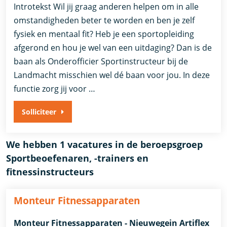
Introtekst Wil jij graag anderen helpen om in alle
omstandigheden beter te worden en ben je zelf
fysiek en mentaal fit? Heb je een sportopleiding
afgerond en hou je wel van een uitdaging? Dan is de
baan als Onderofficier Sportinstructeur bij de
Landmacht misschien wel dé baan voor jou. In deze
functie zorg jij voor …
Solliciteer
We hebben 1 vacatures in de beroepsgroep
Sportbeoefenaren, -trainers en
fitnessinstructeurs
Monteur Fitnessapparaten
Monteur Fitnessapparaten - Nieuwegein Artiflex