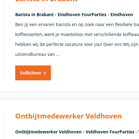
Barista in Brabant - Eindhoven FourParties - Eindhoven
Ben jij een ervaren barista en op zoek naar een flexibele ba
koffiesoorten, werk je moeiteloos met verschillende koffie
hebben wij de perfecte vacature voor jou! Over ons Wij zijn
uitzendbureau van …
Solliciteer
Ontbijtmedewerker Veldhoven
Ontbijtmedewerker Veldhoven - Veldhoven FourParties -