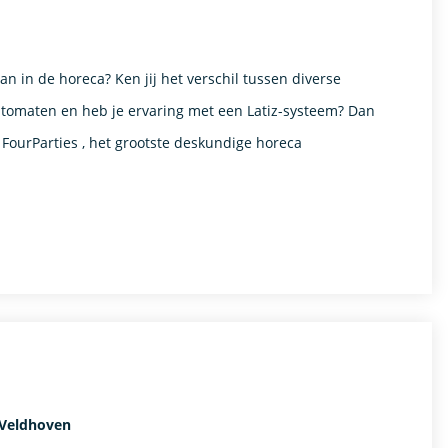
an in de horeca? Ken jij het verschil tussen diverse
automaten en heb je ervaring met een Latiz-systeem? Dan
 FourParties , het grootste deskundige horeca
 Veldhoven