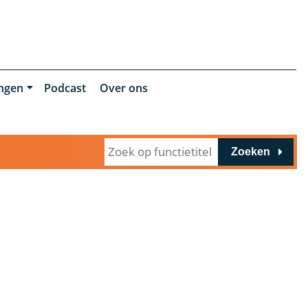
ingen
Podcast
Over ons
Zoeken