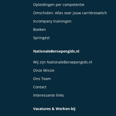
Opleidingen per competentie
Omscholen: Alles over jouw carrièreswitch
Incompany trainingen
Boeken
Springest
NationaleBeroepengids.nl
Wij zijn NationaleBeroepengids.nl
Onze Missie
Ons Team
Contact
Interessante links
Vacatures & Werken-bij