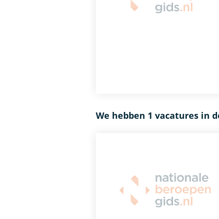
We hebben 1 vacatures in d