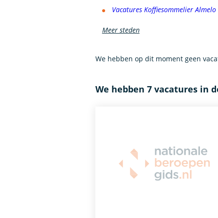
Vacatures Koffiesommelier Almelo
Meer steden
We hebben op dit moment geen vacat
We hebben 7 vacatures in 