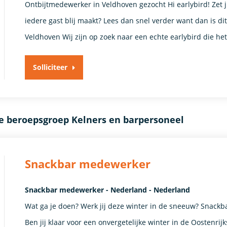
Ontbijtmedewerker in Veldhoven gezocht Hi earlybird! Zet jij 
iedere gast blij maakt? Lees dan snel verder want dan is dit
Veldhoven Wij zijn op zoek naar een echte earlybird die het
Solliciteer
e beroepsgroep Kelners en barpersoneel
Snackbar medewerker
Snackbar medewerker - Nederland - Nederland
Wat ga je doen? Werk jij deze winter in de sneeuw? Snackb
Ben jij klaar voor een onvergetelijke winter in de Oostenri