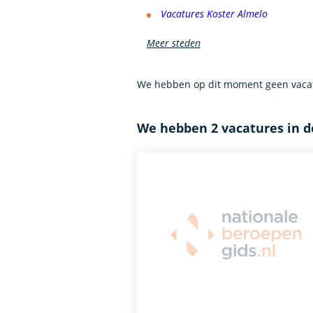
Vacatures Koster Almelo
Meer steden
We hebben op dit moment geen vacat
We hebben 2 vacatures in d