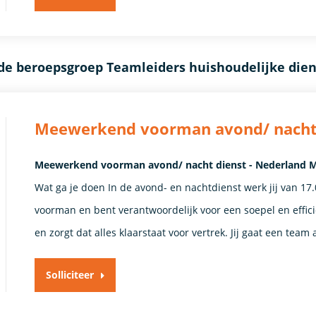
de beroepsgroep Teamleiders huishoudelijke dien
Meewerkend voorman avond/ nacht
Meewerkend voorman avond/ nacht dienst - Nederland M
Wat ga je doen In de avond- en nachtdienst werk jij van 17
voorman en bent verantwoordelijk voor een soepel en efficië
en zorgt dat alles klaarstaat voor vertrek. Jij gaat een tea
Solliciteer