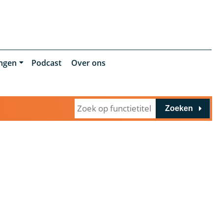
ingen
Podcast
Over ons
Zoeken