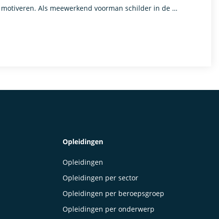
e motiveren. Als meewerkend voorman schilder in de …
Opleidingen
Opleidingen
Opleidingen per sector
Opleidingen per beroepsgroep
Opleidingen per onderwerp