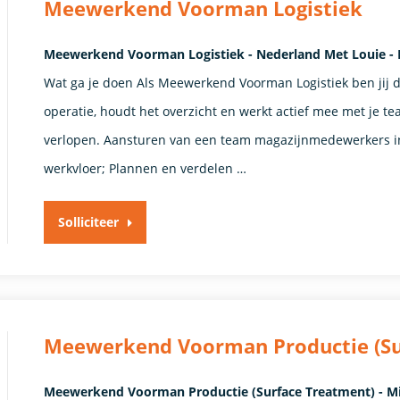
Meewerkend Voorman Logistiek
Meewerkend Voorman Logistiek - Nederland Met Louie -
Wat ga je doen Als Meewerkend Voorman Logistiek ben jij de
operatie, houdt het overzicht en werkt actief mee met je te
verlopen. Aansturen van een team magazijnmedewerkers in
werkvloer; Plannen en verdelen …
Solliciteer
Meewerkend Voorman Productie (Su
Meewerkend Voorman Productie (Surface Treatment) - M