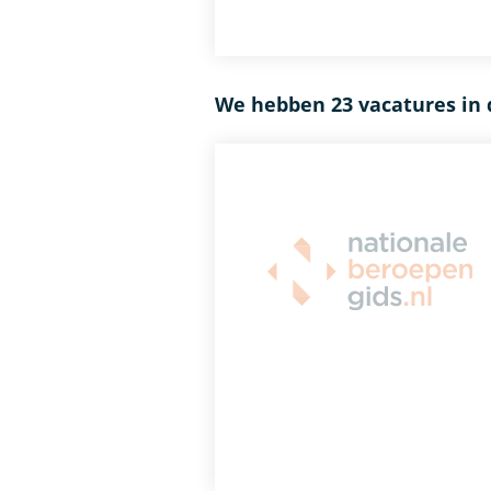
We hebben 23 vacatures in 