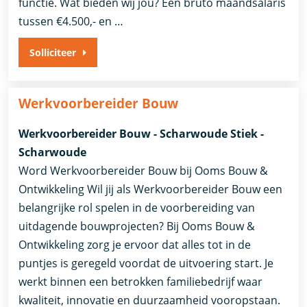
functie. Wat bieden wij jou? Een bruto maandsalaris
tussen €4.500,- en …
Solliciteer
Werkvoorbereider Bouw
Werkvoorbereider Bouw - Scharwoude Stiek -
Scharwoude
Word Werkvoorbereider Bouw bij Ooms Bouw &
Ontwikkeling Wil jij als Werkvoorbereider Bouw een
belangrijke rol spelen in de voorbereiding van
uitdagende bouwprojecten? Bij Ooms Bouw &
Ontwikkeling zorg je ervoor dat alles tot in de
puntjes is geregeld voordat de uitvoering start. Je
werkt binnen een betrokken familiebedrijf waar
kwaliteit, innovatie en duurzaamheid vooropstaan.