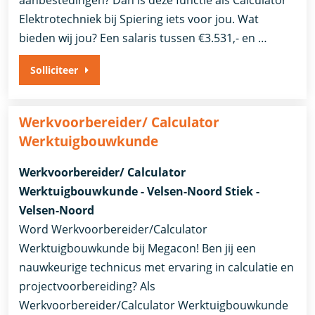
Elektrotechniek bij Spiering iets voor jou. Wat
bieden wij jou? Een salaris tussen €3.531,- en …
Solliciteer
Werkvoorbereider/ Calculator
Werktuigbouwkunde
Werkvoorbereider/ Calculator
Werktuigbouwkunde - Velsen-Noord Stiek -
Velsen-Noord
Word Werkvoorbereider/Calculator
Werktuigbouwkunde bij Megacon! Ben jij een
nauwkeurige technicus met ervaring in calculatie en
projectvoorbereiding? Als
Werkvoorbereider/Calculator Werktuigbouwkunde