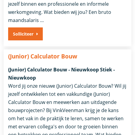
jezelf binnen een professionele en informele
werkomgeving. Wat bieden wij jou? Een bruto
maandsalaris …
Solliciteer
(Junior) Calculator Bouw
(Junior) Calculator Bouw - Nieuwkoop Stiek -
Nieuwkoop
Word jij onze nieuwe (Junior) Calculator Bouw? Wil jij
jezelf ontwikkelen tot een vakkundige (Junior)
Calculator Bouw en meewerken aan uitdagende
bouwprojecten? Bij VinkVeenman krijg je de kans
om het vak in de praktijk te leren, samen te werken
met ervaren collega's en door te groeien binnen
een betrokken en professioneel team. Wat bieden