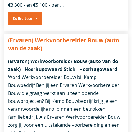
€3.300,- en €5.100,- per …
Solliciteer
(Ervaren) Werkvoorbereider Bouw (auto
van de zaak)
(Ervaren) Werkvoorbereider Bouw (auto van de
zaak) - Heerhugowaard Stiek - Heerhugowaard
Word Werkvoorbereider Bouw bij Kamp
Bouwbedrijf Ben jij een Ervaren Werkvoorbereider
Bouw die graag werkt aan uiteenlopende
bouwprojecten? Bij Kamp Bouwbedrijf krijg je een
verantwoordelijke rol binnen een betrokken
familiebedrijf. Als Ervaren Werkvoorbereider Bouw
zorg jij voor een uitstekende voorbereiding en een