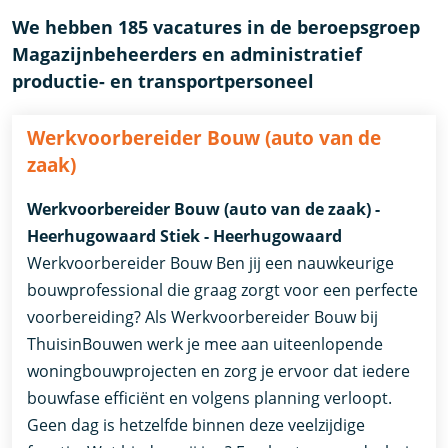
We hebben 185 vacatures in de beroepsgroep
Magazijnbeheerders en administratief
productie- en transportpersoneel
Werkvoorbereider Bouw (auto van de
zaak)
Werkvoorbereider Bouw (auto van de zaak) -
Heerhugowaard Stiek - Heerhugowaard
Werkvoorbereider Bouw Ben jij een nauwkeurige
bouwprofessional die graag zorgt voor een perfecte
voorbereiding? Als Werkvoorbereider Bouw bij
ThuisinBouwen werk je mee aan uiteenlopende
woningbouwprojecten en zorg je ervoor dat iedere
bouwfase efficiënt en volgens planning verloopt.
Geen dag is hetzelfde binnen deze veelzijdige