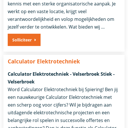
kennis met een sterke organisatorische aanpak. Je
werkt op een vaste locatie, krijgt veel
verantwoordelijkheid en volop mogelijkheden om
jezelf verder te ontwikkelen. Wat bieden wij …
Solliciteer
Calculator Elektrotechniek
Calculator Elektrotechniek - Velserbroek Stiek -
Velserbroek
Word Calculator Elektrotechniek bij Spiering! Ben jij
een nauwkeurige Calculator Elektrotechniek met
een scherp oog voor cijfers? Wil je bijdragen aan
uitdagende elektrotechnische projecten en een
belangrijke rol spelen in succesvolle offertes en
aanbestedingen? Dan is deze functie als Calculator