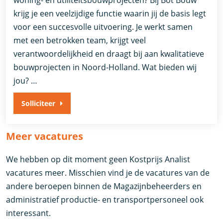
woning- en utiliteitsbouwprojecten? Bij Bot Bouw
krijg je een veelzijdige functie waarin jij de basis legt
voor een succesvolle uitvoering. Je werkt samen
met een betrokken team, krijgt veel
verantwoordelijkheid en draagt bij aan kwalitatieve
bouwprojecten in Noord-Holland. Wat bieden wij
jou? …
Solliciteer
Meer vacatures
We hebben op dit moment geen Kostprijs Analist
vacatures meer. Misschien vind je de vacatures van de
andere beroepen binnen de Magazijnbeheerders en
administratief productie- en transportpersoneel ook
interessant.