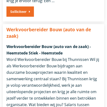
krijg je ervoor terug: Een …
Solliciteer
Werkvoorbereider Bouw (auto van de
zaak)
Werkvoorbereider Bouw (auto van de zaak) -
Heemstede Stiek - Heemstede
Word Werkvoorbereider Bouw bij Thunnissen Wil jij
als Werkvoorbereider Bouw bijdragen aan
duurzame bouwprojecten waarin kwaliteit en
samenwerking centraal staan? Bij Thunnissen krijg
je volop verantwoordelijkheid, werk je aan
uiteenlopende projecten en krijg je alle ruimte om
jezelf verder te ontwikkelen binnen een betrokken
organisatie. Wat bieden wij jou? Salaris tussen