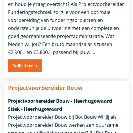
en houd je graag overzicht? Als Projectvoorbereider
Funderingstechniek zorg je voor een optimale
voorbereiding van funderingsprojecten en
ondersteun je de uitvoering met een complete en
goed georganiseerde projectadministratie. Wat
bieden wij jou? Een bruto maandsalaris tussen
€2.900,- en €3.800,-, passend bij jouw …
Solliciteer
Projectvoorbereider Bouw
Projectvoorbereider Bouw - Heerhugowaard
Stiek - Heerhugowaard
Projectvoorbereider Bouw bij Bot Bouw Wil jij als
Projectvoorbereider Bouw werken aan duurzame