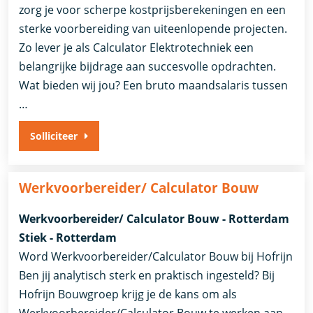
zorg je voor scherpe kostprijsberekeningen en een
sterke voorbereiding van uiteenlopende projecten.
Zo lever je als Calculator Elektrotechniek een
belangrijke bijdrage aan succesvolle opdrachten.
Wat bieden wij jou? Een bruto maandsalaris tussen
…
Solliciteer
Werkvoorbereider/ Calculator Bouw
Werkvoorbereider/ Calculator Bouw - Rotterdam
Stiek - Rotterdam
Word Werkvoorbereider/Calculator Bouw bij Hofrijn
Ben jij analytisch sterk en praktisch ingesteld? Bij
Hofrijn Bouwgroep krijg je de kans om als
Werkvoorbereider/Calculator Bouw te werken aan