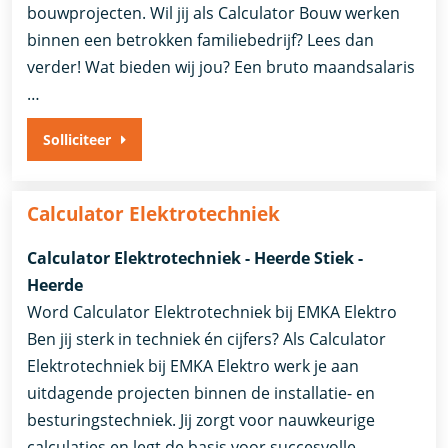
bouwprojecten. Wil jij als Calculator Bouw werken
binnen een betrokken familiebedrijf? Lees dan
verder! Wat bieden wij jou? Een bruto maandsalaris
…
Solliciteer
Calculator Elektrotechniek
Calculator Elektrotechniek - Heerde Stiek -
Heerde
Word Calculator Elektrotechniek bij EMKA Elektro
Ben jij sterk in techniek én cijfers? Als Calculator
Elektrotechniek bij EMKA Elektro werk je aan
uitdagende projecten binnen de installatie- en
besturingstechniek. Jij zorgt voor nauwkeurige
calculaties en legt de basis voor succesvolle