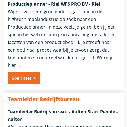
Productieplanner - Riel WFS PRO BV - Riel
Wij zijn voor een groeiende organisatie in de
hightech maakindustrie op zoek naar een
Productieplanner. In deze veelzijdige rol ben jij een
spin in het web en kom je in aanraking met allerlei
facetten van een productiebedrijf. Je streeft naar
een optimaal proces waarbij je ervoor zorgt dat
knelpunten structureel worden opgelost. Word je
hier …
Solliciteer
Teamleider Bedrijfsbureau
Teamleider Bedrijfsbureau - Aalten Start People -
Aalten