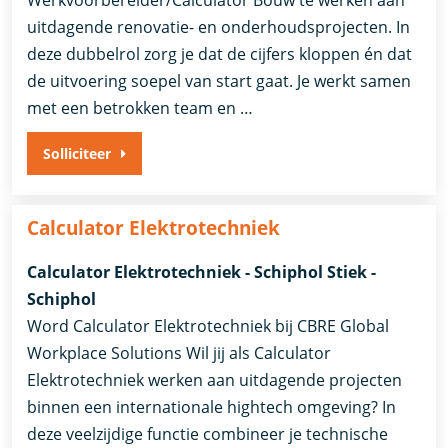
uitdagende renovatie- en onderhoudsprojecten. In
deze dubbelrol zorg je dat de cijfers kloppen én dat
de uitvoering soepel van start gaat. Je werkt samen
met een betrokken team en …
Solliciteer
Calculator Elektrotechniek
Calculator Elektrotechniek - Schiphol Stiek -
Schiphol
Word Calculator Elektrotechniek bij CBRE Global
Workplace Solutions Wil jij als Calculator
Elektrotechniek werken aan uitdagende projecten
binnen een internationale hightech omgeving? In
deze veelzijdige functie combineer je technische