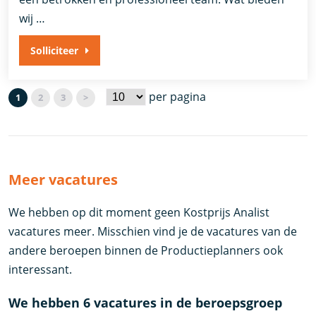
wij …
Solliciteer
per pagina
1
2
3
>
Meer vacatures
We hebben op dit moment geen Kostprijs Analist
vacatures meer. Misschien vind je de vacatures van de
andere beroepen binnen de Productieplanners ook
interessant.
We hebben 6 vacatures in de beroepsgroep