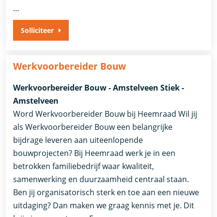
…
Solliciteer
Werkvoorbereider Bouw
Werkvoorbereider Bouw - Amstelveen Stiek -
Amstelveen
Word Werkvoorbereider Bouw bij Heemraad Wil jij
als Werkvoorbereider Bouw een belangrijke
bijdrage leveren aan uiteenlopende
bouwprojecten? Bij Heemraad werk je in een
betrokken familiebedrijf waar kwaliteit,
samenwerking en duurzaamheid centraal staan.
Ben jij organisatorisch sterk en toe aan een nieuwe
uitdaging? Dan maken we graag kennis met je. Dit