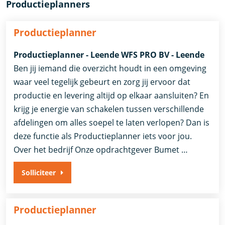
Productieplanners
Productieplanner
Productieplanner - Leende WFS PRO BV - Leende
Ben jij iemand die overzicht houdt in een omgeving
waar veel tegelijk gebeurt en zorg jij ervoor dat
productie en levering altijd op elkaar aansluiten? En
krijg je energie van schakelen tussen verschillende
afdelingen om alles soepel te laten verlopen? Dan is
deze functie als Productieplanner iets voor jou.
Over het bedrijf Onze opdrachtgever Bumet …
Solliciteer
Productieplanner