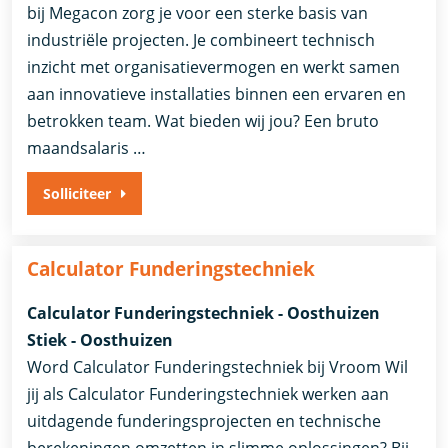
bij Megacon zorg je voor een sterke basis van
industriële projecten. Je combineert technisch
inzicht met organisatievermogen en werkt samen
aan innovatieve installaties binnen een ervaren en
betrokken team. Wat bieden wij jou? Een bruto
maandsalaris …
Solliciteer
Calculator Funderingstechniek
Calculator Funderingstechniek - Oosthuizen
Stiek - Oosthuizen
Word Calculator Funderingstechniek bij Vroom Wil
jij als Calculator Funderingstechniek werken aan
uitdagende funderingsprojecten en technische
berekeningen omzetten in slimme oplossingen? Bij