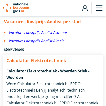
Vacatures Kostprijs Analist
Vacatures Kostprijs Analist per stad
Vacatures Kostprijs Analist Alkmaar
Vacatures Kostprijs Analist Almelo
Meer steden
Calculator Elektrotechniek
Calculator Elektrotechniek - Woerden Stiek -
Woerden
Word Calculator Elektrotechniek bij ERDO
Electrotechniek! Ben jij analytisch, technisch
onderlegd en werk je graag met cijfers? Als
Calculator Elektrotechniek bij ERDO Electrotechniek