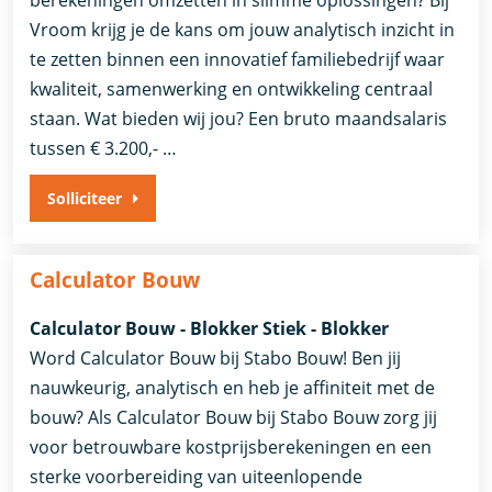
Vroom krijg je de kans om jouw analytisch inzicht in
te zetten binnen een innovatief familiebedrijf waar
kwaliteit, samenwerking en ontwikkeling centraal
staan. Wat bieden wij jou? Een bruto maandsalaris
tussen € 3.200,- …
Solliciteer
Calculator Bouw
Calculator Bouw - Blokker Stiek - Blokker
Word Calculator Bouw bij Stabo Bouw! Ben jij
nauwkeurig, analytisch en heb je affiniteit met de
bouw? Als Calculator Bouw bij Stabo Bouw zorg jij
voor betrouwbare kostprijsberekeningen en een
sterke voorbereiding van uiteenlopende