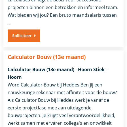
projecten binnen een betrokken en informeel team.
Wat bieden wij jou? Een bruto maandsalaris tussen
…
Solliciteer
Calculator Bouw (13e maand)
Calculator Bouw (13e maand) - Hoorn Stiek -
Hoorn
Word Calculator Bouw bij Heddes Ben jij een
nauwkeurige rekenaar met affiniteit voor de bouw?
Als Calculator Bouw bij Heddes werk je vanaf de
eerste projectfase mee aan uitdagende
bouwprojecten. Je krijgt veel verantwoordelijkheid,
werkt samen met ervaren collega's en ontwikkelt