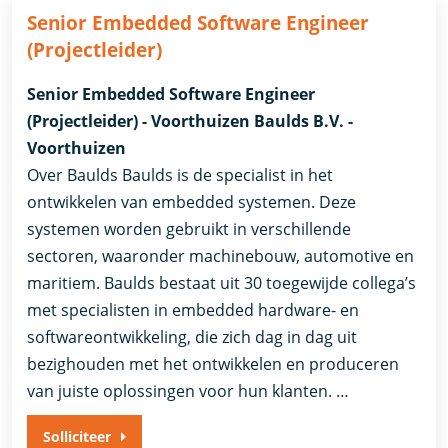
Senior Embedded Software Engineer
(Projectleider)
Senior Embedded Software Engineer
(Projectleider) - Voorthuizen Baulds B.V. -
Voorthuizen
Over Baulds Baulds is de specialist in het
ontwikkelen van embedded systemen. Deze
systemen worden gebruikt in verschillende
sectoren, waaronder machinebouw, automotive en
maritiem. Baulds bestaat uit 30 toegewijde collega’s
met specialisten in embedded hardware- en
softwareontwikkeling, die zich dag in dag uit
bezighouden met het ontwikkelen en produceren
van juiste oplossingen voor hun klanten. …
Solliciteer