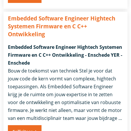
Embedded Software Engineer Hightech
Systemen Firmware en C C++
Ontwikkeling
Embedded Software Engineer Hightech Systemen
Firmware en C C++ Ontwikkeling - Enschede YER -
Enschede
Bouw de toekomst van techniek Stel je voor dat
jouw code de kern vormt van complexe, hightech
toepassingen. Als Embedded Software Engineer
krijg je de ruimte om jouw expertise in te zetten
voor de ontwikkeling en optimalisatie van robuuste
firmware. Je werkt niet alleen, maar vormt de motor
van een multidisciplinair team waar jouw bijdrage …