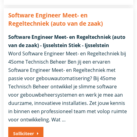
Software Engineer Meet- en
Regeltechniek (auto van de zaak)
Software Engineer Meet- en Regeltechniek (auto
van de zaak) - Ijsselstein Stiek - Ijsselstein
Word Software Engineer Meet- en Regeltechniek bij
4Some Technisch Beheer Ben jij een ervaren
Software Engineer Meet- en Regeltechniek met
passie voor gebouwautomatisering? Bij 4Some
Technisch Beheer ontwikkel je slimme software
voor gebouwbeheersystemen en werk je mee aan
duurzame, innovatieve installaties. Zet jouw kennis
in binnen een professioneel team met volop ruimte
voor ontwikkeling. Wat …
Solliciteer