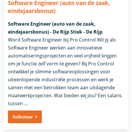
Software Engineer (auto van de zaak,
eindejaarsbonus)
Software Engineer (auto van de zaak,
eindejaarsbonus) - De Rijp Stiek - De Rijp
Word Software Engineer bij Pro Control Wil jij als
Software Engineer werken aan innovatieve
automatiseringsprojecten en veel vrijheid krijgen
om je functie zelf vorm te geven? Bij Pro Control
ontwikkel je slimme softwareoplossingen voor
uiteenlopende industriële processen en werk je
samen met een betrokken team aan uitdagende
maatwerkprojecten. Wat bieden wij jou? Een salaris
tussen …
Solliciteer