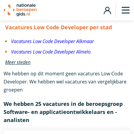
Vacatures Low Code Developer
Vacatures Low Code Developer per stad
Vacatures Low Code Developer Alkmaar
Vacatures Low Code Developer Almelo
Meer steden
We hebben op dit moment geen vacatures Low Code
Developer. We hebben wel vacatures van vergelijkbare
groepen
We hebben 25 vacatures in de beroepsgroep
Software- en applicatieontwikkelaars en -
analisten