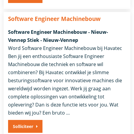
Software Engineer Machinebouw
Software Engineer Machinebouw - Nieuw-
Vennep Stiek - Nieuw-Vennep
Word Software Engineer Machinebouw bij Havatec
Ben jij een enthousiaste Software Engineer
Machinebouw die techniek en software wil
combineren? Bij Havatec ontwikkel je slimme
besturingssoftware voor innovatieve machines die
wereldwijd worden ingezet. Werk jij graag aan
complete oplossingen van ontwikkeling tot
oplevering? Dan is deze functie iets voor jou. Wat
bieden wij jou? Een bruto …
Solliciteer