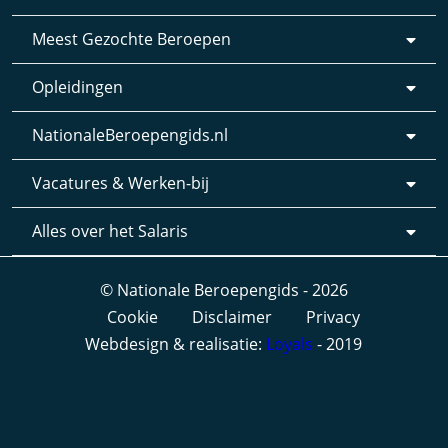
Meest Gezochte Beroepen
Opleidingen
NationaleBeroepengids.nl
Vacatures & Werken-bij
Alles over het Salaris
© Nationale Beroepengids - 2026
Cookie
Disclaimer
Privacy
Webdesign & realisatie:
Loyals
- 2019