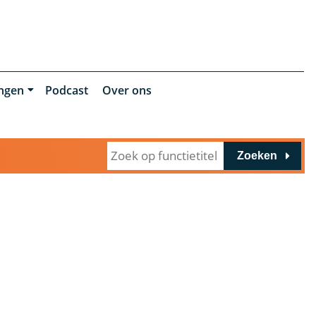
ingen
Podcast
Over ons
Zoeken