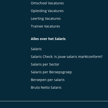
Omschool Vacatures
Opleiding Vacatures
Leerling Vacatures
Trainee Vacatures
Alles over het Salaris
Salaris
Salaris Check: Is jouw salaris marktconform?
Salaris per Sector
Salaris per Beroepsgroep
Beroepen per salaris
Bruto Netto Salaris