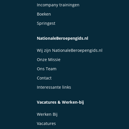
Incompany trainingen
Boeken
Springest
NationaleBeroepengids.nl
Wij zijn NationaleBeroepengids.nl
Onze Missie
Ons Team
Contact
Interessante links
Vacatures & Werken-bij
Werken Bij
Vacatures