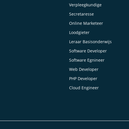
Verpleegkundige
Secretaresse
Online Marketeer
Loodgieter
Leraar Basisonderwijs
Software Developer
Software Egnineer
Web Developer
PHP Developer
Cloud Engineer