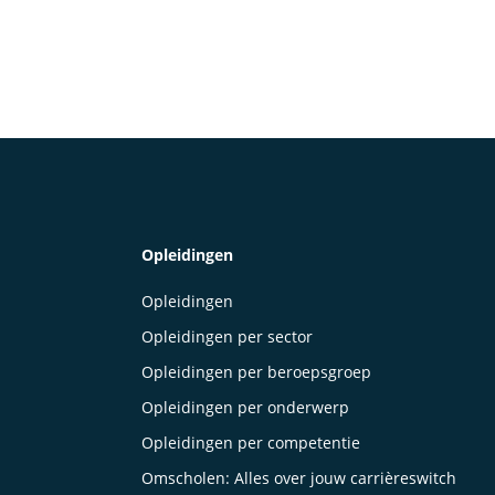
Opleidingen
Opleidingen
Opleidingen per sector
Opleidingen per beroepsgroep
Opleidingen per onderwerp
Opleidingen per competentie
Omscholen: Alles over jouw carrièreswitch