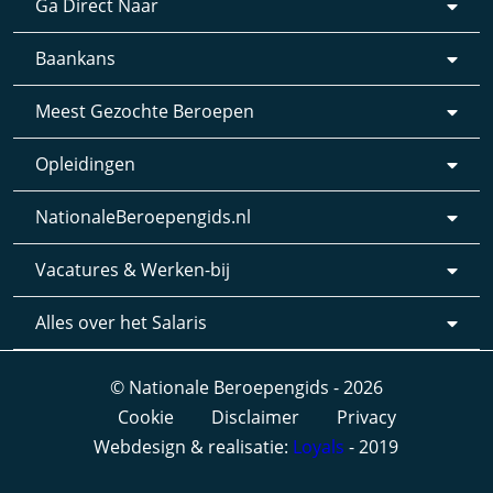
Ga Direct Naar
Baankans
Meest Gezochte Beroepen
Opleidingen
NationaleBeroepengids.nl
Vacatures & Werken-bij
Alles over het Salaris
© Nationale Beroepengids - 2026
Cookie
Disclaimer
Privacy
Webdesign & realisatie:
Loyals
- 2019