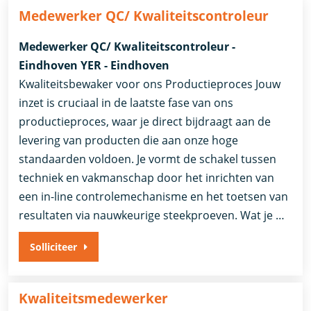
Medewerker QC/ Kwaliteitscontroleur
Medewerker QC/ Kwaliteitscontroleur -
Eindhoven YER - Eindhoven
Kwaliteitsbewaker voor ons Productieproces Jouw
inzet is cruciaal in de laatste fase van ons
productieproces, waar je direct bijdraagt aan de
levering van producten die aan onze hoge
standaarden voldoen. Je vormt de schakel tussen
techniek en vakmanschap door het inrichten van
een in-line controlemechanisme en het toetsen van
resultaten via nauwkeurige steekproeven. Wat je …
Solliciteer
Kwaliteitsmedewerker