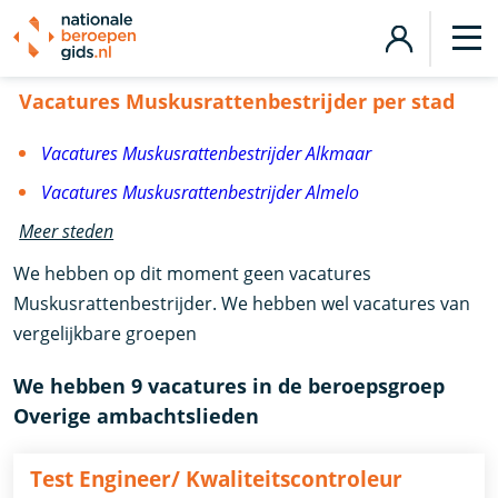
Vacatures Muskusrattenbestrijder
Vacatures Muskusrattenbestrijder per stad
Vacatures Muskusrattenbestrijder Alkmaar
Vacatures Muskusrattenbestrijder Almelo
Meer steden
We hebben op dit moment geen vacatures
Muskusrattenbestrijder. We hebben wel vacatures van
vergelijkbare groepen
We hebben 9 vacatures in de beroepsgroep
Overige ambachtslieden
Test Engineer/ Kwaliteitscontroleur