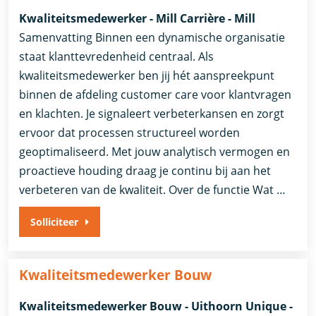
Kwaliteitsmedewerker - Mill Carrière - Mill
Samenvatting Binnen een dynamische organisatie
staat klanttevredenheid centraal. Als
kwaliteitsmedewerker ben jij hét aanspreekpunt
binnen de afdeling customer care voor klantvragen
en klachten. Je signaleert verbeterkansen en zorgt
ervoor dat processen structureel worden
geoptimaliseerd. Met jouw analytisch vermogen en
proactieve houding draag je continu bij aan het
verbeteren van de kwaliteit. Over de functie Wat …
Solliciteer
Kwaliteitsmedewerker Bouw
Kwaliteitsmedewerker Bouw - Uithoorn Unique -