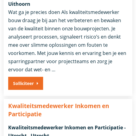
Uithoorn
Wat ga je precies doen Als kwaliteitsmedewerker
bouw draag je bij aan het verbeteren en bewaken
van de kwaliteit binnen onze bouwprojecten. Je
analyseert processen, signaleert risico’s en denkt
mee over slimme oplossingen om fouten te
voorkomen. Met jouw kennis en ervaring ben je een
sparringpartner voor projectteams en zorg je
ervoor dat wet- en …
Solliciteer
Kwaliteitsmedewerker Inkomen en
Participatie
Kwaliteitsmedewerker Inkomen en Participatie -
Utrecht - Utrecht