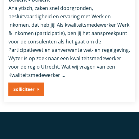
Analytisch, zaken snel doorgronden,
besluitvaardigheid en ervaring met Werk en
Inkomen, dat heb jij! Als kwaliteitsmedewerker Werk
& Inkomen (participatie), ben jij het aanspreekpunt
voor de consulenten als het gaat om de
Participatiewet en aanverwante wet- en regelgeving.
Wyzer is op zoek naar een kwaliteitsmedewerker
voor de regio Utrecht. Wat wij vragen van een
Kwaliteitsmedewerker …
Solliciteer