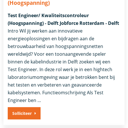
(Hoogspanning)
Test Engineer/ Kwaliteitscontroleur
(Hoogspanning) - Delft Jobforce Rotterdam - Delft
Intro Wil jij werken aan innovatieve
energieoplossingen en bijdragen aan de
betrouwbaarheid van hoogspanningsnetten
wereldwijd? Voor een toonaangevende speler
binnen de kabelindustrie in Delft zoeken wij een
Test Engineer. In deze rol werk je in een hightech
laboratoriumomgeving waar je betrokken bent bij
het testen en verbeteren van geavanceerde
kabelsystemen. Functieomschrijving Als Test
Engineer ben …
Solliciteer