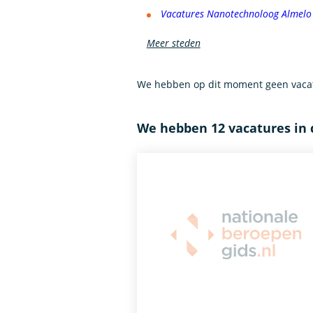
Vacatures Nanotechnoloog Almelo
Meer steden
We hebben op dit moment geen vacat
We hebben 12 vacatures in