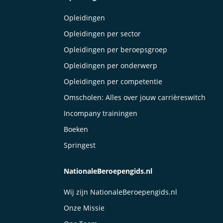
Opleidingen
Opleidingen per sector
Opleidingen per beroepsgroep
Opleidingen per onderwerp
Opleidingen per competentie
Omscholen: Alles over jouw carrièreswitch
Incompany trainingen
Boeken
Springest
NationaleBeroepengids.nl
Wij zijn NationaleBeroepengids.nl
Onze Missie