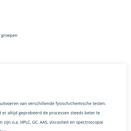
e groepen
 uitvoeren van verschillende fysisch/chemische testen.
 er altijd geprobeerd de processen steeds beter te
zijn o.a. HPLC, GC, AAS, viscositeit en spectroscopie