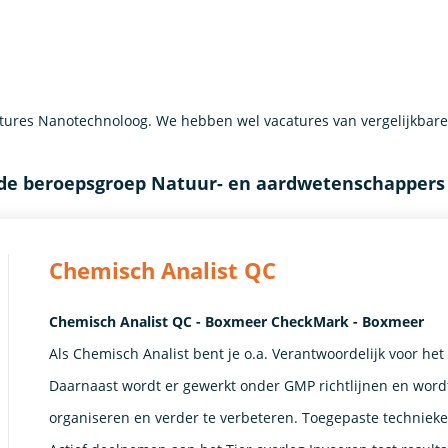
ures Nanotechnoloog. We hebben wel vacatures van vergelijkbar
 de beroepsgroep Natuur- en aardwetenschappers
Chemisch Analist QC
Chemisch Analist QC - Boxmeer CheckMark - Boxmeer
Als Chemisch Analist bent je o.a. Verantwoordelijk voor het
Daarnaast wordt er gewerkt onder GMP richtlijnen en wordt
organiseren en verder te verbeteren. Toegepaste technieken 