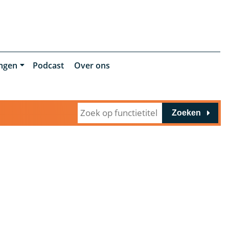
ingen
Podcast
Over ons
Zoeken