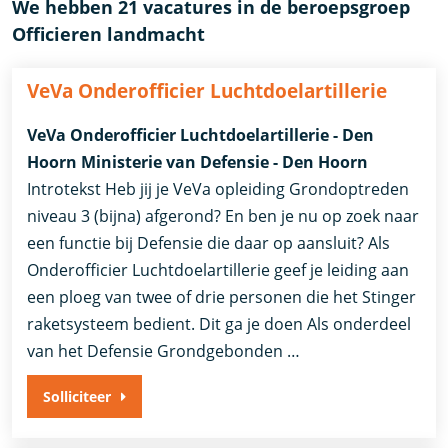
We hebben 21 vacatures in de beroepsgroep
Officieren landmacht
VeVa Onderofficier Luchtdoelartillerie
VeVa Onderofficier Luchtdoelartillerie - Den
Hoorn Ministerie van Defensie - Den Hoorn
Introtekst Heb jij je VeVa opleiding Grondoptreden
niveau 3 (bijna) afgerond? En ben je nu op zoek naar
een functie bij Defensie die daar op aansluit? Als
Onderofficier Luchtdoelartillerie geef je leiding aan
een ploeg van twee of drie personen die het Stinger
raketsysteem bedient. Dit ga je doen Als onderdeel
van het Defensie Grondgebonden …
Solliciteer