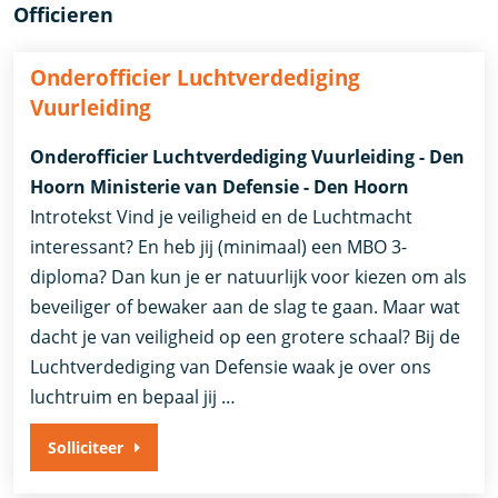
Officieren
Onderofficier Luchtverdediging
Vuurleiding
Onderofficier Luchtverdediging Vuurleiding - Den
Hoorn Ministerie van Defensie - Den Hoorn
Introtekst Vind je veiligheid en de Luchtmacht
interessant? En heb jij (minimaal) een MBO 3-
diploma? Dan kun je er natuurlijk voor kiezen om als
beveiliger of bewaker aan de slag te gaan. Maar wat
dacht je van veiligheid op een grotere schaal? Bij de
Luchtverdediging van Defensie waak je over ons
luchtruim en bepaal jij …
Solliciteer