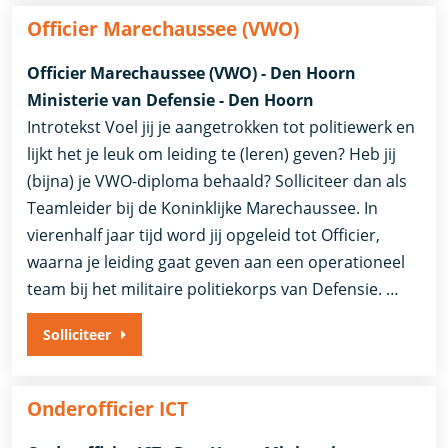
Officier Marechaussee (VWO)
Officier Marechaussee (VWO) - Den Hoorn
Ministerie van Defensie - Den Hoorn
Introtekst Voel jij je aangetrokken tot politiewerk en
lijkt het je leuk om leiding te (leren) geven? Heb jij
(bijna) je VWO-diploma behaald? Solliciteer dan als
Teamleider bij de Koninklijke Marechaussee. In
vierenhalf jaar tijd word jij opgeleid tot Officier,
waarna je leiding gaat geven aan een operationeel
team bij het militaire politiekorps van Defensie. …
Solliciteer
Onderofficier ICT