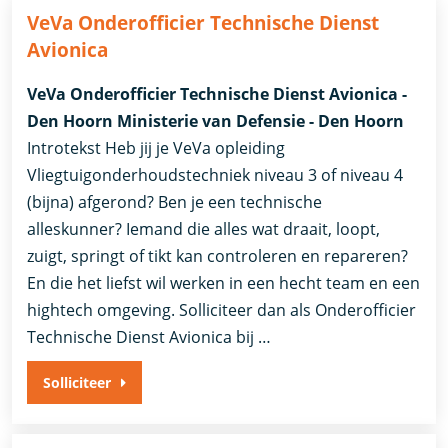
VeVa Onderofficier Technische Dienst
Avionica
VeVa Onderofficier Technische Dienst Avionica -
Den Hoorn Ministerie van Defensie - Den Hoorn
Introtekst Heb jij je VeVa opleiding
Vliegtuigonderhoudstechniek niveau 3 of niveau 4
(bijna) afgerond? Ben je een technische
alleskunner? Iemand die alles wat draait, loopt,
zuigt, springt of tikt kan controleren en repareren?
En die het liefst wil werken in een hecht team en een
hightech omgeving. Solliciteer dan als Onderofficier
Technische Dienst Avionica bij …
Solliciteer