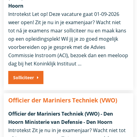
Hoorn
Introtekst Let op! Deze vacature gaat 01-09-2026
weer open! Zit je nu in je examenjaar? Wacht niet
tot ná je examens maar solliciteer nu en maak kans
op een opleidingsplek! Wil jij je zo goed mogelijk
voorbereiden op je gesprek met de Advies
Commissie Instroom (ACI), bezoek dan een meeloop
dag bij het Koninklijk Instituut …
Solliciteer
Officier der Mariniers Techniek (VWO)
Officier der Mariniers Techniek (VWO) - Den
Hoorn Ministerie van Defensie - Den Hoorn
Introtekst Zit je nu in je examenjaar? Wacht niet tot