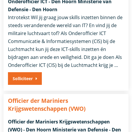
Onderofficier ICT - Den Hoorn Ministerie van
Defensie - Den Hoorn
Introtekst Wil jij graag jouw skills inzetten binnen de
steeds veranderende wereld van IT? En vind jij de
militaire luchtvaart tof? Als Onderofficier ICT
Communicatie & Informatiesystemen (CIS) bij de
Luchtmacht kun jij deze ICT-skills inzetten én
bijdragen aan vrede en veiligheid. Dit ga je doen Als
Onderofficier ICT (CIS) bij de Luchtmacht krijg je …
Solliciteer
Officier der Mariniers
Krijgswetenschappen (VWO)
Officier der Mariniers Krijgswetenschappen
(VWO) - Den Hoorn Ministerie van Defensie - Den