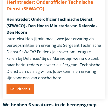
Herintreder: Onderofficier Technische
Dienst (SEWACO)
Herintreder: Onderofficier Technische Dienst
(SEWACO) - Den Hoorn Ministerie van Defensie -
Den Hoorn
Introtekst Heb jij minimaal twee jaar ervaring als
beroepsmilitair en ervaring als Sergeant Technische
Dienst SeWaCo? En denk je erover om terug te
keren bij Defensie? Bij de Marine zijn we nu op zoek
naar herintreders die weer als Sergeant Technische
Dienst aan de slag willen. Jouw kennis en ervaring
zijn voor ons van onschatbare …
Solliciteer
We hebben 6 vacatures in de beroepsgroep