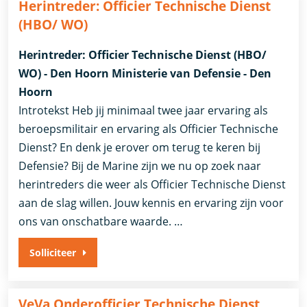
Herintreder: Officier Technische Dienst
(HBO/ WO)
Herintreder: Officier Technische Dienst (HBO/
WO) - Den Hoorn Ministerie van Defensie - Den
Hoorn
Introtekst Heb jij minimaal twee jaar ervaring als
beroepsmilitair en ervaring als Officier Technische
Dienst? En denk je erover om terug te keren bij
Defensie? Bij de Marine zijn we nu op zoek naar
herintreders die weer als Officier Technische Dienst
aan de slag willen. Jouw kennis en ervaring zijn voor
ons van onschatbare waarde. …
Solliciteer
VeVa Onderofficier Technische Dienst