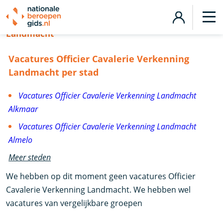
Vacatures Officier Cavalerie Verkenning
Landmacht
Vacatures Officier Cavalerie Verkenning
Landmacht per stad
Vacatures Officier Cavalerie Verkenning Landmacht
Alkmaar
Vacatures Officier Cavalerie Verkenning Landmacht
Almelo
Meer steden
We hebben op dit moment geen vacatures Officier
Cavalerie Verkenning Landmacht. We hebben wel
vacatures van vergelijkbare groepen