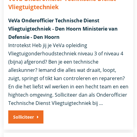
Vliegtuigtechniek
VeVa Onderofficier Technische Dienst
Vliegtuigtechniek - Den Hoorn Ministerie van
Defensie - Den Hoorn
Introtekst Heb jij je VeVa opleiding
Vliegtuigonderhoudstechniek niveau 3 of niveau 4
(bijna) afgerond? Ben je een technische
alleskunner? Iemand die alles wat draait, loopt,
zuigt, springt of tikt kan controleren en repareren?
En die het liefst wil werken in een hecht team en een
hightech omgeving. Solliciteer dan als Onderofficier
Technische Dienst Vliegtuigtechniek bij …
Solliciteer