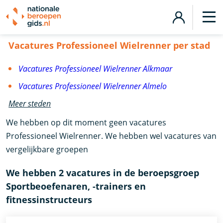
Vacatures Professioneel Wielrenner
Vacatures Professioneel Wielrenner per stad
Vacatures Professioneel Wielrenner Alkmaar
Vacatures Professioneel Wielrenner Almelo
Meer steden
We hebben op dit moment geen vacatures
Professioneel Wielrenner. We hebben wel vacatures van
vergelijkbare groepen
We hebben 2 vacatures in de beroepsgroep
Sportbeoefenaren, -trainers en
fitnessinstructeurs