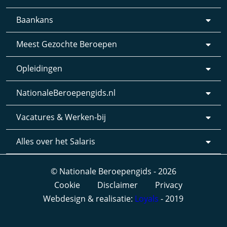
Baankans
Meest Gezochte Beroepen
Opleidingen
NationaleBeroepengids.nl
Vacatures & Werken-bij
Alles over het Salaris
© Nationale Beroepengids - 2026
Cookie
Disclaimer
Privacy
Webdesign & realisatie:
Loyals
- 2019