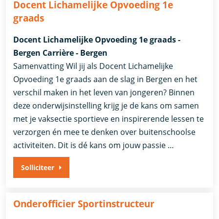
Docent Lichamelijke Opvoeding 1e
graads
Docent Lichamelijke Opvoeding 1e graads -
Bergen Carrière - Bergen
Samenvatting Wil jij als Docent Lichamelijke
Opvoeding 1e graads aan de slag in Bergen en het
verschil maken in het leven van jongeren? Binnen
deze onderwijsinstelling krijg je de kans om samen
met je vaksectie sportieve en inspirerende lessen te
verzorgen én mee te denken over buitenschoolse
activiteiten. Dit is dé kans om jouw passie …
Solliciteer
Onderofficier Sportinstructeur