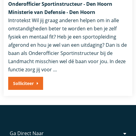
Onderofficier Sportinstructeur - Den Hoorn
Ministerie van Defensie - Den Hoorn
Introtekst Wil jij graag anderen helpen om in alle
omstandigheden beter te worden en ben je zelf
fysiek en mentaal fit? Heb je een sportopleiding
afgerond en hou je wel van een uitdaging? Dan is de
baan als Onderofficier Sportinstructeur bij de
Landmacht misschien wel dé baan voor jou. In deze
functie zorg jij voor …
Solliciteer
Ga Direct Naar