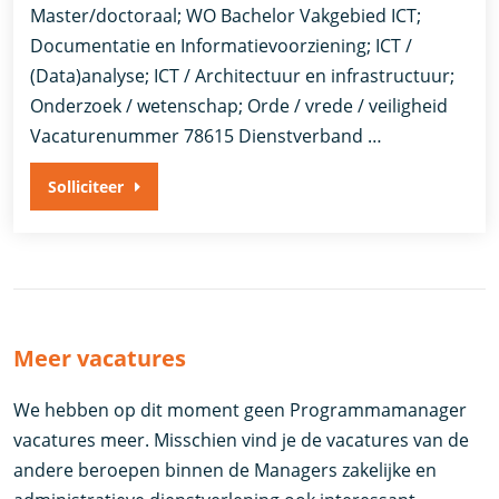
Master/doctoraal; WO Bachelor Vakgebied ICT;
Documentatie en Informatievoorziening; ICT /
(Data)analyse; ICT / Architectuur en infrastructuur;
Onderzoek / wetenschap; Orde / vrede / veiligheid
Vacaturenummer 78615 Dienstverband …
Solliciteer
Meer vacatures
We hebben op dit moment geen Programmamanager
vacatures meer. Misschien vind je de vacatures van de
andere beroepen binnen de Managers zakelijke en