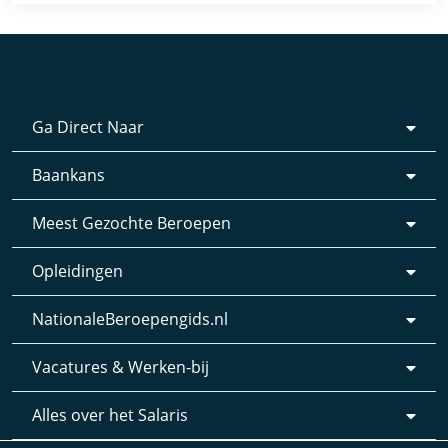
Ga Direct Naar
Baankans
Meest Gezochte Beroepen
Opleidingen
NationaleBeroepengids.nl
Vacatures & Werken-bij
Alles over het Salaris