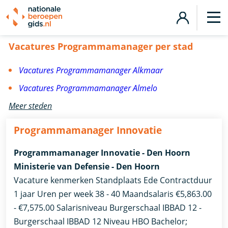
Vacatures Programmamanager
Vacatures Programmamanager per stad
Vacatures Programmamanager Alkmaar
Vacatures Programmamanager Almelo
Meer steden
Programmamanager Innovatie
Programmamanager Innovatie - Den Hoorn
Ministerie van Defensie - Den Hoorn
Vacature kenmerken Standplaats Ede Contractduur
1 jaar Uren per week 38 - 40 Maandsalaris €5,863.00
- €7,575.00 Salarisniveau Burgerschaal IBBAD 12 -
Burgerschaal IBBAD 12 Niveau HBO Bachelor;