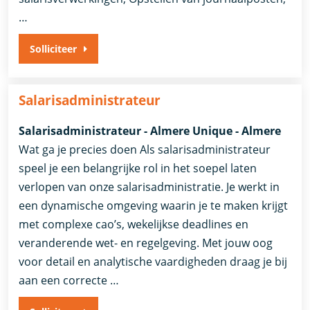
…
Solliciteer
Salarisadministrateur
Salarisadministrateur - Almere Unique - Almere
Wat ga je precies doen Als salarisadministrateur
speel je een belangrijke rol in het soepel laten
verlopen van onze salarisadministratie. Je werkt in
een dynamische omgeving waarin je te maken krijgt
met complexe cao’s, wekelijkse deadlines en
veranderende wet- en regelgeving. Met jouw oog
voor detail en analytische vaardigheden draag je bij
aan een correcte …