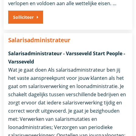
verlopen en voldoen aan alle wettelijke eisen. …
Solliciteer
Salarisadministrateur
Salarisadministrateur - Varsseveld Start People -
Varsseveld
Wat je gaat doen Als salarisadministrateur ben jij
het vaste aanspreekpunt voor jouw klanten als het
gaat om salarisverwerking en loonadministratie. Je
schakelt dagelijks tussen verschillende bedrijven en
zorgt ervoor dat iedere salarisverwerking tijdig en
correct wordt uitgevoerd. Je gaat je bezighouden
met: Verwerken van salarismutaties en
loonadministraties; Verzorgen van periodieke
salarisverwerkingen; Opstellen van journaalposten;