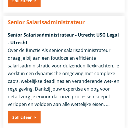
Solliciteer
Senior Salarisadministrateur
Senior Salarisadministrateur - Utrecht USG Legal
- Utrecht
Over de functie Als senior salarisadministrateur
draag je bij aan een foutloze en efficiënte
salarisadministratie voor duizenden flexkrachten. Je
werkt in een dynamische omgeving met complexe
cao’s, wekelijkse deadlines en veranderende wet- en
regelgeving. Dankzij jouw expertise en oog voor
detail zorg je ervoor dat onze processen soepel
verlopen en voldoen aan alle wettelijke eisen. …
Solliciteer