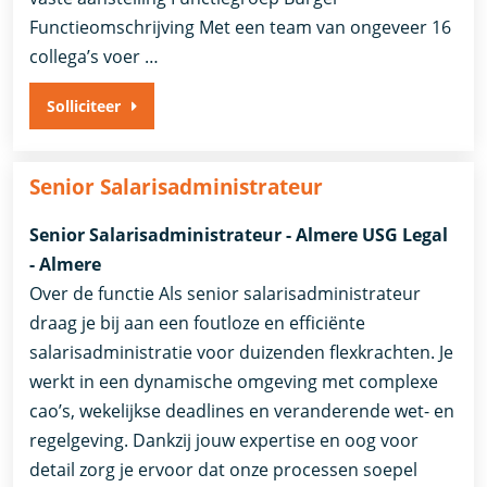
Functieomschrijving Met een team van ongeveer 16
collega’s voer …
Solliciteer
Senior Salarisadministrateur
Senior Salarisadministrateur - Almere USG Legal
- Almere
Over de functie Als senior salarisadministrateur
draag je bij aan een foutloze en efficiënte
salarisadministratie voor duizenden flexkrachten. Je
werkt in een dynamische omgeving met complexe
cao’s, wekelijkse deadlines en veranderende wet- en
regelgeving. Dankzij jouw expertise en oog voor
detail zorg je ervoor dat onze processen soepel