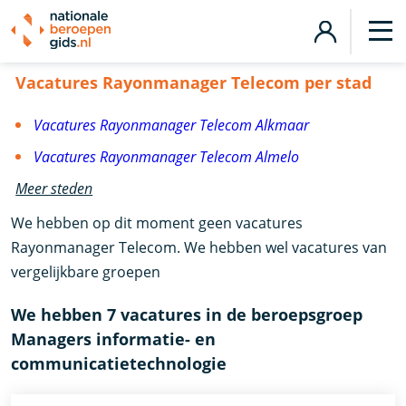
Vacatures Rayonmanager Telecom
Vacatures Rayonmanager Telecom per stad
Vacatures Rayonmanager Telecom Alkmaar
Vacatures Rayonmanager Telecom Almelo
Meer steden
We hebben op dit moment geen vacatures
Rayonmanager Telecom. We hebben wel vacatures van
vergelijkbare groepen
We hebben 7 vacatures in de beroepsgroep
Managers informatie- en
communicatietechnologie