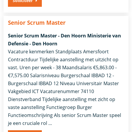
Solliciteer
Senior Scrum Master
Senior Scrum Master - Den Hoorn Ministerie van
Defensie - Den Hoorn
Vacature kenmerken Standplaats Amersfoort
Contractduur Tijdelijke aanstelling met uitzicht op
vast. Uren per week - 38 Maandsalaris €5,863.00 -
€7,575.00 Salarisniveau Burgerschaal IBBAD 12 -
Burgerschaal IBBAD 12 Niveau Universitair Master
Vakgebied ICT Vacaturenummer 74110
Dienstverband ​Tijdelijke aanstelling met zicht op
vaste aanstelling​ Functiegroep Burger
Functieomschrijving Als senior Scrum Master speel
je een cruciale rol …