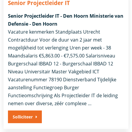
Senior Projectleider IT
Senior Projectleider IT - Den Hoorn Ministerie van
Defensie - Den Hoorn
Vacature kenmerken Standplaats Utrecht
Contractduur Voor de duur van 2 jaar met
mogelijkheid tot verlenging Uren per week - 38
Maandsalaris €5,863.00 - €7,575.00 Salarisniveau
Burgerschaal IBBAD 12 - Burgerschaal IBBAD 12
Niveau Universitair Master Vakgebied ICT
Vacaturenummer 78190 Dienstverband ​Tijdelijke
aanstelling​ Functiegroep Burger
Functieomschrijving Als Projectleider IT de leiding
nemen over diverse, zéér complexe …
Solliciteer