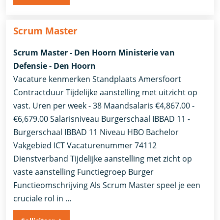
Scrum Master
Scrum Master - Den Hoorn Ministerie van
Defensie - Den Hoorn
Vacature kenmerken Standplaats Amersfoort
Contractduur Tijdelijke aanstelling met uitzicht op
vast. Uren per week - 38 Maandsalaris €4,867.00 -
€6,679.00 Salarisniveau Burgerschaal IBBAD 11 -
Burgerschaal IBBAD 11 Niveau HBO Bachelor
Vakgebied ICT Vacaturenummer 74112
Dienstverband ​Tijdelijke aanstelling met zicht op
vaste aanstelling​ Functiegroep Burger
Functieomschrijving Als Scrum Master speel je een
cruciale rol in …