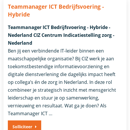
Teammanager ICT Bedrijfsvoering -
Hybride
Teammanager ICT Bedrijfsvoering - Hybride -
Nederland CIZ Centrum Indicatiestelling zorg -
Nederland
Ben jij een verbindende IT-leider binnen een
maatschappelijke organisatie? Bij CIZ werk je aan
toekomstbestendige informatievoorziening en
digitale dienstverlening die dagelijks impact heeft
op collega’s én de zorg in Nederland. In deze rol
combineer je strategisch inzicht met mensgericht
leiderschap en stuur je op samenwerking,
vernieuwing en resultaat. Wat ga je doen? Als
Teammanager ICT …
Solliciteer