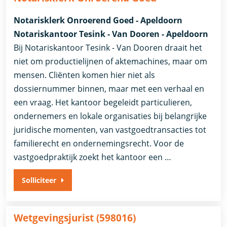
Notarisklerk Onroerend Goed - Apeldoorn
Notariskantoor Tesink - Van Dooren - Apeldoorn
Bij Notariskantoor Tesink - Van Dooren draait het
niet om productielijnen of aktemachines, maar om
mensen. Cliënten komen hier niet als
dossiernummer binnen, maar met een verhaal en
een vraag. Het kantoor begeleidt particulieren,
ondernemers en lokale organisaties bij belangrijke
juridische momenten, van vastgoedtransacties tot
familierecht en ondernemingsrecht. Voor de
vastgoedpraktijk zoekt het kantoor een …
Solliciteer
Wetgevingsjurist (598016)