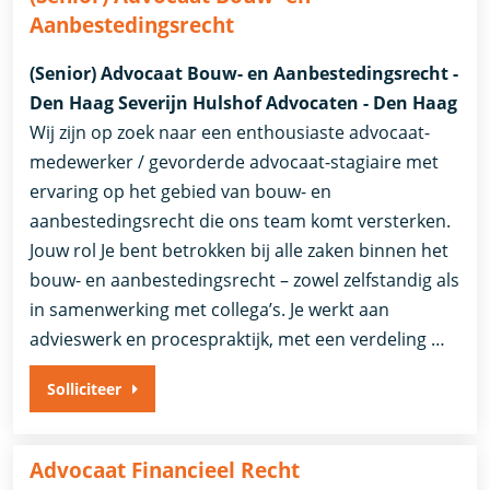
Aanbestedingsrecht
(Senior) Advocaat Bouw- en Aanbestedingsrecht -
Den Haag Severijn Hulshof Advocaten - Den Haag
Wij zijn op zoek naar een enthousiaste advocaat-
medewerker / gevorderde advocaat-stagiaire met
ervaring op het gebied van bouw- en
aanbestedingsrecht die ons team komt versterken.
Jouw rol Je bent betrokken bij alle zaken binnen het
bouw- en aanbestedingsrecht – zowel zelfstandig als
in samenwerking met collega’s. Je werkt aan
advieswerk en procespraktijk, met een verdeling …
Solliciteer
Advocaat Financieel Recht