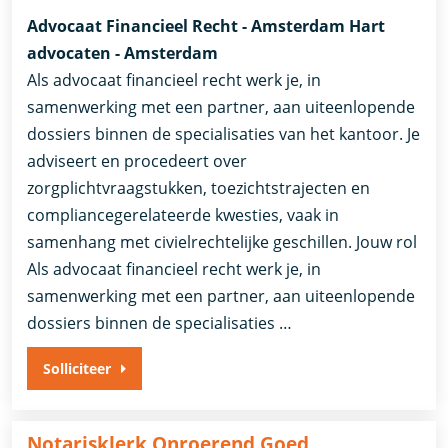
Advocaat Financieel Recht - Amsterdam Hart
advocaten - Amsterdam
Als advocaat financieel recht werk je, in
samenwerking met een partner, aan uiteenlopende
dossiers binnen de specialisaties van het kantoor. Je
adviseert en procedeert over
zorgplichtvraagstukken, toezichtstrajecten en
compliancegerelateerde kwesties, vaak in
samenhang met civielrechtelijke geschillen. Jouw rol
Als advocaat financieel recht werk je, in
samenwerking met een partner, aan uiteenlopende
dossiers binnen de specialisaties …
Solliciteer
Notarisklerk Onroerend Goed