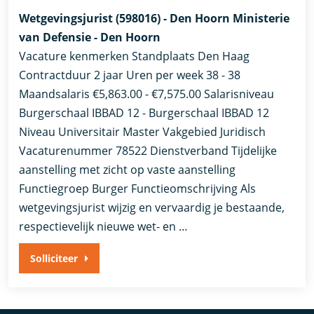
Wetgevingsjurist (598016) - Den Hoorn Ministerie
van Defensie - Den Hoorn
Vacature kenmerken Standplaats Den Haag
Contractduur 2 jaar Uren per week 38 - 38
Maandsalaris €5,863.00 - €7,575.00 Salarisniveau
Burgerschaal IBBAD 12 - Burgerschaal IBBAD 12
Niveau Universitair Master Vakgebied Juridisch
Vacaturenummer 78522 Dienstverband ​Tijdelijke
aanstelling met zicht op vaste aanstelling​
Functiegroep Burger Functieomschrijving Als
wetgevingsjurist wijzig en vervaardig je bestaande,
respectievelijk nieuwe wet- en …
Solliciteer