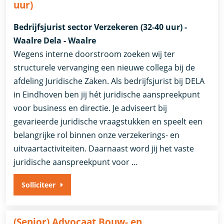
uur)
Bedrijfsjurist sector Verzekeren (32-40 uur) -
Waalre Dela - Waalre
Wegens interne doorstroom zoeken wij ter
structurele vervanging een nieuwe collega bij de
afdeling Juridische Zaken. Als bedrijfsjurist bij DELA
in Eindhoven ben jij hét juridische aanspreekpunt
voor business en directie. Je adviseert bij
gevarieerde juridische vraagstukken en speelt een
belangrijke rol binnen onze verzekerings- en
uitvaartactiviteiten. Daarnaast word jij het vaste
juridische aanspreekpunt voor …
Solliciteer
(Senior) Advocaat Bouw- en