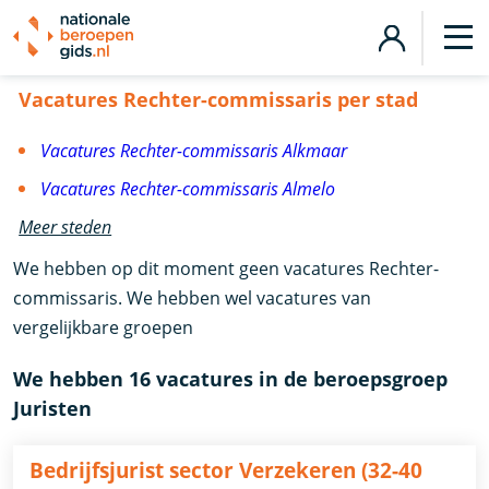
Vacatures Rechter-commissaris
Vacatures Rechter-commissaris per stad
Vacatures Rechter-commissaris Alkmaar
Vacatures Rechter-commissaris Almelo
Meer steden
We hebben op dit moment geen vacatures Rechter-
commissaris. We hebben wel vacatures van
vergelijkbare groepen
We hebben 16 vacatures in de beroepsgroep
Juristen
Bedrijfsjurist sector Verzekeren (32-40