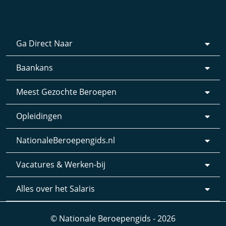
Ga Direct Naar
Baankans
Meest Gezochte Beroepen
Opleidingen
NationaleBeroepengids.nl
Vacatures & Werken-bij
Alles over het Salaris
© Nationale Beroepengids - 2026