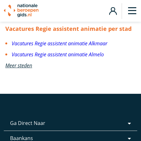
Vacatures Regie assistent animatie
Vacatures Regie assistent animatie per stad
Vacatures Regie assistent animatie Alkmaar
Vacatures Regie assistent animatie Almelo
Meer steden
Ga Direct Naar
Baankans