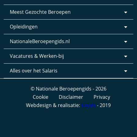
Meest Gezochte Beroepen
Opleidingen
NationaleBeroepengids.nl
Vacatures & Werken-bij
Alles over het Salaris
© Nationale Beroepengids - 2026
Cookie
Disclaimer
Privacy
Webdesign & realisatie:
Loyals
- 2019