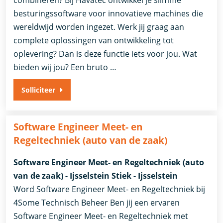
besturingssoftware voor innovatieve machines die
wereldwijd worden ingezet. Werk jij graag aan
complete oplossingen van ontwikkeling tot
oplevering? Dan is deze functie iets voor jou. Wat
bieden wij jou? Een bruto …
Solliciteer
Software Engineer Meet- en
Regeltechniek (auto van de zaak)
Software Engineer Meet- en Regeltechniek (auto
van de zaak) - Ijsselstein Stiek - Ijsselstein
Word Software Engineer Meet- en Regeltechniek bij
4Some Technisch Beheer Ben jij een ervaren
Software Engineer Meet- en Regeltechniek met