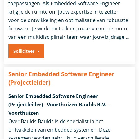
toepassingen. Als Embedded Software Engineer
krijg je de ruimte om jouw expertise in te zetten
voor de ontwikkeling en optimalisatie van robuuste
firmware. Je werkt niet alleen, maar vormt de motor
van een multidisciplinair team waar jouw bijdrage …
Solliciteer
Senior Embedded Software Engineer
(Projectleider)
Senior Embedded Software Engineer
(Projectleider) - Voorthuizen Baulds B.V. -
Voorthuizen
Over Baulds Baulds is de specialist in het
ontwikkelen van embedded systemen. Deze
systemen worden gebruikt in verschillende