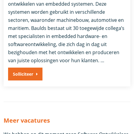
ontwikkelen van embedded systemen. Deze
systemen worden gebruikt in verschillende
sectoren, waaronder machinebouw, automotive en
maritiem. Baulds bestaat uit 30 toegewijde collega’s
met specialisten in embedded hardware- en
softwareontwikkeling, die zich dag in dag uit
bezighouden met het ontwikkelen en produceren
van juiste oplossingen voor hun klanten. …
Solliciteer
Meer vacatures