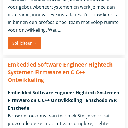
voor gebouwbeheersystemen en werk je mee aan
duurzame, innovatieve installaties. Zet jouw kennis
in binnen een professioneel team met volop ruimte
voor ontwikkeling. Wat …
Solliciteer
Embedded Software Engineer Hightech
Systemen Firmware en C C++
Ontwikkeling
Embedded Software Engineer Hightech Systemen
Firmware en C C++ Ontwikkeling - Enschede YER -
Enschede
Bouw de toekomst van techniek Stel je voor dat
jouw code de kern vormt van complexe, hightech