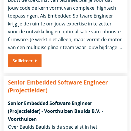
jouw code de kern vormt van complexe, hightech
toepassingen. Als Embedded Software Engineer
krijg je de ruimte om jouw expertise in te zetten
voor de ontwikkeling en optimalisatie van robuuste
firmware. Je werkt niet alleen, maar vormt de motor
van een multidisciplinair team waar jouw bijdrage …
Solliciteer
Senior Embedded Software Engineer
(Projectleider)
Senior Embedded Software Engineer
(Projectleider) - Voorthuizen Baulds B.V. -
Voorthuizen
Over Baulds Baulds is de specialist in het