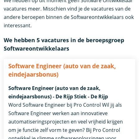
We hebben op dit moment geen Software Ontwikkelaar
vacatures meer. Misschien vind je de vacatures van de
andere beroepen binnen de Softwareontwikkelaars ook
interessant.
We hebben 5 vacatures in de beroepsgroep
Softwareontwikkelaars
Software Engineer (auto van de zaak,
eindejaarsbonus)
Software Engineer (auto van de zaak,
eindejaarsbonus) - De Rijp Stiek - De Rijp
Word Software Engineer bij Pro Control Wil jij als
Software Engineer werken aan innovatieve
automatiseringsprojecten en veel vrijheid krijgen
om je functie zelf vorm te geven? Bij Pro Control
ontwikkel je slimme softwareoplossingen voor