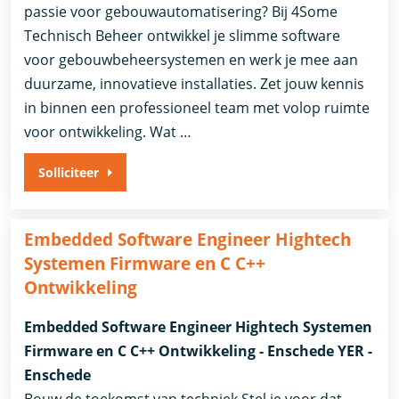
passie voor gebouwautomatisering? Bij 4Some
Technisch Beheer ontwikkel je slimme software
voor gebouwbeheersystemen en werk je mee aan
duurzame, innovatieve installaties. Zet jouw kennis
in binnen een professioneel team met volop ruimte
voor ontwikkeling. Wat …
Solliciteer
Embedded Software Engineer Hightech
Systemen Firmware en C C++
Ontwikkeling
Embedded Software Engineer Hightech Systemen
Firmware en C C++ Ontwikkeling - Enschede YER -
Enschede
Bouw de toekomst van techniek Stel je voor dat