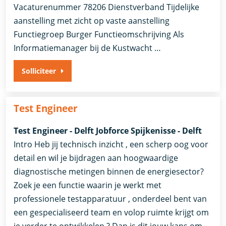
Vacaturenummer 78206 Dienstverband ​Tijdelijke
aanstelling met zicht op vaste aanstelling​
Functiegroep Burger Functieomschrijving Als
Informatiemanager bij de Kustwacht …
Solliciteer
Test Engineer
Test Engineer - Delft Jobforce Spijkenisse - Delft
Intro Heb jij technisch inzicht , een scherp oog voor
detail en wil je bijdragen aan hoogwaardige
diagnostische metingen binnen de energiesector?
Zoek je een functie waarin je werkt met
professionele testapparatuur , onderdeel bent van
een gespecialiseerd team en volop ruimte krijgt om