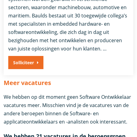
sectoren, waaronder machinebouw, automotive en
maritiem. Baulds bestaat uit 30 toegewijde collega’s
met specialisten in embedded hardware- en
softwareontwikkeling, die zich dag in dag uit
bezighouden met het ontwikkelen en produceren
van juiste oplossingen voor hun klanten. …
Solliciteer
Meer vacatures
We hebben op dit moment geen Software Ontwikkelaar
vacatures meer. Misschien vind je de vacatures van de
andere beroepen binnen de Software- en
applicatieontwikkelaars en -analisten ook interessant.
We hebben 21 vacatures in de beroepsgroep