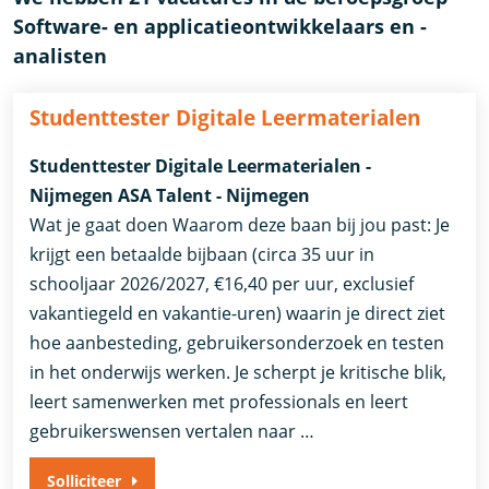
Software- en applicatieontwikkelaars en -
analisten
Studenttester Digitale Leermaterialen
Studenttester Digitale Leermaterialen -
Nijmegen ASA Talent - Nijmegen
Wat je gaat doen Waarom deze baan bij jou past: Je
krijgt een betaalde bijbaan (circa 35 uur in
schooljaar 2026/2027, €16,40 per uur, exclusief
vakantiegeld en vakantie-uren) waarin je direct ziet
hoe aanbesteding, gebruikersonderzoek en testen
in het onderwijs werken. Je scherpt je kritische blik,
leert samenwerken met professionals en leert
gebruikerswensen vertalen naar …
Solliciteer