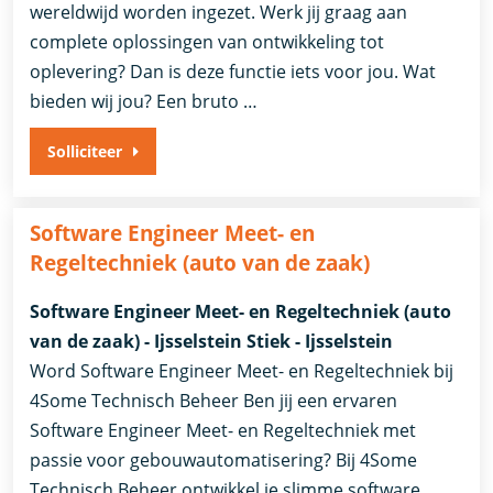
wereldwijd worden ingezet. Werk jij graag aan
complete oplossingen van ontwikkeling tot
oplevering? Dan is deze functie iets voor jou. Wat
bieden wij jou? Een bruto …
Solliciteer
Software Engineer Meet- en
Regeltechniek (auto van de zaak)
Software Engineer Meet- en Regeltechniek (auto
van de zaak) - Ijsselstein Stiek - Ijsselstein
Word Software Engineer Meet- en Regeltechniek bij
4Some Technisch Beheer Ben jij een ervaren
Software Engineer Meet- en Regeltechniek met
passie voor gebouwautomatisering? Bij 4Some
Technisch Beheer ontwikkel je slimme software