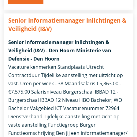
Senior Informatiemanager Inlichtingen &
Veiligheid (I&V)
Senior Informatiemanager Inlichtingen &
Veiligheid (I&V) - Den Hoorn Ministerie van
Defensie - Den Hoorn
Vacature kenmerken Standplaats Utrecht
Contractduur Tijdelijke aanstelling met uitzicht op
vast. Uren per week - 38 Maandsalaris €5,863.00 -
€7,575.00 Salarisniveau Burgerschaal IBBAD 12 -
Burgerschaal IBBAD 12 Niveau HBO Bachelor; WO
Bachelor Vakgebied ICT Vacaturenummer 72964
Dienstverband ​Tijdelijke aanstelling met zicht op
vaste aanstelling​ Functiegroep Burger
Functieomschrijving Ben jij een informatiemanager/