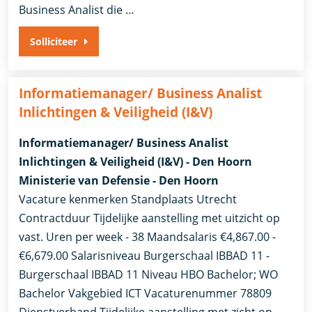
Business Analist die …
Solliciteer
Informatiemanager/ Business Analist
Inlichtingen & Veiligheid (I&V)
Informatiemanager/ Business Analist
Inlichtingen & Veiligheid (I&V) - Den Hoorn
Ministerie van Defensie - Den Hoorn
Vacature kenmerken Standplaats Utrecht
Contractduur Tijdelijke aanstelling met uitzicht op
vast. Uren per week - 38 Maandsalaris €4,867.00 -
€6,679.00 Salarisniveau Burgerschaal IBBAD 11 -
Burgerschaal IBBAD 11 Niveau HBO Bachelor; WO
Bachelor Vakgebied ICT Vacaturenummer 78809