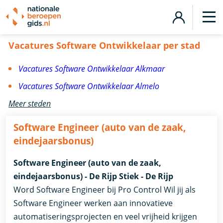
Vacatures Software Ontwikkelaar
Vacatures Software Ontwikkelaar per stad
Vacatures Software Ontwikkelaar Alkmaar
Vacatures Software Ontwikkelaar Almelo
Meer steden
Software Engineer (auto van de zaak,
eindejaarsbonus)
Software Engineer (auto van de zaak,
eindejaarsbonus) - De Rijp Stiek - De Rijp
Word Software Engineer bij Pro Control Wil jij als
Software Engineer werken aan innovatieve
automatiseringsprojecten en veel vrijheid krijgen