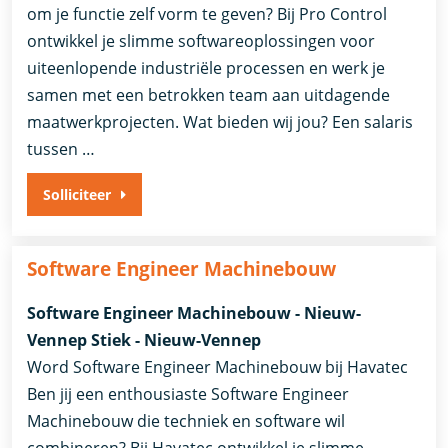
om je functie zelf vorm te geven? Bij Pro Control
ontwikkel je slimme softwareoplossingen voor
uiteenlopende industriële processen en werk je
samen met een betrokken team aan uitdagende
maatwerkprojecten. Wat bieden wij jou? Een salaris
tussen …
Solliciteer
Software Engineer Machinebouw
Software Engineer Machinebouw - Nieuw-
Vennep Stiek - Nieuw-Vennep
Word Software Engineer Machinebouw bij Havatec
Ben jij een enthousiaste Software Engineer
Machinebouw die techniek en software wil
combineren? Bij Havatec ontwikkel je slimme