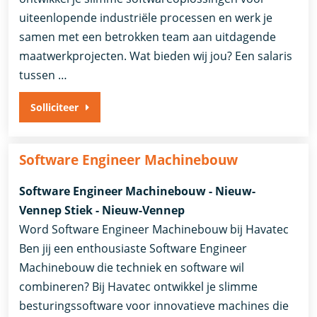
uiteenlopende industriële processen en werk je
samen met een betrokken team aan uitdagende
maatwerkprojecten. Wat bieden wij jou? Een salaris
tussen …
Solliciteer
Software Engineer Machinebouw
Software Engineer Machinebouw - Nieuw-
Vennep Stiek - Nieuw-Vennep
Word Software Engineer Machinebouw bij Havatec
Ben jij een enthousiaste Software Engineer
Machinebouw die techniek en software wil
combineren? Bij Havatec ontwikkel je slimme
besturingssoftware voor innovatieve machines die