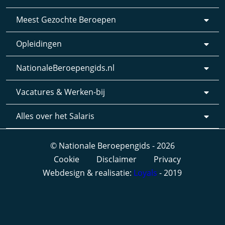
Meest Gezochte Beroepen
Opleidingen
NationaleBeroepengids.nl
Vacatures & Werken-bij
Alles over het Salaris
© Nationale Beroepengids - 2026
Cookie
Disclaimer
Privacy
Webdesign & realisatie:
Loyals
- 2019