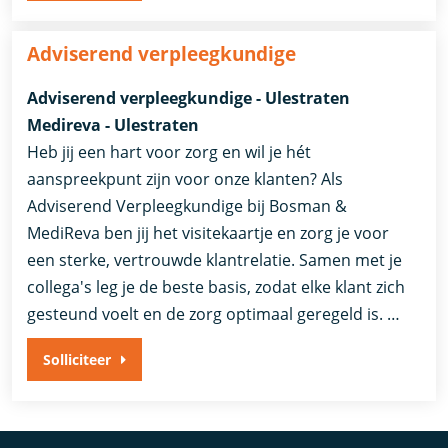
Adviserend verpleegkundige
Adviserend verpleegkundige - Ulestraten
Medireva - Ulestraten
Heb jij een hart voor zorg en wil je hét
aanspreekpunt zijn voor onze klanten? Als
Adviserend Verpleegkundige bij Bosman &
MediReva ben jij het visitekaartje en zorg je voor
een sterke, vertrouwde klantrelatie. Samen met je
collega's leg je de beste basis, zodat elke klant zich
gesteund voelt en de zorg optimaal geregeld is. …
Solliciteer