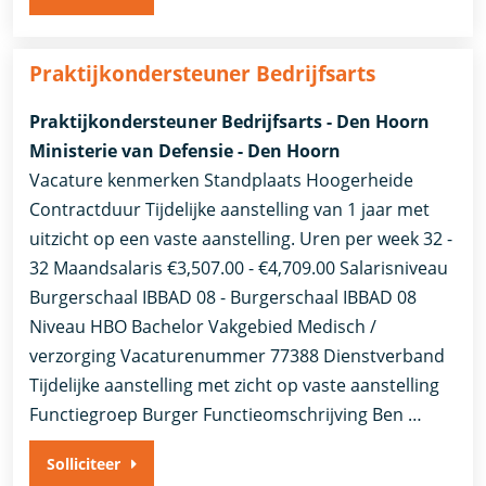
Praktijkondersteuner Bedrijfsarts
Praktijkondersteuner Bedrijfsarts - Den Hoorn
Ministerie van Defensie - Den Hoorn
Vacature kenmerken Standplaats Hoogerheide
Contractduur Tijdelijke aanstelling van 1 jaar met
uitzicht op een vaste aanstelling. Uren per week 32 -
32 Maandsalaris €3,507.00 - €4,709.00 Salarisniveau
Burgerschaal IBBAD 08 - Burgerschaal IBBAD 08
Niveau HBO Bachelor Vakgebied Medisch /
verzorging Vacaturenummer 77388 Dienstverband
Tijdelijke aanstelling met zicht op vaste aanstelling​​
Functiegroep Burger​ Functieomschrijving Ben …
Solliciteer