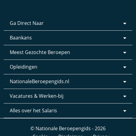
Ga Direct Naar
Baankans
Meest Gezochte Beroepen
Opleidingen
NationaleBeroepengids.nl
Vacatures & Werken-bij
Alles over het Salaris
© Nationale Beroepengids - 2026