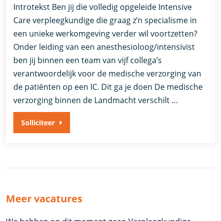
Introtekst Ben jij die volledig opgeleide Intensive
Care verpleegkundige die graag z’n specialisme in
een unieke werkomgeving verder wil voortzetten?
Onder leiding van een anesthesioloog/intensivist
ben jij binnen een team van vijf collega’s
verantwoordelijk voor de medische verzorging van
de patiënten op een IC. Dit ga je doen De medische
verzorging binnen de Landmacht verschilt …
Solliciteer
Meer vacatures