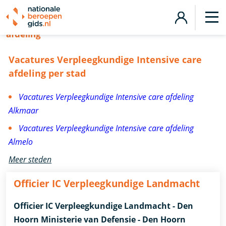
Vacatures Verpleegkundige Intensive care
afdeling
Vacatures Verpleegkundige Intensive care
afdeling per stad
Vacatures Verpleegkundige Intensive care afdeling
Alkmaar
Vacatures Verpleegkundige Intensive care afdeling
Almelo
Meer steden
Officier IC Verpleegkundige Landmacht
Officier IC Verpleegkundige Landmacht - Den
Hoorn Ministerie van Defensie - Den Hoorn