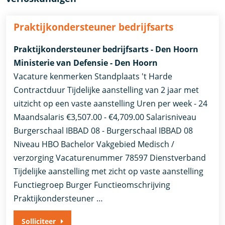
Praktijkondersteuner bedrijfsarts
Praktijkondersteuner bedrijfsarts - Den Hoorn
Ministerie van Defensie - Den Hoorn
Vacature kenmerken Standplaats 't Harde
Contractduur Tijdelijke aanstelling van 2 jaar met
uitzicht op een vaste aanstelling Uren per week - 24
Maandsalaris €3,507.00 - €4,709.00 Salarisniveau
Burgerschaal IBBAD 08 - Burgerschaal IBBAD 08
Niveau HBO Bachelor Vakgebied Medisch /
verzorging Vacaturenummer 78597 Dienstverband
Tijdelijke aanstelling met zicht op vaste aanstelling​​
Functiegroep Burger​ Functieomschrijving
Praktijkondersteuner …
Solliciteer