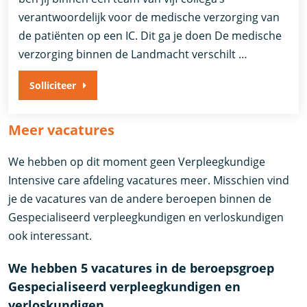
verantwoordelijk voor de medische verzorging van
de patiënten op een IC. Dit ga je doen De medische
verzorging binnen de Landmacht verschilt …
Solliciteer
Meer vacatures
We hebben op dit moment geen Verpleegkundige
Intensive care afdeling vacatures meer. Misschien vind
je de vacatures van de andere beroepen binnen de
Gespecialiseerd verpleegkundigen en verloskundigen
ook interessant.
We hebben 5 vacatures in de beroepsgroep
Gespecialiseerd verpleegkundigen en
verloskundigen