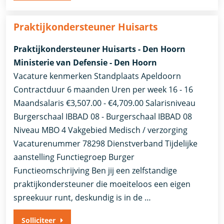
Praktijkondersteuner Huisarts
Praktijkondersteuner Huisarts - Den Hoorn
Ministerie van Defensie - Den Hoorn
Vacature kenmerken Standplaats Apeldoorn
Contractduur 6 maanden Uren per week 16 - 16
Maandsalaris €3,507.00 - €4,709.00 Salarisniveau
Burgerschaal IBBAD 08 - Burgerschaal IBBAD 08
Niveau MBO 4 Vakgebied Medisch / verzorging
Vacaturenummer 78298 Dienstverband Tijdelijke
aanstelling​​ Functiegroep Burger​
Functieomschrijving Ben jij een zelfstandige
praktijkondersteuner die moeiteloos een eigen
spreekuur runt, deskundig is in de …
Solliciteer