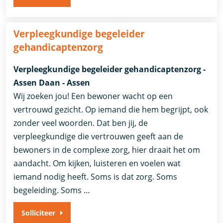
Verpleegkundige begeleider
gehandicaptenzorg
Verpleegkundige begeleider gehandicaptenzorg -
Assen Daan - Assen
Wij zoeken jou! Een bewoner wacht op een
vertrouwd gezicht. Op iemand die hem begrijpt, ook
zonder veel woorden. Dat ben jij, de
verpleegkundige die vertrouwen geeft aan de
bewoners in de complexe zorg, hier draait het om
aandacht. Om kijken, luisteren en voelen wat
iemand nodig heeft. Soms is dat zorg. Soms
begeleiding. Soms …
Solliciteer