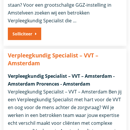
staan? Voor een grootschalige GGZ-instelling in
Amstelveen zoeken wij een betrokken
Verpleegkundig Specialist die …
Solliciteer
Verpleegkundig Specialist – VVT –
Amsterdam
Verpleegkundig Specialist – VVT – Amsterdam -
Amsterdam Prorences - Amsterdam
Verpleegkundig Specialist – VVT – Amsterdam Ben jij
een Verpleegkundig Specialist met hart voor de VVT
en oog voor de mens achter de zorgvraag? Wil je
werken in een betrokken team waar jouw expertise
echt verschil maakt voor cliënten met complexe