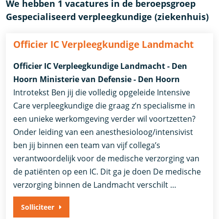
We hebben 1 vacatures in de beroepsgroep
Gespecialiseerd verpleegkundige (ziekenhuis)
Officier IC Verpleegkundige Landmacht
Officier IC Verpleegkundige Landmacht - Den
Hoorn Ministerie van Defensie - Den Hoorn
Introtekst Ben jij die volledig opgeleide Intensive
Care verpleegkundige die graag z’n specialisme in
een unieke werkomgeving verder wil voortzetten?
Onder leiding van een anesthesioloog/intensivist
ben jij binnen een team van vijf collega’s
verantwoordelijk voor de medische verzorging van
de patiënten op een IC. Dit ga je doen De medische
verzorging binnen de Landmacht verschilt …
Solliciteer