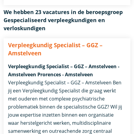
We hebben 23 vacatures in de beroepsgroep
Gespecialiseerd verpleegkundigen en
verloskundigen
Verpleegkundig Specialist – GGZ –
Amstelveen
Verpleegkundig Specialist – GGZ – Amstelveen -
Amstelveen Prorences - Amstelveen
Verpleegkundig Specialist – GGZ – Amstelveen Ben
jij een Verpleegkundig Specialist die graag werkt
met ouderen met complexe psychiatrische
problematiek binnen de specialistische GGZ? Wil jij
jouw expertise inzetten binnen een organisatie
waar herstelgericht werken, multidisciplinaire
samenwerking en outreachende zorg centraal