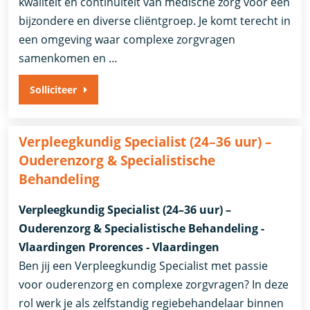
kwaliteit en continuïteit van medische zorg voor een
bijzondere en diverse cliëntgroep. Je komt terecht in
een omgeving waar complexe zorgvragen
samenkomen en …
Solliciteer
Verpleegkundig Specialist (24–36 uur) –
Ouderenzorg & Specialistische
Behandeling
Verpleegkundig Specialist (24–36 uur) –
Ouderenzorg & Specialistische Behandeling -
Vlaardingen Prorences - Vlaardingen
Ben jij een Verpleegkundig Specialist met passie
voor ouderenzorg en complexe zorgvragen? In deze
rol werk je als zelfstandig regiebehandelaar binnen