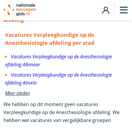
Vacatures Verpleegkundige op de Anesthesiologie
afdeling
Vacatures Verpleegkundige op de
Anesthesiologie afdeling per stad
Vacatures Verpleegkundige op de Anesthesiologie
afdeling Alkmaar
Vacatures Verpleegkundige op de Anesthesiologie
afdeling Almelo
Meer steden
We hebben op dit moment geen vacatures
Verpleegkundige op de Anesthesiologie afdeling. We
hebben wel vacatures van vergelijkbare groepen