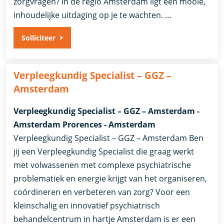
zorgvragen? In de regio Amsterdam ligt een mooie,
inhoudelijke uitdaging op je te wachten. …
Solliciteer
Verpleegkundig Specialist – GGZ –
Amsterdam
Verpleegkundig Specialist – GGZ – Amsterdam -
Amsterdam Prorences - Amsterdam
Verpleegkundig Specialist – GGZ – Amsterdam Ben
jij een Verpleegkundig Specialist die graag werkt
met volwassenen met complexe psychiatrische
problematiek en energie krijgt van het organiseren,
coördineren en verbeteren van zorg? Voor een
kleinschalig en innovatief psychiatrisch
behandelcentrum in hartje Amsterdam is er een