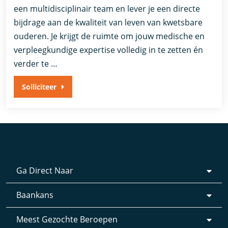
een multidisciplinair team en lever je een directe
bijdrage aan de kwaliteit van leven van kwetsbare
ouderen. Je krijgt de ruimte om jouw medische en
verpleegkundige expertise volledig in te zetten én
verder te …
Solliciteer
Ga Direct Naar
Baankans
Meest Gezochte Beroepen