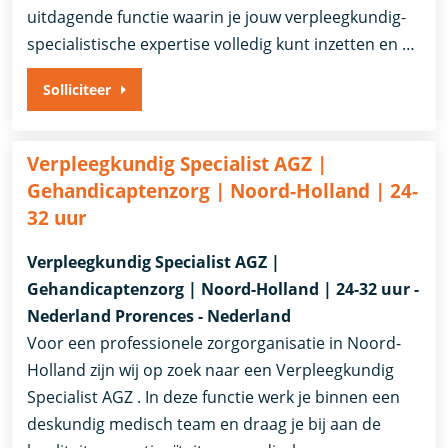
uitdagende functie waarin je jouw verpleegkundig-
specialistische expertise volledig kunt inzetten en …
Solliciteer
Verpleegkundig Specialist AGZ |
Gehandicaptenzorg | Noord-Holland | 24-
32 uur
Verpleegkundig Specialist AGZ |
Gehandicaptenzorg | Noord-Holland | 24-32 uur -
Nederland Prorences - Nederland
Voor een professionele zorgorganisatie in Noord-
Holland zijn wij op zoek naar een Verpleegkundig
Specialist AGZ . In deze functie werk je binnen een
deskundig medisch team en draag je bij aan de