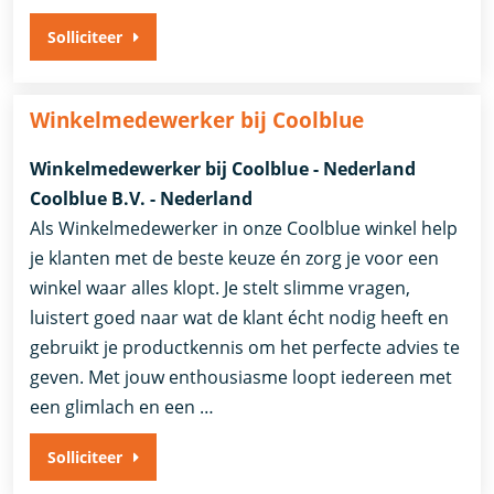
Solliciteer
Winkelmedewerker bij Coolblue
Winkelmedewerker bij Coolblue - Nederland
Coolblue B.V. - Nederland
Als Winkelmedewerker in onze Coolblue winkel help
je klanten met de beste keuze én zorg je voor een
winkel waar alles klopt. Je stelt slimme vragen,
luistert goed naar wat de klant écht nodig heeft en
gebruikt je productkennis om het perfecte advies te
geven. Met jouw enthousiasme loopt iedereen met
een glimlach en een …
Solliciteer