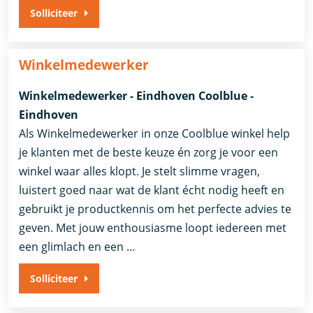
Solliciteer
Winkelmedewerker
Winkelmedewerker - Eindhoven Coolblue -
Eindhoven
Als Winkelmedewerker in onze Coolblue winkel help
je klanten met de beste keuze én zorg je voor een
winkel waar alles klopt. Je stelt slimme vragen,
luistert goed naar wat de klant écht nodig heeft en
gebruikt je productkennis om het perfecte advies te
geven. Met jouw enthousiasme loopt iedereen met
een glimlach en een …
Solliciteer