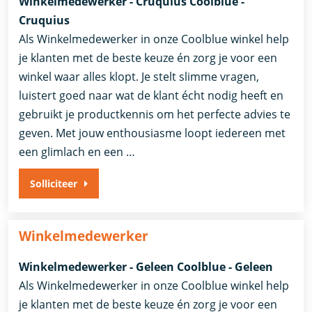
Winkelmedewerker - Cruquius Coolblue -
Cruquius
Als Winkelmedewerker in onze Coolblue winkel help
je klanten met de beste keuze én zorg je voor een
winkel waar alles klopt. Je stelt slimme vragen,
luistert goed naar wat de klant écht nodig heeft en
gebruikt je productkennis om het perfecte advies te
geven. Met jouw enthousiasme loopt iedereen met
een glimlach en een …
Solliciteer
Winkelmedewerker
Winkelmedewerker - Geleen Coolblue - Geleen
Als Winkelmedewerker in onze Coolblue winkel help
je klanten met de beste keuze én zorg je voor een