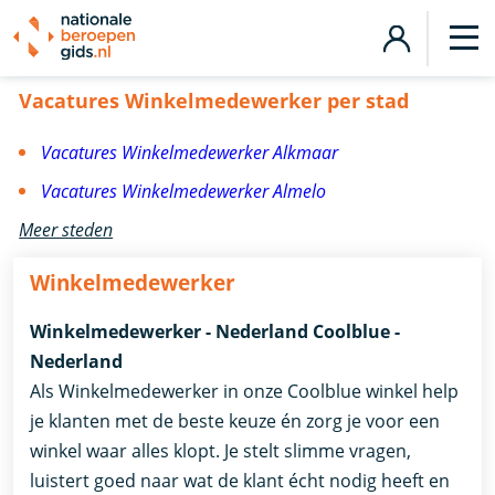
Vacatures Winkelmedewerker
Vacatures Winkelmedewerker per stad
Vacatures Winkelmedewerker Alkmaar
Vacatures Winkelmedewerker Almelo
Meer steden
Winkelmedewerker
Winkelmedewerker - Nederland Coolblue -
Nederland
Als Winkelmedewerker in onze Coolblue winkel help
je klanten met de beste keuze én zorg je voor een
winkel waar alles klopt. Je stelt slimme vragen,
luistert goed naar wat de klant écht nodig heeft en