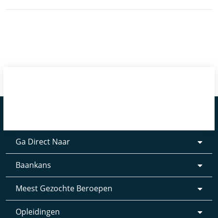
Ga Direct Naar
Baankans
Meest Gezochte Beroepen
Opleidingen