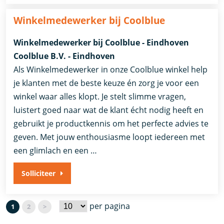
Winkelmedewerker bij Coolblue
Winkelmedewerker bij Coolblue - Eindhoven
Coolblue B.V. - Eindhoven
Als Winkelmedewerker in onze Coolblue winkel help
je klanten met de beste keuze én zorg je voor een
winkel waar alles klopt. Je stelt slimme vragen,
luistert goed naar wat de klant écht nodig heeft en
gebruikt je productkennis om het perfecte advies te
geven. Met jouw enthousiasme loopt iedereen met
een glimlach en een …
Solliciteer
per pagina
1
2
>