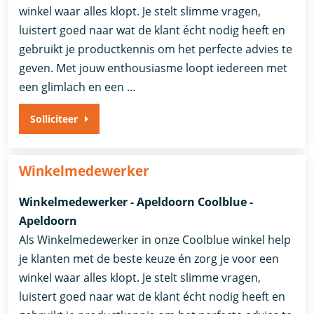
winkel waar alles klopt. Je stelt slimme vragen,
luistert goed naar wat de klant écht nodig heeft en
gebruikt je productkennis om het perfecte advies te
geven. Met jouw enthousiasme loopt iedereen met
een glimlach en een …
Solliciteer
Winkelmedewerker
Winkelmedewerker - Apeldoorn Coolblue -
Apeldoorn
Als Winkelmedewerker in onze Coolblue winkel help
je klanten met de beste keuze én zorg je voor een
winkel waar alles klopt. Je stelt slimme vragen,
luistert goed naar wat de klant écht nodig heeft en