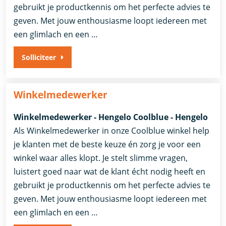
gebruikt je productkennis om het perfecte advies te
geven. Met jouw enthousiasme loopt iedereen met
een glimlach en een …
Solliciteer
Winkelmedewerker
Winkelmedewerker - Hengelo Coolblue - Hengelo
Als Winkelmedewerker in onze Coolblue winkel help
je klanten met de beste keuze én zorg je voor een
winkel waar alles klopt. Je stelt slimme vragen,
luistert goed naar wat de klant écht nodig heeft en
gebruikt je productkennis om het perfecte advies te
geven. Met jouw enthousiasme loopt iedereen met
een glimlach en een …