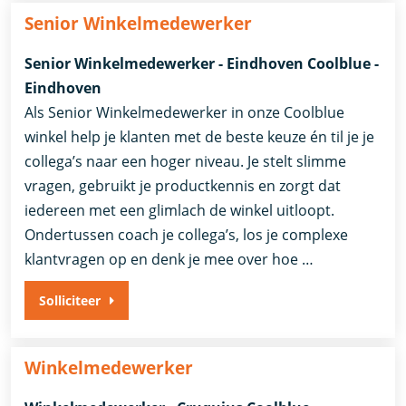
Senior Winkelmedewerker
Senior Winkelmedewerker - Eindhoven Coolblue -
Eindhoven
Als Senior Winkelmedewerker in onze Coolblue
winkel help je klanten met de beste keuze én til je je
collega’s naar een hoger niveau. Je stelt slimme
vragen, gebruikt je productkennis en zorgt dat
iedereen met een glimlach de winkel uitloopt.
Ondertussen coach je collega’s, los je complexe
klantvragen op en denk je mee over hoe …
Solliciteer
Winkelmedewerker