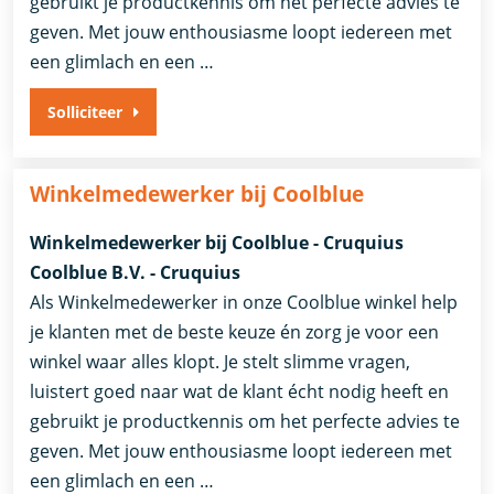
gebruikt je productkennis om het perfecte advies te
geven. Met jouw enthousiasme loopt iedereen met
een glimlach en een …
Solliciteer
Winkelmedewerker bij Coolblue
Winkelmedewerker bij Coolblue - Cruquius
Coolblue B.V. - Cruquius
Als Winkelmedewerker in onze Coolblue winkel help
je klanten met de beste keuze én zorg je voor een
winkel waar alles klopt. Je stelt slimme vragen,
luistert goed naar wat de klant écht nodig heeft en
gebruikt je productkennis om het perfecte advies te
geven. Met jouw enthousiasme loopt iedereen met
een glimlach en een …