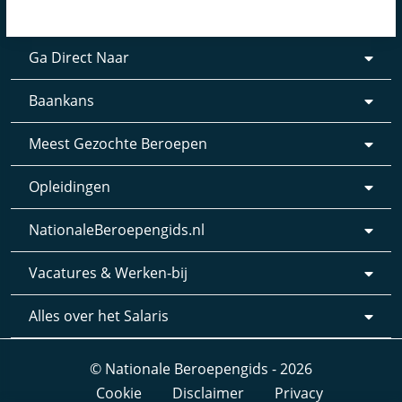
Ga Direct Naar
Baankans
Meest Gezochte Beroepen
Opleidingen
NationaleBeroepengids.nl
Vacatures & Werken-bij
Alles over het Salaris
© Nationale Beroepengids - 2026
Cookie
Disclaimer
Privacy