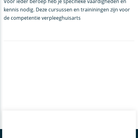
Voor ieder beroep heb je specifieke vaardigheden en
kennis nodig. Deze cursussen en traininingen zijn voor
de competentie verpleeghuisarts