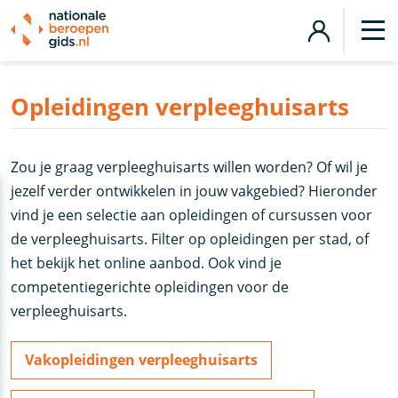
Opleidingen verpleeghuisarts
Zou je graag verpleeghuisarts willen worden? Of wil je
jezelf verder ontwikkelen in jouw vakgebied? Hieronder
vind je een selectie aan opleidingen of cursussen voor
de verpleeghuisarts. Filter op opleidingen per stad, of
het bekijk het online aanbod. Ook vind je
competentiegerichte opleidingen voor de
verpleeghuisarts.
Vakopleidingen verpleeghuisarts