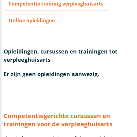
Competentie training verpleeghuisarts
Online opleidingen
Opleidingen, cursussen en trainingen tot
verpleeghuisarts
Er zijn geen opleidingen aanwezig.
Competentiegerichte cursussen en
trainingen voor de verpleeghuisarts