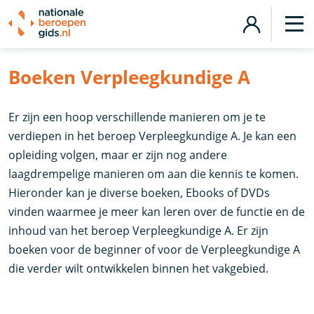
Boeken Verpleegkundige A
Er zijn een hoop verschillende manieren om je te
verdiepen in het beroep Verpleegkundige A. Je kan een
opleiding volgen, maar er zijn nog andere
laagdrempelige manieren om aan die kennis te komen.
Hieronder kan je diverse boeken, Ebooks of DVDs
vinden waarmee je meer kan leren over de functie en de
inhoud van het beroep Verpleegkundige A. Er zijn
boeken voor de beginner of voor de Verpleegkundige A
die verder wilt ontwikkelen binnen het vakgebied.