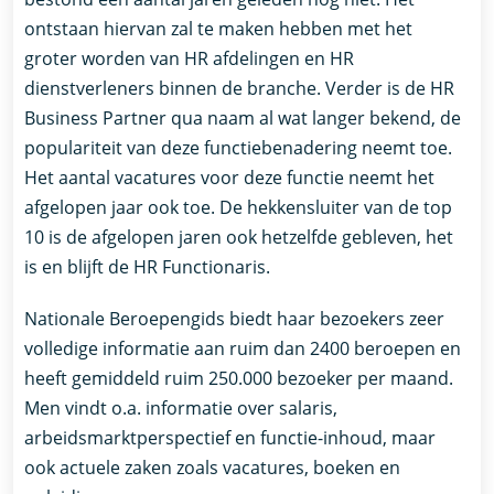
ontstaan hiervan zal te maken hebben met het
groter worden van HR afdelingen en HR
dienstverleners binnen de branche. Verder is de HR
Business Partner qua naam al wat langer bekend, de
populariteit van deze functiebenadering neemt toe.
Het aantal vacatures voor deze functie neemt het
afgelopen jaar ook toe. De hekkensluiter van de top
10 is de afgelopen jaren ook hetzelfde gebleven, het
is en blijft de HR Functionaris.
Nationale Beroepengids biedt haar bezoekers zeer
volledige informatie aan ruim dan 2400 beroepen en
heeft gemiddeld ruim 250.000 bezoeker per maand.
Men vindt o.a. informatie over salaris,
arbeidsmarktperspectief en functie-inhoud, maar
ook actuele zaken zoals vacatures, boeken en