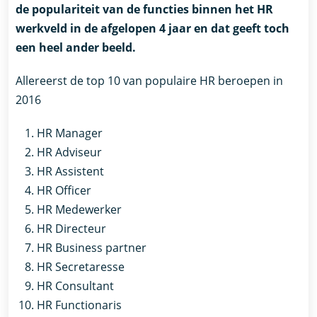
de populariteit van de functies binnen het HR
werkveld in de afgelopen 4 jaar en dat geeft toch
een heel ander beeld.
Allereerst de top 10 van populaire HR beroepen in
2016
HR Manager
HR Adviseur
HR Assistent
HR Officer
HR Medewerker
HR Directeur
HR Business partner
HR Secretaresse
HR Consultant
HR Functionaris