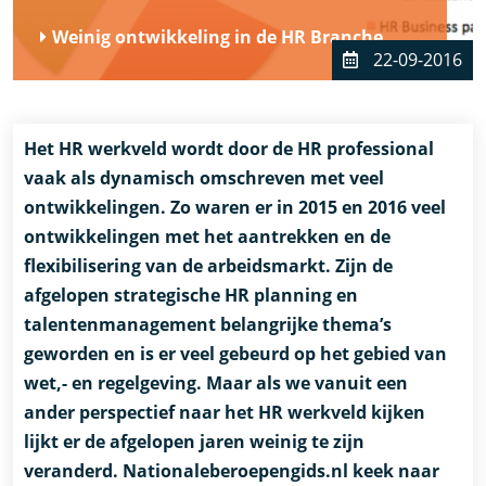
Weinig ontwikkeling in de HR Branche
22-09-2016
Het HR werkveld wordt door de HR professional
vaak als dynamisch omschreven met veel
ontwikkelingen. Zo waren er in 2015 en 2016 veel
ontwikkelingen met het aantrekken en de
flexibilisering van de arbeidsmarkt. Zijn de
afgelopen strategische HR planning en
talentenmanagement belangrijke thema’s
geworden en is er veel gebeurd op het gebied van
wet,- en regelgeving. Maar als we vanuit een
ander perspectief naar het HR werkveld kijken
lijkt er de afgelopen jaren weinig te zijn
veranderd. Nationaleberoepengids.nl keek naar