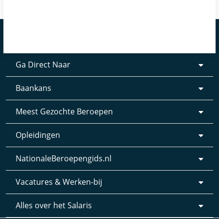
Ga Direct Naar
Baankans
Meest Gezochte Beroepen
Opleidingen
NationaleBeroepengids.nl
Vacatures & Werken-bij
Alles over het Salaris