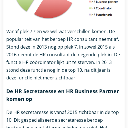
Vanaf plek 7 zien we wel wat verschillen komen. De
populariteit van het beroep HR consultant neemt af.
Stond deze in 2013 nog op plek 7, in zowel 2015 als
2016 neemt de HR consultant de negende plek in. De
functie HR coördinator lijkt uit te sterven. In 2013
stond deze functie nog in de top 10, na dit jaar is
deze functie niet meer zichtbaar.
De HR Secretaresse en HR Business Partner
komen op
De HR secretaresse is vanaf 2015 zichtbaar in de top
10. Dit gespecialiseerde secretaresse beroep
bestond een aantal jaren geleden nog niet. Het