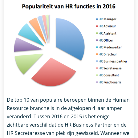
De top 10 van populaire beroepen binnen de Human
Resource branche is in de afgelopen 4 jaar amper
veranderd. Tussen 2016 en 2015 is het enige
zichtbare verschil dat de HR Business Partner en de
HR Secretaresse van plek zijn gewisseld. Wanneer we