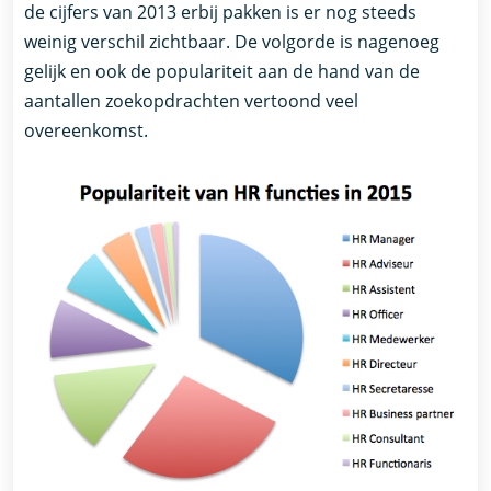
de cijfers van 2013 erbij pakken is er nog steeds
weinig verschil zichtbaar. De volgorde is nagenoeg
gelijk en ook de populariteit aan de hand van de
aantallen zoekopdrachten vertoond veel
overeenkomst.