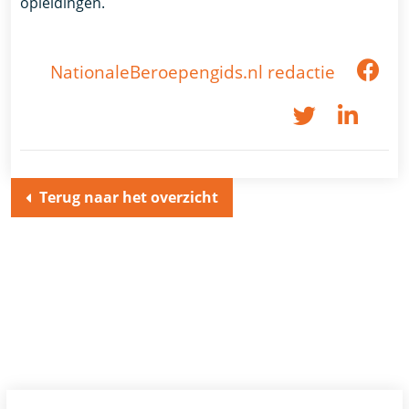
opleidingen.
NationaleBeroepengids.nl redactie
Terug naar het overzicht