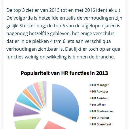
De top 3 ziet er van 2013 tot en met 2016 identiek uit.
De volgorde is hetzelfde en zelfs de verhoudingen zijn
gelijk! Sterker nog, de top 6 van de afgelopen jaren is
nagenoeg hetzelfde gebleven, het enige verschil is
dat er in de plekken 4 t/m 6 iets aan verschil qua
verhoudingen zichtbaar is. Dat lijkt er toch op er qua
functies weinig ontwikkeling is binnen de branche.