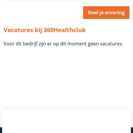
Deel je ervaring
Vacatures bij 360Healthclub
Voor dit bedrijf zijn er op dit moment geen vacatures.