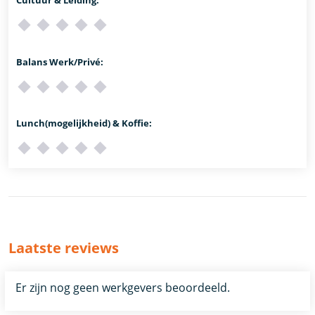
Balans Werk/Privé:
Lunch(mogelijkheid) & Koffie:
Laatste reviews
Er zijn nog geen werkgevers beoordeeld.