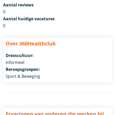
Aantal reviews
0
Aantal huidige vacatures
0
Over 360Healthclub
Dresscultuur:
Informeel
Beroepsgroepen:
Sport & Beweging
Ervaringen van anderen die werken bij