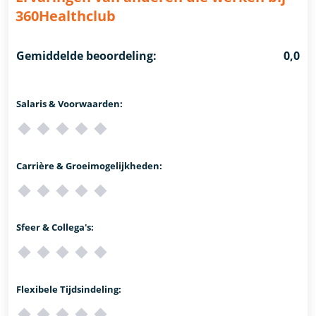
360Healthclub
Gemiddelde beoordeling:
0,0
Salaris & Voorwaarden:
Carrière & Groeimogelijkheden:
Sfeer & Collega's:
Flexibele Tijdsindeling: