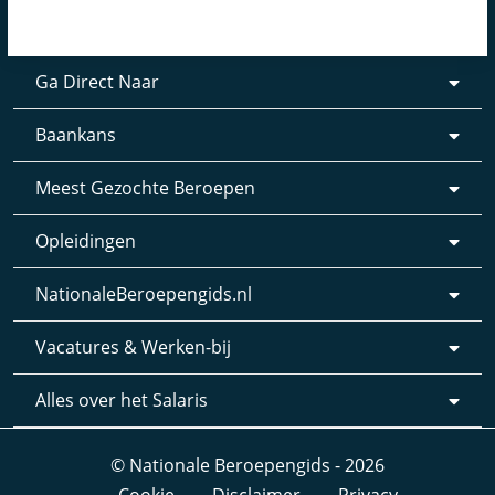
Ga Direct Naar
Baankans
Meest Gezochte Beroepen
Opleidingen
NationaleBeroepengids.nl
Vacatures & Werken-bij
Alles over het Salaris
© Nationale Beroepengids - 2026