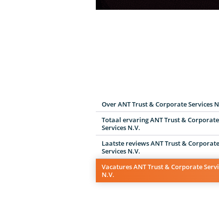
Over ANT Trust & Corporate Services N
Totaal ervaring ANT Trust & Corporat
Services N.V.
Laatste reviews ANT Trust & Corporat
Services N.V.
Vacatures ANT Trust & Corporate Serv
N.V.