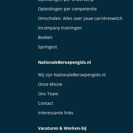
Opleidingen per competentie
Omscholen: Alles over jouw carrièreswitch
Incompany trainingen
Boeken
Springest
NationaleBeroepengids.nl
Wij zijn NationaleBeroepengids.nl
Onze Missie
Ons Team
Contact
Interessante links
Vacatures & Werken-bij