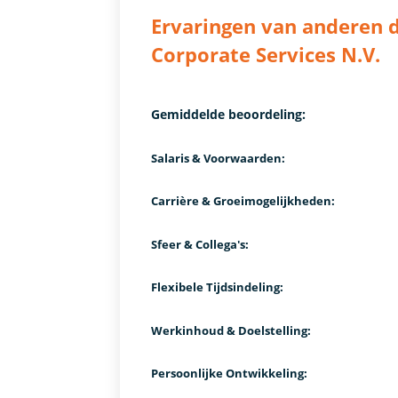
Ervaringen van anderen d
Corporate Services N.V.
Gemiddelde beoordeling:
Salaris & Voorwaarden:
Carrière & Groeimogelijkheden:
Sfeer & Collega's:
Flexibele Tijdsindeling:
Werkinhoud & Doelstelling:
Persoonlijke Ontwikkeling: