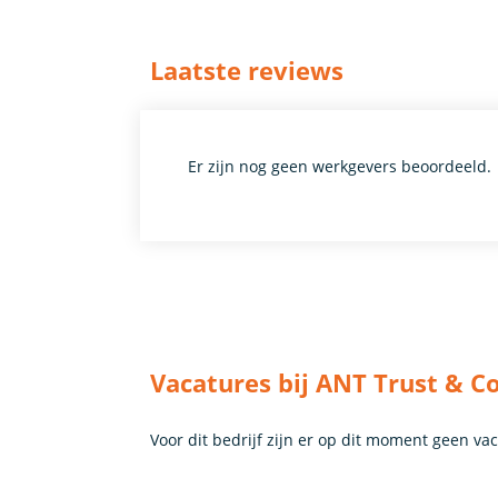
Laatste reviews
Er zijn nog geen werkgevers beoordeeld.
Vacatures bij ANT Trust & Co
Voor dit bedrijf zijn er op dit moment geen va