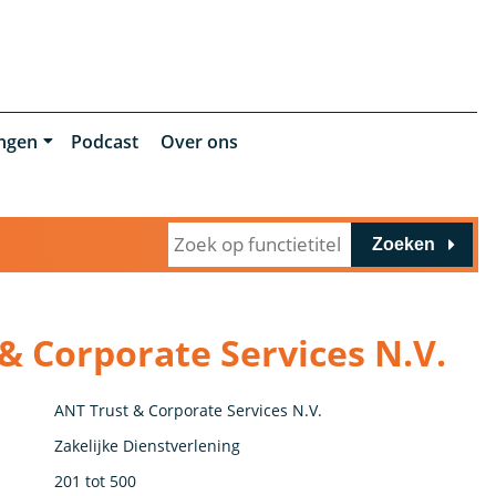
ingen
Podcast
Over ons
Zoeken
& Corporate Services N.V.
ANT Trust & Corporate Services N.V.
Zakelijke Dienstverlening
201 tot 500