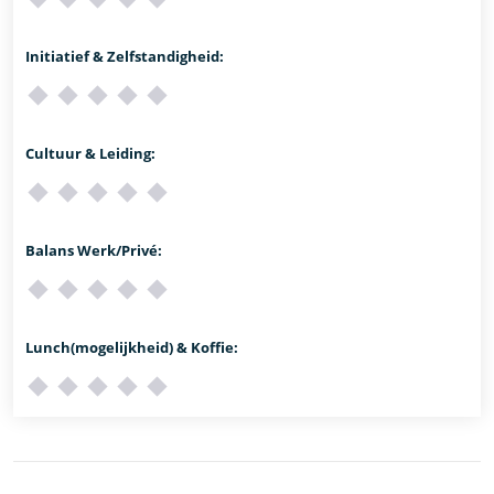
Initiatief & Zelfstandigheid:
Cultuur & Leiding:
Balans Werk/Privé:
Lunch(mogelijkheid) & Koffie: