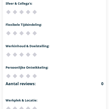
Sfeer & Collega's:
Flexibele Tijdsindeling:
Werkinhoud & Doelstelling:
Persoonlijke Ontwikkeling:
Aantal reviews:
0
Werkplek & Locatie: