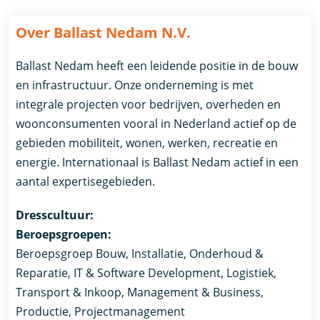
Over Ballast Nedam N.V.
Ballast Nedam heeft een leidende positie in de bouw
en infrastructuur. Onze onderneming is met
integrale projecten voor bedrijven, overheden en
woonconsumenten vooral in Nederland actief op de
gebieden mobiliteit, wonen, werken, recreatie en
energie. Internationaal is Ballast Nedam actief in een
aantal expertisegebieden.
Dresscultuur:
Beroepsgroepen:
Beroepsgroep Bouw, Installatie, Onderhoud &
Reparatie, IT & Software Development, Logistiek,
Transport & Inkoop, Management & Business,
Productie, Projectmanagement