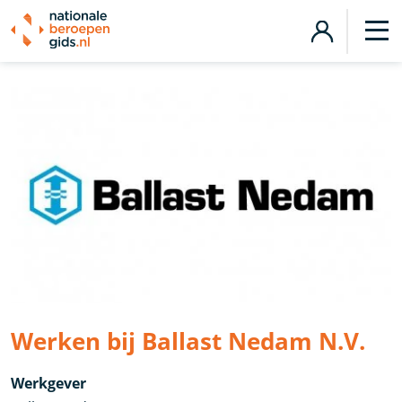
Werken bij Ballast Nedam N.V.
Werkgever