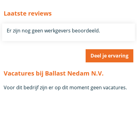
Laatste reviews
Er zijn nog geen werkgevers beoordeeld.
Deel je ervaring
Vacatures bij Ballast Nedam N.V.
Voor dit bedrijf zijn er op dit moment geen vacatures.