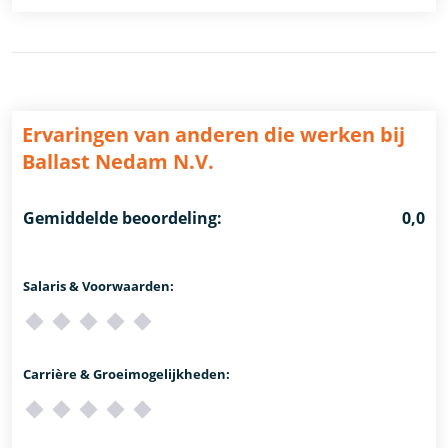
Ervaringen van anderen die werken bij
Ballast Nedam N.V.
Gemiddelde beoordeling:
0,0
Salaris & Voorwaarden:
Carrière & Groeimogelijkheden: