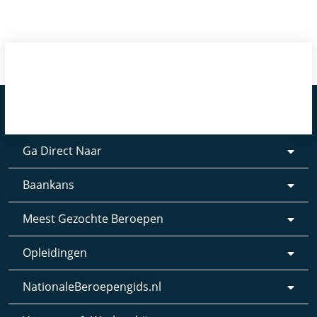
Ga Direct Naar
Baankans
Meest Gezochte Beroepen
Opleidingen
NationaleBeroepengids.nl