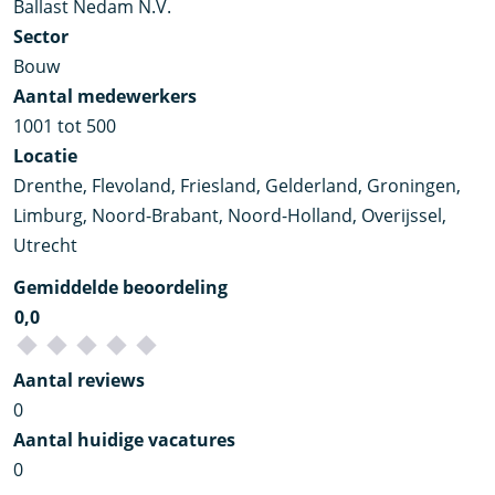
Ballast Nedam N.V.
Sector
Bouw
Aantal medewerkers
1001 tot 500
Locatie
Drenthe, Flevoland, Friesland, Gelderland, Groningen,
Limburg, Noord-Brabant, Noord-Holland, Overijssel,
Utrecht
Gemiddelde beoordeling
0,0
Aantal reviews
0
Aantal huidige vacatures
0