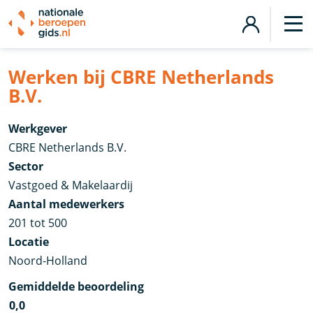
Werken bij CBRE Netherlands
B.V.
Werkgever
CBRE Netherlands B.V.
Sector
Vastgoed & Makelaardij
Aantal medewerkers
201 tot 500
Locatie
Noord-Holland
Gemiddelde beoordeling
0,0