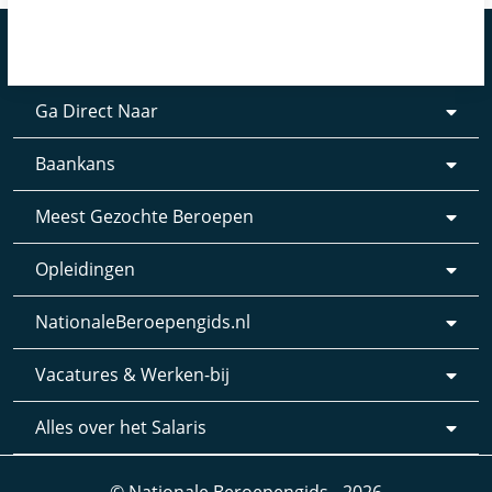
Ga Direct Naar
Baankans
Meest Gezochte Beroepen
Opleidingen
NationaleBeroepengids.nl
Vacatures & Werken-bij
Alles over het Salaris