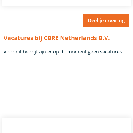
Deel je ervaring
Vacatures bij CBRE Netherlands B.V.
Voor dit bedrijf zijn er op dit moment geen vacatures.