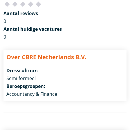
Aantal reviews
0
Aantal huidige vacatures
0
Over CBRE Netherlands B.V.
Dresscultuur:
Semi-formeel
Beroepsgroepen:
Accountancy & Finance