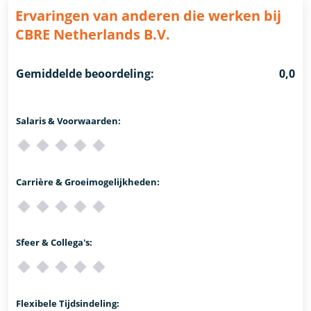
Ervaringen van anderen die werken bij
CBRE Netherlands B.V.
Gemiddelde beoordeling:
0,0
Salaris & Voorwaarden:
Carrière & Groeimogelijkheden:
Sfeer & Collega's:
Flexibele Tijdsindeling: