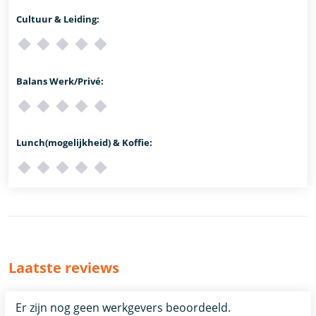
Cultuur & Leiding:
Balans Werk/Privé:
Lunch(mogelijkheid) & Koffie:
Laatste reviews
Er zijn nog geen werkgevers beoordeeld.