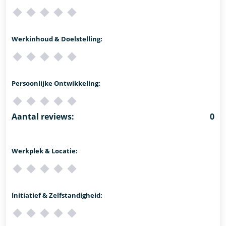
Werkinhoud & Doelstelling:
Persoonlijke Ontwikkeling:
Aantal reviews:
0
Werkplek & Locatie:
Initiatief & Zelfstandigheid: