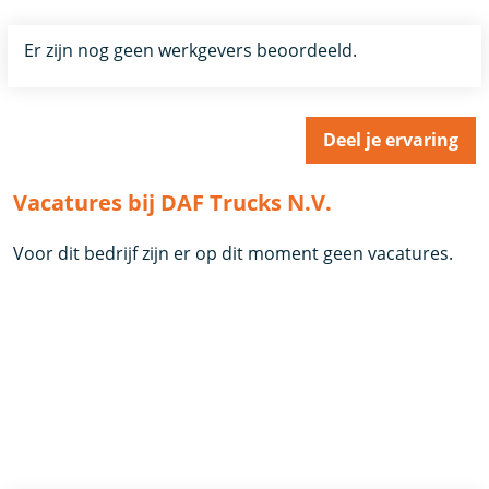
Er zijn nog geen werkgevers beoordeeld.
Deel je ervaring
Vacatures bij DAF Trucks N.V.
Voor dit bedrijf zijn er op dit moment geen vacatures.