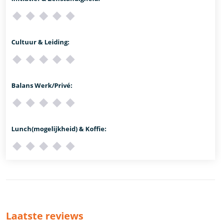
Cultuur & Leiding:
Balans Werk/Privé:
Lunch(mogelijkheid) & Koffie:
Laatste reviews