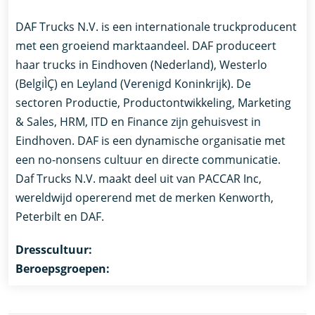
DAF Trucks N.V. is een internationale truckproducent
met een groeiend marktaandeel. DAF produceert
haar trucks in Eindhoven (Nederland), Westerlo
(BelgiÌÇ) en Leyland (Verenigd Koninkrijk). De
sectoren Productie, Productontwikkeling, Marketing
& Sales, HRM, ITD en Finance zijn gehuisvest in
Eindhoven. DAF is een dynamische organisatie met
een no-nonsens cultuur en directe communicatie.
Daf Trucks N.V. maakt deel uit van PACCAR Inc,
wereldwijd opererend met de merken Kenworth,
Peterbilt en DAF.
Dresscultuur:
Beroepsgroepen: