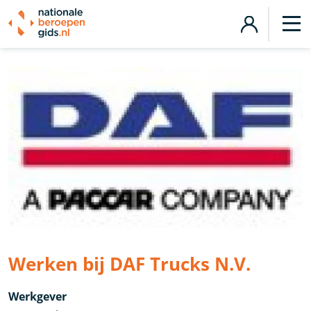
Werken bij DAF Trucks N.V.
Werkgever