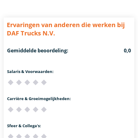
Ervaringen van anderen die werken bij
DAF Trucks N.V.
Gemiddelde beoordeling:
0,0
Salaris & Voorwaarden:
Carrière & Groeimogelijkheden:
Sfeer & Collega's: