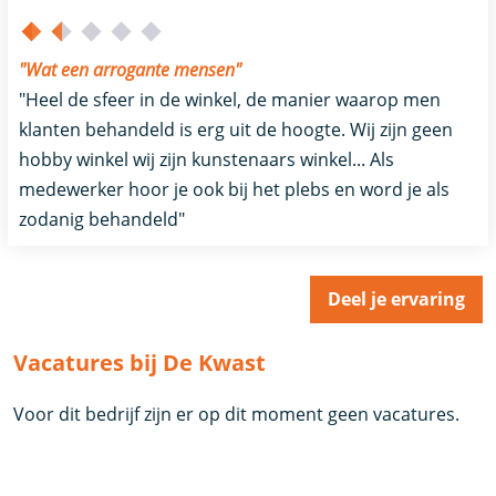
"Wat een arrogante mensen"
"Heel de sfeer in de winkel, de manier waarop men
klanten behandeld is erg uit de hoogte. Wij zijn geen
hobby winkel wij zijn kunstenaars winkel... Als
medewerker hoor je ook bij het plebs en word je als
zodanig behandeld"
Deel je ervaring
Vacatures bij De Kwast
Voor dit bedrijf zijn er op dit moment geen vacatures.