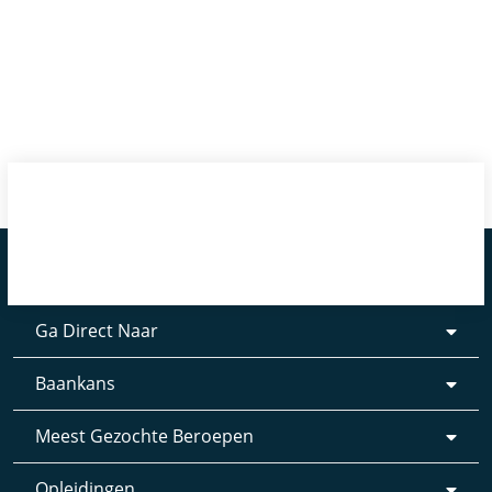
Ga Direct Naar
Baankans
Meest Gezochte Beroepen
Opleidingen