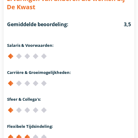
De Kwast
Gemiddelde beoordeling:
3,5
Salaris & Voorwaarden:
Carrière & Groeimogelijkheden:
Sfeer & Collega's:
Flexibele Tijdsindeling: