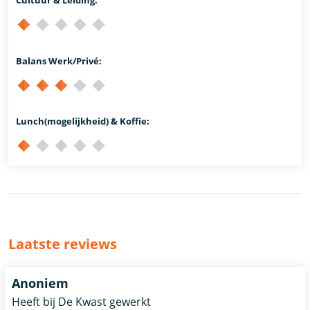
Balans Werk/Privé:
Lunch(mogelijkheid) & Koffie:
Laatste reviews
Anoniem
Heeft bij De Kwast gewerkt