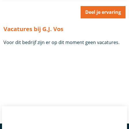
Deel je ervaring
Vacatures bij G.J. Vos
Voor dit bedrijf zijn er op dit moment geen vacatures.