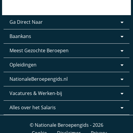
Ga Direct Naar
Baankans
Meest Gezochte Beroepen
Opleidingen
NationaleBeroepengids.nl
Vacatures & Werken-bij
Alles over het Salaris
© Nationale Beroepengids - 2026