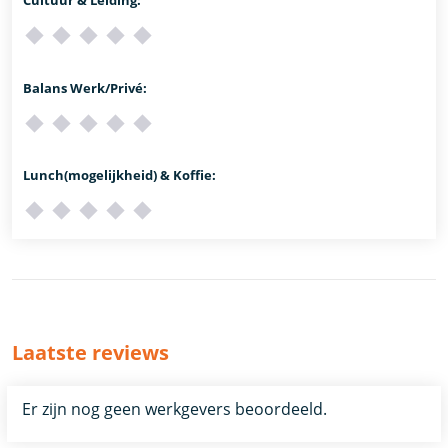
Balans Werk/Privé:
Lunch(mogelijkheid) & Koffie:
Laatste reviews
Er zijn nog geen werkgevers beoordeeld.