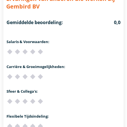
Gembird BV
Gemiddelde beoordeling:
0,0
Salaris & Voorwaarden:
Carrière & Groeimogelijkheden:
Sfeer & Collega's:
Flexibele Tijdsindeling: