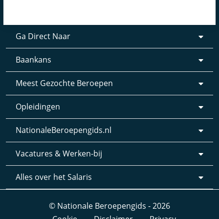
Ga Direct Naar
Baankans
Meest Gezochte Beroepen
Opleidingen
NationaleBeroepengids.nl
Vacatures & Werken-bij
Alles over het Salaris
© Nationale Beroepengids - 2026