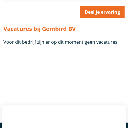
Deel je ervaring
Vacatures bij Gembird BV
Voor dit bedrijf zijn er op dit moment geen vacatures.