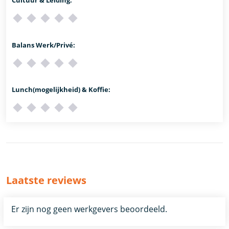
Balans Werk/Privé:
Lunch(mogelijkheid) & Koffie:
Laatste reviews
Er zijn nog geen werkgevers beoordeeld.