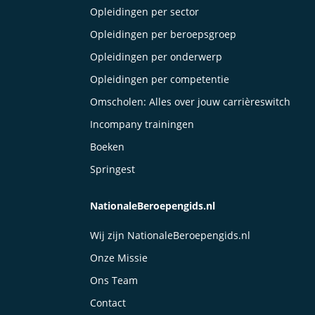
Opleidingen per sector
Opleidingen per beroepsgroep
Opleidingen per onderwerp
Opleidingen per competentie
Omscholen: Alles over jouw carrièreswitch
Incompany trainingen
Boeken
Springest
NationaleBeroepengids.nl
Wij zijn NationaleBeroepengids.nl
Onze Missie
Ons Team
Contact