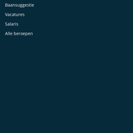
Baansuggestie
Vacatures
Salaris
Alle beroepen