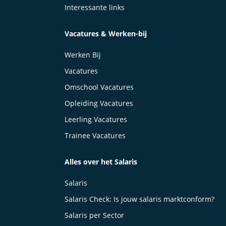
Interessante links
Vacatures & Werken-bij
Werken Bij
Vacatures
Omschool Vacatures
Opleiding Vacatures
Leerling Vacatures
Trainee Vacatures
Alles over het Salaris
Salaris
Salaris Check: Is jouw salaris marktconform?
Salaris per Sector