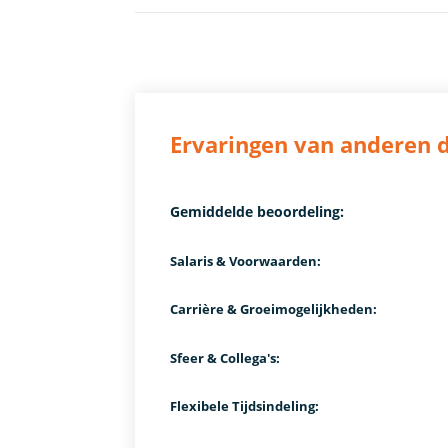
Ervaringen van anderen 
Gemiddelde beoordeling:
Salaris & Voorwaarden:
Carrière & Groeimogelijkheden:
Sfeer & Collega's:
Flexibele Tijdsindeling: