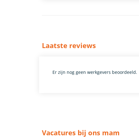
Laatste reviews
Er zijn nog geen werkgevers beoordeeld.
Vacatures bij ons mam