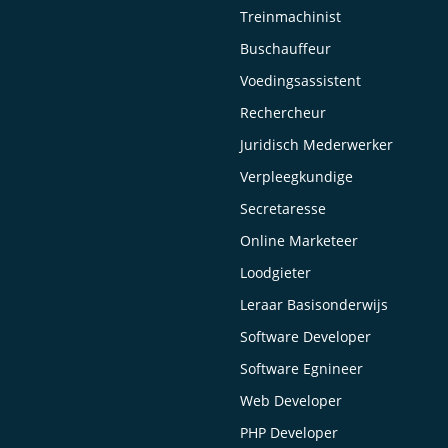
Treinmachinist
Buschauffeur
Voedingsassistent
Rechercheur
Juridisch Mederwerker
Verpleegkundige
Secretaresse
Online Marketeer
Loodgieter
Leraar Basisonderwijs
Software Developer
Software Egnineer
Web Developer
PHP Developer