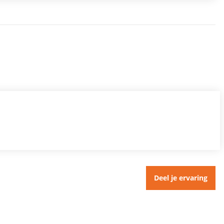
Deel je ervaring