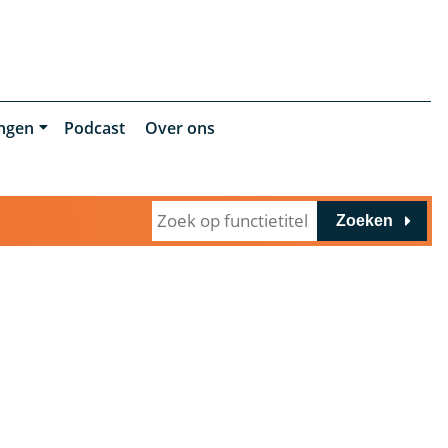
ingen
Podcast
Over ons
Zoeken