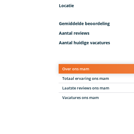
Locatie
Gemiddelde beoordeling
Aantal reviews
Aantal huidige vacatures
Over ons mam
Totaal ervaring ons mam
Laatste reviews ons mam
Vacatures ons mam