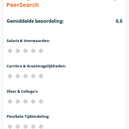
PeerSearch
Gemiddelde beoordeling:
0,0
Salaris & Voorwaarden:
Carrière & Groeimogelijkheden:
Sfeer & Collega's:
Flexibele Tijdsindeling: