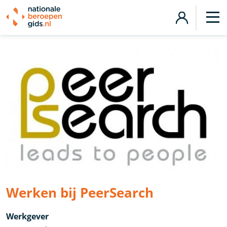
Werken bij PeerSearch
Werkgever