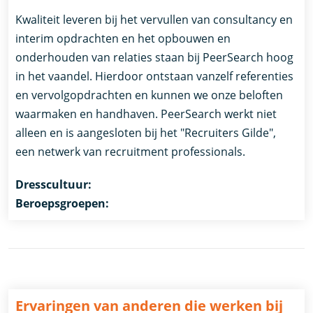
Kwaliteit leveren bij het vervullen van consultancy en
interim opdrachten en het opbouwen en
onderhouden van relaties staan bij PeerSearch hoog
in het vaandel. Hierdoor ontstaan vanzelf referenties
en vervolgopdrachten en kunnen we onze beloften
waarmaken en handhaven. PeerSearch werkt niet
alleen en is aangesloten bij het "Recruiters Gilde",
een netwerk van recruitment professionals.
Dresscultuur:
Beroepsgroepen:
Ervaringen van anderen die werken bij