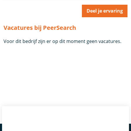
Deel je ervaring
Vacatures bij PeerSearch
Voor dit bedrijf zijn er op dit moment geen vacatures.