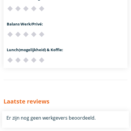
Balans Werk/Privé:
Lunch(mogelijkheid) & Koffie:
Laatste reviews
Er zijn nog geen werkgevers beoordeeld.