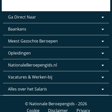
Ga Direct Naar
Baankans
Meest Gezochte Beroepen
Opleidingen
NationaleBeroepengids.nl
Vacatures & Werken-bij
Alles over het Salaris
© Nationale Beroepengids - 2026
Cookie
Disclaimer
Privacy