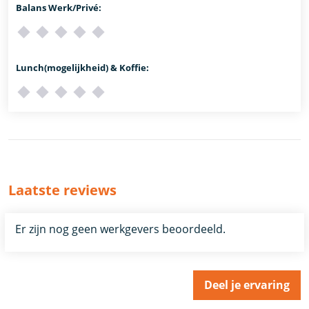
Balans Werk/Privé:
Lunch(mogelijkheid) & Koffie:
Laatste reviews
Er zijn nog geen werkgevers beoordeeld.
Deel je ervaring