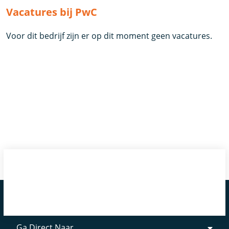
Vacatures bij PwC
Voor dit bedrijf zijn er op dit moment geen vacatures.
Ga Direct Naar