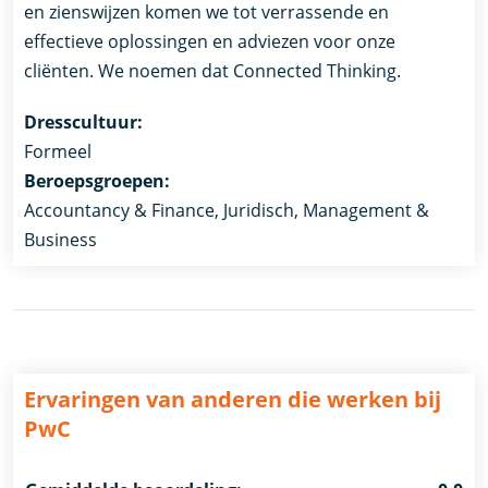
en zienswijzen komen we tot verrassende en
effectieve oplossingen en adviezen voor onze
cliënten. We noemen dat Connected Thinking.
Dresscultuur:
Formeel
Beroepsgroepen:
Accountancy & Finance, Juridisch, Management &
Business
Ervaringen van anderen die werken bij
PwC