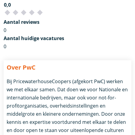
0,0
Aantal reviews
0
Aantal huidige vacatures
0
Over PwC
Bij PricewaterhouseCoopers (afgekort PwC) werken
we met elkaar samen. Dat doen we voor Nationale en
internationale bedrijven, maar ook voor not-for-
profitorganisaties, overheidsinstellingen en
middelgrote en kleinere ondernemingen. Door onze
kennis en expertise voortdurend met elkaar te delen
en door open te staan voor uiteenlopende culturen