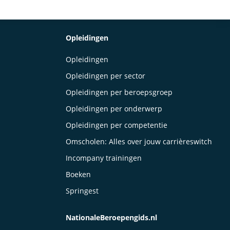
Opleidingen
Opleidingen
Opleidingen per sector
Opleidingen per beroepsgroep
Opleidingen per onderwerp
Opleidingen per competentie
Omscholen: Alles over jouw carrièreswitch
Incompany trainingen
Boeken
Springest
NationaleBeroepengids.nl