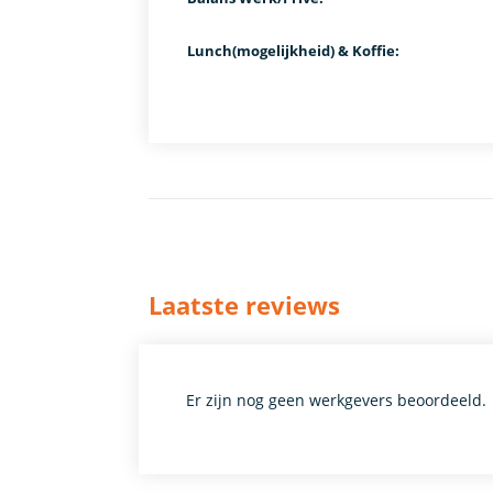
Lunch(mogelijkheid) & Koffie:
Laatste reviews
Er zijn nog geen werkgevers beoordeeld.