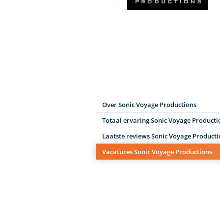
Over Sonic Voyage Productions
Totaal ervaring Sonic Voyage Producti
Laatste reviews Sonic Voyage Product
Vacatures Sonic Voyage Productions