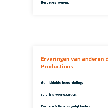
Beroepsgroepen:
Ervaringen van anderen d
Productions
Gemiddelde beoordeling:
Salaris & Voorwaarden:
Carrière & Groeimogelijkheden: