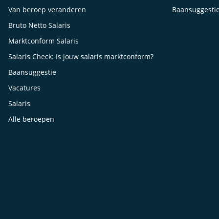
Van beroep veranderen
Baansuggesti
Bruto Netto Salaris
Marktconform Salaris
Salaris Check: Is jouw salaris marktconform?
Baansuggestie
Vacatures
Salaris
Alle beroepen