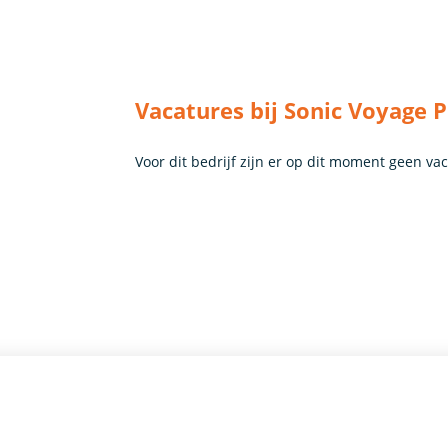
Vacatures bij Sonic Voyage 
Voor dit bedrijf zijn er op dit moment geen va