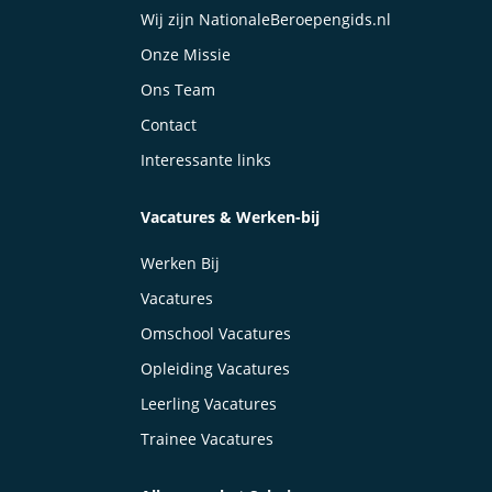
Wij zijn NationaleBeroepengids.nl
Onze Missie
Ons Team
Contact
Interessante links
Vacatures & Werken-bij
Werken Bij
Vacatures
Omschool Vacatures
Opleiding Vacatures
Leerling Vacatures
Trainee Vacatures