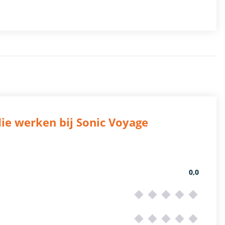
ie werken bij Sonic Voyage
0,0